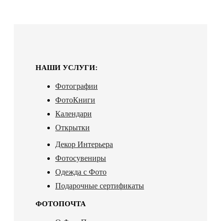
НАШИ УСЛУГИ:
Фотографии
ФотоКниги
Календари
Открытки
Декор Интерьера
Фотосувениры
Одежда с Фото
Подарочные сертификаты
ФОТОПОЧТА