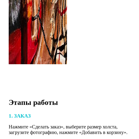
Этапы работы
1. ЗАКАЗ
Нажмите «Сделать заказ», выберите размер холста,
загрузите фотографию, нажмите «Добавить в корзину».