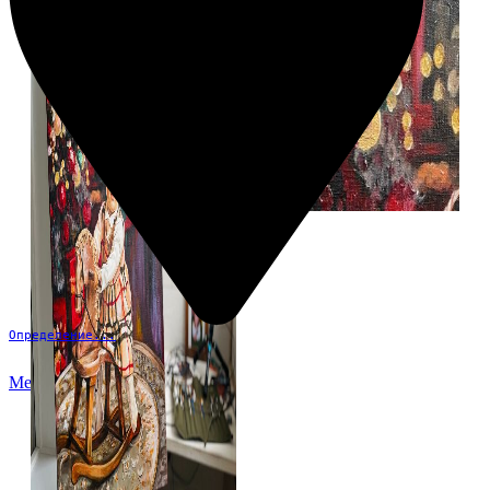
Определение...
Меню