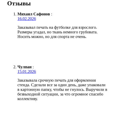
Отзывы
Михаил Сафонов
:
16.02.2026
Заказывал печать на футболке для взрослого.
Размеры угадал, но ткань немного грубовата.
Носить можно, но для спорта не очень.
Чулпан
:
15.01.2026
Заказывала срочную печать для оформления
стенда. Сделали все за один день, даже упаковали
в картонную папку, чтобы не гнулось. Выручили в
безвыходной ситуации, за что огромное спасибо
коллективу.