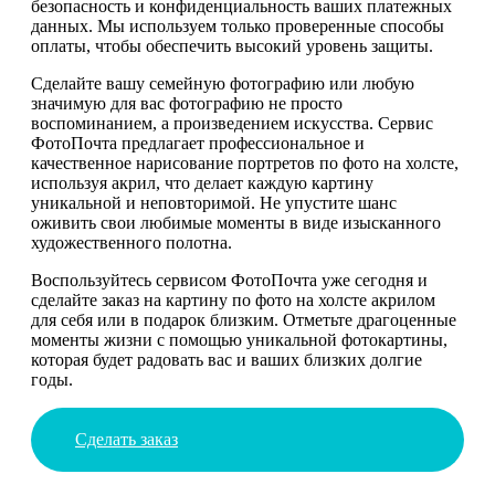
безопасность и конфиденциальность ваших платежных
данных. Мы используем только проверенные способы
оплаты, чтобы обеспечить высокий уровень защиты.
Сделайте вашу семейную фотографию или любую
значимую для вас фотографию не просто
воспоминанием, а произведением искусства. Сервис
ФотоПочта предлагает профессиональное и
качественное нарисование портретов по фото на холсте,
используя акрил, что делает каждую картину
уникальной и неповторимой. Не упустите шанс
оживить свои любимые моменты в виде изысканного
художественного полотна.
Воспользуйтесь сервисом ФотоПочта уже сегодня и
сделайте заказ на картину по фото на холсте акрилом
для себя или в подарок близким. Отметьте драгоценные
моменты жизни с помощью уникальной фотокартины,
которая будет радовать вас и ваших близких долгие
годы.
Сделать заказ