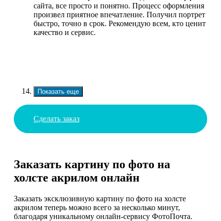
сайта, все просто и понятно. Процесс оформления
произвел приятное впечатление. Получил портрет
быстро, точно в срок. Рекомендую всем, кто ценит
качество и сервис.
Показать еще
Сделать заказ
Заказать картину по фото на
холсте акрилом онлайн
Заказать эксклюзивную картину по фото на холсте
акрилом теперь можно всего за несколько минут,
благодаря уникальному онлайн-сервису ФотоПочта.