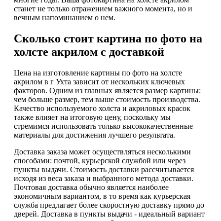
станет не только отражением важного момента, но и
вечным напоминанием о нем.
Сколько стоит картина по фото на
холсте акрилом с доставкой
Цена на изготовление картины по фото на холсте
акрилом в г Ухта зависит от нескольких ключевых
факторов. Одним из главных является размер картины:
чем больше размер, тем выше стоимость производства.
Качество используемого холста и акриловых красок
также влияет на итоговую цену, поскольку мы
стремимся использовать только высококачественные
материалы для достижения лучшего результата.
Доставка заказа может осуществляться несколькими
способами: почтой, курьерской службой или через
пункты выдачи. Стоимость доставки рассчитывается
исходя из веса заказа и выбранного метода доставки.
Почтовая доставка обычно является наиболее
экономичным вариантом, в то время как курьерская
служба предлагает более скоростную доставку прямо до
дверей. Доставка в пункты выдачи - идеальный вариант