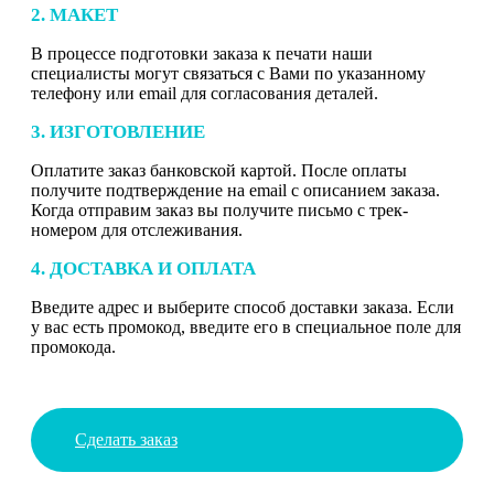
2. МАКЕТ
В процессе подготовки заказа к печати наши
специалисты могут связаться с Вами по указанному
телефону или email для согласования деталей.
3. ИЗГОТОВЛЕНИЕ
Оплатите заказ банковской картой. После оплаты
получите подтверждение на email с описанием заказа.
Когда отправим заказ вы получите письмо с трек-
номером для отслеживания.
4. ДОСТАВКА И ОПЛАТА
Введите адрес и выберите способ доставки заказа. Если
у вас есть промокод, введите его в специальное поле для
промокода.
Сделать заказ