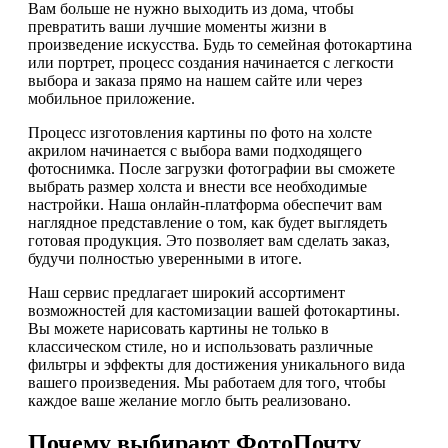
Вам больше не нужно выходить из дома, чтобы
превратить ваши лучшие моменты жизни в
произведение искусства. Будь то семейная фотокартина
или портрет, процесс создания начинается с легкости
выбора и заказа прямо на нашем сайте или через
мобильное приложение.
Процесс изготовления картины по фото на холсте
акрилом начинается с выбора вами подходящего
фотоснимка. После загрузки фотографии вы сможете
выбрать размер холста и внести все необходимые
настройки. Наша онлайн-платформа обеспечит вам
наглядное представление о том, как будет выглядеть
готовая продукция. Это позволяет вам сделать заказ,
будучи полностью уверенными в итоге.
Наш сервис предлагает широкий ассортимент
возможностей для кастомизации вашей фотокартины.
Вы можете нарисовать картины не только в
классическом стиле, но и использовать различные
фильтры и эффекты для достижения уникального вида
вашего произведения. Мы работаем для того, чтобы
каждое ваше желание могло быть реализовано.
Почему выбирают ФотоПочту