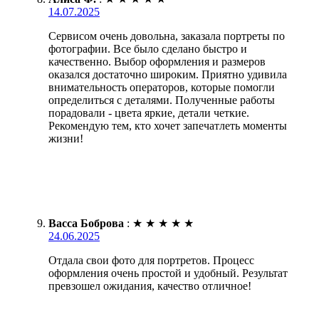
14.07.2025
Сервисом очень довольна, заказала портреты по
фотографии. Все было сделано быстро и
качественно. Выбор оформления и размеров
оказался достаточно широким. Приятно удивила
внимательность операторов, которые помогли
определиться с деталями. Полученные работы
порадовали - цвета яркие, детали четкие.
Рекомендую тем, кто хочет запечатлеть моменты
жизни!
Васса Боброва
:
★
★
★
★
★
24.06.2025
Отдала свои фото для портретов. Процесс
оформления очень простой и удобный. Результат
превзошел ожидания, качество отличное!