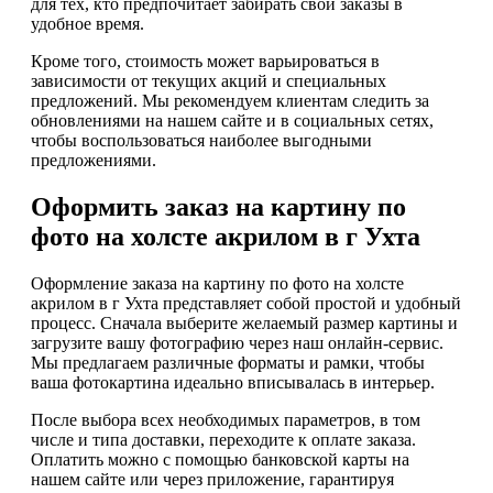
для тех, кто предпочитает забирать свои заказы в
удобное время.
Кроме того, стоимость может варьироваться в
зависимости от текущих акций и специальных
предложений. Мы рекомендуем клиентам следить за
обновлениями на нашем сайте и в социальных сетях,
чтобы воспользоваться наиболее выгодными
предложениями.
Оформить заказ на картину по
фото на холсте акрилом в г Ухта
Оформление заказа на картину по фото на холсте
акрилом в г Ухта представляет собой простой и удобный
процесс. Сначала выберите желаемый размер картины и
загрузите вашу фотографию через наш онлайн-сервис.
Мы предлагаем различные форматы и рамки, чтобы
ваша фотокартина идеально вписывалась в интерьер.
После выбора всех необходимых параметров, в том
числе и типа доставки, переходите к оплате заказа.
Оплатить можно с помощью банковской карты на
нашем сайте или через приложение, гарантируя