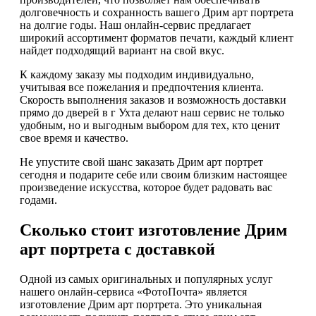
долговечность и сохранность вашего Дрим арт портрета
на долгие годы. Наш онлайн-сервис предлагает
широкий ассортимент форматов печати, каждый клиент
найдет подходящий вариант на свой вкус.
К каждому заказу мы подходим индивидуально,
учитывая все пожелания и предпочтения клиента.
Скорость выполнения заказов и возможность доставки
прямо до дверей в г Ухта делают наш сервис не только
удобным, но и выгодным выбором для тех, кто ценит
свое время и качество.
Не упустите свой шанс заказать Дрим арт портрет
сегодня и подарите себе или своим близким настоящее
произведение искусства, которое будет радовать вас
годами.
Сколько стоит изготовление Дрим
арт портрета с доставкой
Одной из самых оригинальных и популярных услуг
нашего онлайн-сервиса «ФотоПочта» является
изготовление Дрим арт портрета. Это уникальная