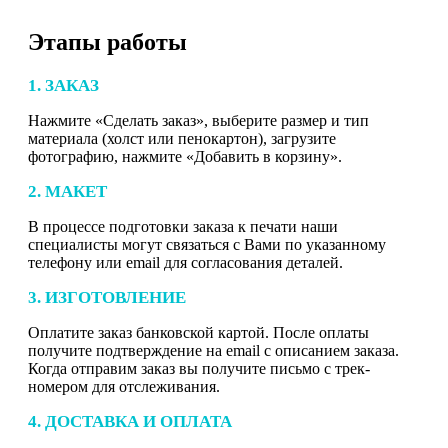
Этапы работы
1. ЗАКАЗ
Нажмите «Сделать заказ», выберите размер и тип
материала (холст или пенокартон), загрузите
фотографию, нажмите «Добавить в корзину».
2. МАКЕТ
В процессе подготовки заказа к печати наши
специалисты могут связаться с Вами по указанному
телефону или email для согласования деталей.
3. ИЗГОТОВЛЕНИЕ
Оплатите заказ банковской картой. После оплаты
получите подтверждение на email с описанием заказа.
Когда отправим заказ вы получите письмо с трек-
номером для отслеживания.
4. ДОСТАВКА И ОПЛАТА