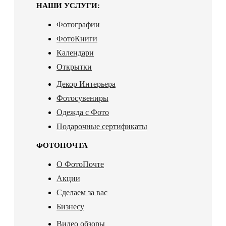
НАШИ УСЛУГИ:
Фотографии
ФотоКниги
Календари
Открытки
Декор Интерьера
Фотосувениры
Одежда с Фото
Подарочные сертификаты
ФОТОПОЧТА
О ФотоПочте
Акции
Сделаем за вас
Бизнесу
Видео обзоры