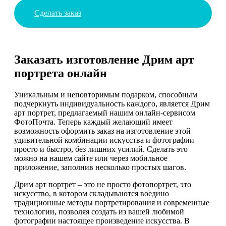
Сделать заказ
Заказать изготовление Дрим арт
портрета онлайн
Уникальным и неповторимым подарком, способным
подчеркнуть индивидуальность каждого, является Дрим
арт портрет, предлагаемый нашим онлайн-сервисом
ФотоПочта. Теперь каждый желающий имеет
возможность оформить заказ на изготовление этой
удивительной комбинации искусства и фотографии
просто и быстро, без лишних усилий. Сделать это
можно на нашем сайте или через мобильное
приложение, заполнив несколько простых шагов.
Дрим арт портрет – это не просто фотопортрет, это
искусство, в котором складываются воедино
традиционные методы портретирования и современные
технологии, позволяя создать из вашей любимой
фотографии настоящее произведение искусства. В