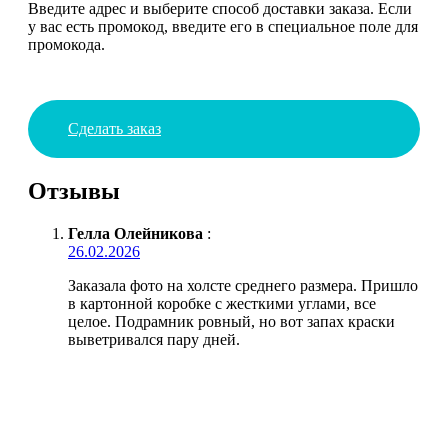
Введите адрес и выберите способ доставки заказа. Если
у вас есть промокод, введите его в специальное поле для
промокода.
Сделать заказ
Отзывы
Гелла Олейникова
:
26.02.2026
Заказала фото на холсте среднего размера. Пришло
в картонной коробке с жесткими углами, все
целое. Подрамник ровный, но вот запах краски
выветривался пару дней.