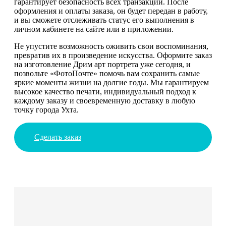
гарантирует безопасность всех транзакций. После
оформления и оплаты заказа, он будет передан в работу,
и вы сможете отслеживать статус его выполнения в
личном кабинете на сайте или в приложении.
Не упустите возможность оживить свои воспоминания,
превратив их в произведение искусства. Оформите заказ
на изготовление Дрим арт портрета уже сегодня, и
позвольте «ФотоПочте» помочь вам сохранить самые
яркие моменты жизни на долгие годы. Мы гарантируем
высокое качество печати, индивидуальный подход к
каждому заказу и своевременную доставку в любую
точку города Ухта.
Сделать заказ