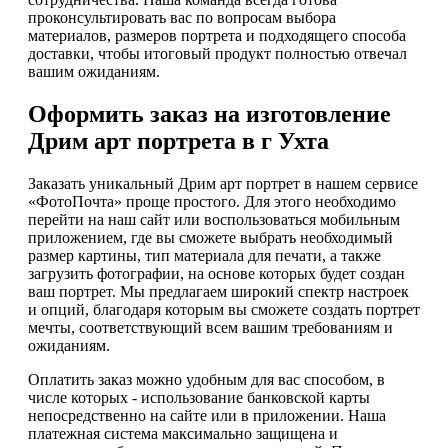
проконсультировать вас по вопросам выбора
материалов, размеров портрета и подходящего способа
доставки, чтобы итоговый продукт полностью отвечал
вашим ожиданиям.
Оформить заказ на изготовление
Дрим арт портрета в г Ухта
Заказать уникальный Дрим арт портрет в нашем сервисе
«ФотоПочта» проще простого. Для этого необходимо
перейти на наш сайт или воспользоваться мобильным
приложением, где вы сможете выбрать необходимый
размер картины, тип материала для печати, а также
загрузить фотографии, на основе которых будет создан
ваш портрет. Мы предлагаем широкий спектр настроек
и опций, благодаря которым вы сможете создать портрет
мечты, соответствующий всем вашим требованиям и
ожиданиям.
Оплатить заказ можно удобным для вас способом, в
числе которых - использование банковской карты
непосредственно на сайте или в приложении. Наша
платежная система максимально защищена и