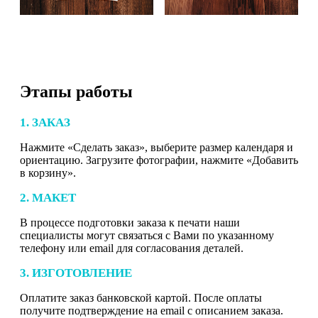
Этапы работы
1. ЗАКАЗ
Нажмите «Сделать заказ», выберите размер календаря и
ориентацию. Загрузите фотографии, нажмите «Добавить
в корзину».
2. МАКЕТ
В процессе подготовки заказа к печати наши
специалисты могут связаться с Вами по указанному
телефону или email для согласования деталей.
3. ИЗГОТОВЛЕНИЕ
Оплатите заказ банковской картой. После оплаты
получите подтверждение на email с описанием заказа.