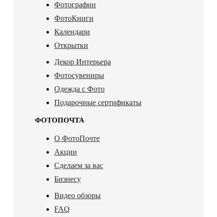
Фотографии
ФотоКниги
Календари
Открытки
Декор Интерьера
Фотосувениры
Одежда с Фото
Подарочные сертификаты
ФОТОПОЧТА
О ФотоПочте
Акции
Сделаем за вас
Бизнесу
Видео обзоры
FAQ