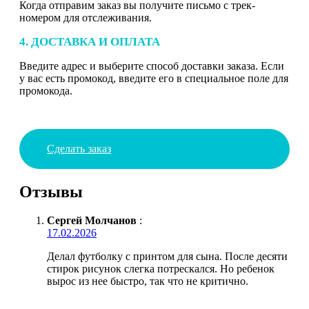
Когда отправим заказ вы получите письмо с трек-
номером для отслеживания.
4. ДОСТАВКА И ОПЛАТА
Введите адрес и выберите способ доставки заказа. Если
у вас есть промокод, введите его в специальное поле для
промокода.
Сделать заказ
Отзывы
Сергей Молчанов
:
17.02.2026
Делал футболку с принтом для сына. После десяти
стирок рисунок слегка потрескался. Но ребенок
вырос из нее быстро, так что не критично.