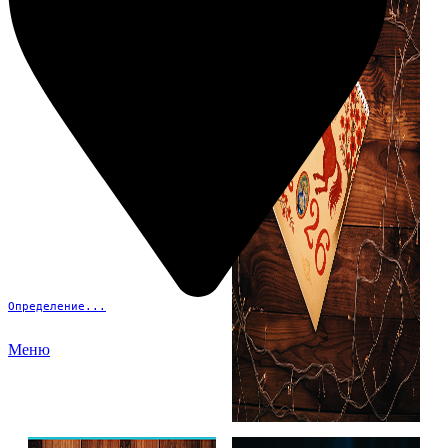
Определение...
Меню