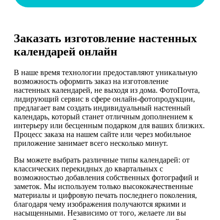
Заказать изготовление настенных
календарей онлайн
В наше время технологии предоставляют уникальную
возможность оформить заказ на изготовление
настенных календарей, не выходя из дома. ФотоПочта,
лидирующий сервис в сфере онлайн-фотопродукции,
предлагает вам создать индивидуальный настенный
календарь, который станет отличным дополнением к
интерьеру или бесценным подарком для ваших близких.
Процесс заказа на нашем сайте или через мобильное
приложение занимает всего несколько минут.
Вы можете выбрать различные типы календарей: от
классических перекидных до квартальных с
возможностью добавления собственных фотографий и
заметок. Мы используем только высококачественные
материалы и цифровую печать последнего поколения,
благодаря чему изображения получаются яркими и
насыщенными. Независимо от того, желаете ли вы