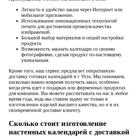
Легкость и удобство заказа через Интернет или
мобильное приложение.
Использование инновационных технологий
печати для достижения премиум-качества
изображений.
Большой выбор материалов и опций настройки
продукта.
Возможность заказать календари со своими
фотографиями, сделав продукт по-настоящему
уникальным.
Кроме того, наш сервис предлагает оперативную
доставку готовых календарей в г Ухта. Мы понимаем,
насколько важно вовремя получить заказ, особенно
когда речь идет о подарках или фирменных продуктах
для компании. Вы можете рассчитывать на нас в любое
время года, ведь мы ставим задачу не только в
изготовлении изделий высшего качества, но и в их
своевременной доставке клиенту.
Сколько стоит изготовление
настенных календарей с доставкой