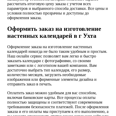
рассчитать итоговую цену заказа с учетом всех
параметров и выбранного способа доставки. Все цены и
условия полностью прозрачны и доступны до
оформления заказа.
Оформить заказ на изготовление
настенных календарей в г Ухта
Оформление заказа на изготовление настенных
календарей никогда не было таким удобным и простым.
Наш онлайн сервис позволяет вам легко и быстро
заказать календари с фотографиями, со своими
заметками или с логотипом вашей компании. Вам
достаточно выбрать тип календаря, его размер,
количество месяцев, загрузить необходимые
изображения или фирменные элементы дизайна и
отправить заказ в печать.
Оплатить заказ можно удобным для вас способом,
включая банковские карты. Все процессы оплаты
полностью защищены и соответствуют современным
требованиям безопасности платежей. После оформления
заказа и его оплаты мы приступаем к его выполнению, а