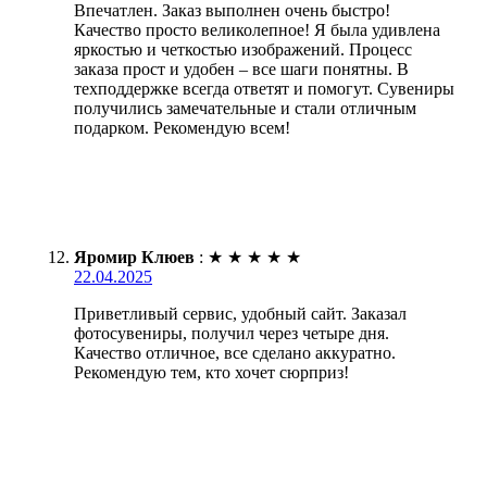
Впечатлен. Заказ выполнен очень быстро!
Качество просто великолепное! Я была удивлена
яркостью и четкостью изображений. Процесс
заказа прост и удобен – все шаги понятны. В
техподдержке всегда ответят и помогут. Сувениры
получились замечательные и стали отличным
подарком. Рекомендую всем!
Яромир Клюев
:
★
★
★
★
★
22.04.2025
Приветливый сервис, удобный сайт. Заказал
фотосувениры, получил через четыре дня.
Качество отличное, все сделано аккуратно.
Рекомендую тем, кто хочет сюрприз!