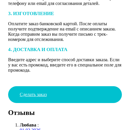
телефону или email для согласования деталей.
3. ИЗГОТОВЛЕНИЕ
Оплатите заказ банковской картой. После оплаты
получите подтверждение на email с описанием заказа.
Когда отправим заказ вы получите письмо с трек-
номером для отслеживания.
4. ДОСТАВКА И ОПЛАТА
Введите адрес и выберите способ доставки заказа. Если
у вас есть промокод, введите его в специальное поле для
промокода.
Сделать заказ
Отзывы
Любава
: