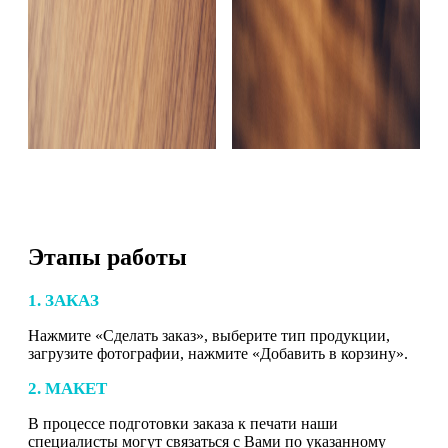
Этапы работы
1. ЗАКАЗ
Нажмите «Сделать заказ», выберите тип продукции,
загрузите фотографии, нажмите «Добавить в корзину».
2. МАКЕТ
В процессе подготовки заказа к печати наши
специалисты могут связаться с Вами по указанному