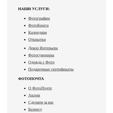
НАШИ УСЛУГИ:
Фотографии
ФотоКниги
Календари
Открытки
Декор Интерьера
Фотосувениры
Одежда с Фото
Подарочные сертификаты
ФОТОПОЧТА
О ФотоПочте
Акции
Сделаем за вас
Бизнесу