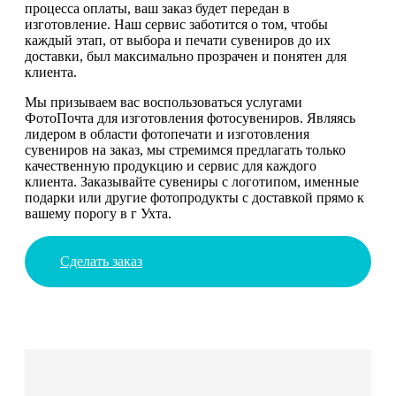
процесса оплаты, ваш заказ будет передан в
изготовление. Наш сервис заботится о том, чтобы
каждый этап, от выбора и печати сувениров до их
доставки, был максимально прозрачен и понятен для
клиента.
Мы призываем вас воспользоваться услугами
ФотоПочта для изготовления фотосувениров. Являясь
лидером в области фотопечати и изготовления
сувениров на заказ, мы стремимся предлагать только
качественную продукцию и сервис для каждого
клиента. Заказывайте сувениры с логотипом, именные
подарки или другие фотопродукты с доставкой прямо к
вашему порогу в г Ухта.
Сделать заказ