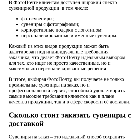
В ФотоПочте клиентам доступен широкий спектр
сувенирной продукции, в том числе:
фотосувениры;
сувениры с фотографиями;
корпоративные подарки с логотипом;
персонализированные и именные сувениры.
Каждый из этих видов продукции может быть
адаптирован под индивидуальные требования
заказчика, что делает ФотоПочту идеальным выбором
для тех, кто ищет не просто качественные, но и
максимально персонализированные решения.
В итоге, выбирая ФотоПочту, вы получаете не только
премиальные сувениры на заказ, но и
профессиональный сервис, способный удовлетворить
самые высокие требования клиентов как в плане
качества продукции, так и в сфере скорости её доставки.
Сколько стоит заказать сувениры с
доставкой
Сувениры на заказ – это идеальный способ сохранить