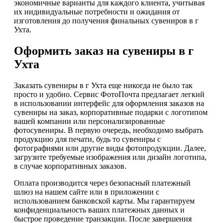
экономичные варианты для каждого клиента, учитывая
их индивидуальные потребности и ожидания от
изготовления до получения финальных сувениров в г
Ухта.
Оформить заказ на сувениры в г
Ухта
Заказать сувениры в г Ухта еще никогда не было так
просто и удобно. Сервис ФотоПочта предлагает легкий
в использовании интерфейс для оформления заказов на
сувениры на заказ, корпоративные подарки с логотипом
вашей компании или персонализированные
фотосувениры. В первую очередь, необходимо выбрать
продукцию для печати, будь то сувениры с
фотографиями или другие виды фотопродукции. Далее,
загрузите требуемые изображения или дизайн логотипа,
в случае корпоративных заказов.
Оплата производится через безопасный платежный
шлюз на нашем сайте или в приложении с
использованием банковской карты. Мы гарантируем
конфиденциальность ваших платежных данных и
быстрое проведение транзакции. После завершения