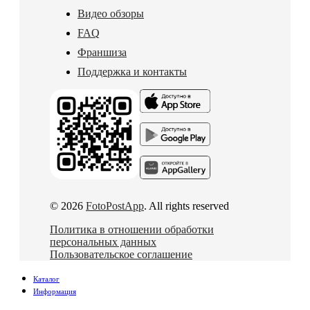
Видео обзоры
FAQ
Франшиза
Поддержка и контакты
© 2026
FotoPostApp
. All rights reserved
Политика в отношении обработки
персональных данных
Пользовательское соглашение
Каталог
Информация