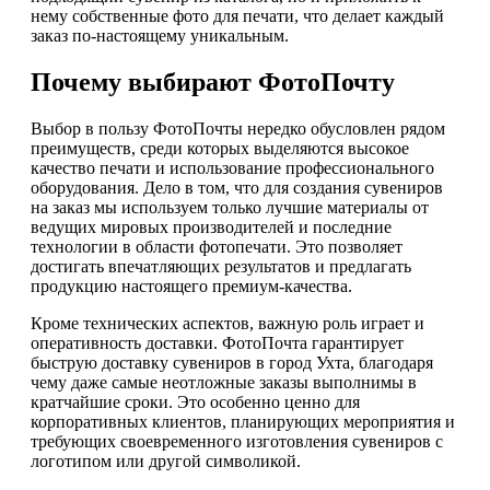
нему собственные фото для печати, что делает каждый
заказ по-настоящему уникальным.
Почему выбирают ФотоПочту
Выбор в пользу ФотоПочты нередко обусловлен рядом
преимуществ, среди которых выделяются высокое
качество печати и использование профессионального
оборудования. Дело в том, что для создания сувениров
на заказ мы используем только лучшие материалы от
ведущих мировых производителей и последние
технологии в области фотопечати. Это позволяет
достигать впечатляющих результатов и предлагать
продукцию настоящего премиум-качества.
Кроме технических аспектов, важную роль играет и
оперативность доставки. ФотоПочта гарантирует
быструю доставку сувениров в город Ухта, благодаря
чему даже самые неотложные заказы выполнимы в
кратчайшие сроки. Это особенно ценно для
корпоративных клиентов, планирующих мероприятия и
требующих своевременного изготовления сувениров с
логотипом или другой символикой.