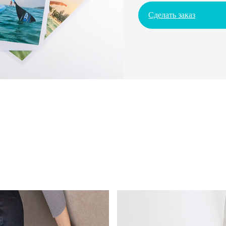
Сделать заказ