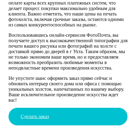
оплате карты всех крупных платежных систем, что
делает процесс покупки максимально удобным для
клиента. Важно отметить, что наши цены на печать
фотохолста, включая срочные заказы, остаются одними
из самых конкурентоспособных на рынке.
Воспользовавшись онлайн-сервисом ФотоПочта, вы
получаете доступ к высококачественной типографии для
печати вашего рисунка или фотографий на холсте с
доставкой прямо до дверей в г Ухта. Таким образом, мы
не только экономим ваше время, но и предоставляем
возможность преобразить любимые моменты в
неподвластные времени произведения искусства.
Не упустите шанс оформить заказ прямо сейчас и
обновить интерьер своего дома или офиса с помощью
уникальных холстов, напечатанных по вашему выбору.
Ваше исключительное произведение искусства ждет
вас!
Сделать заказ