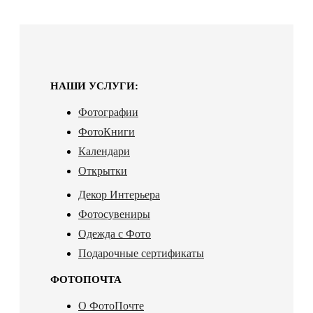
НАШИ УСЛУГИ:
Фотографии
ФотоКниги
Календари
Открытки
Декор Интерьера
Фотосувениры
Одежда с Фото
Подарочные сертификаты
ФОТОПОЧТА
О ФотоПочте