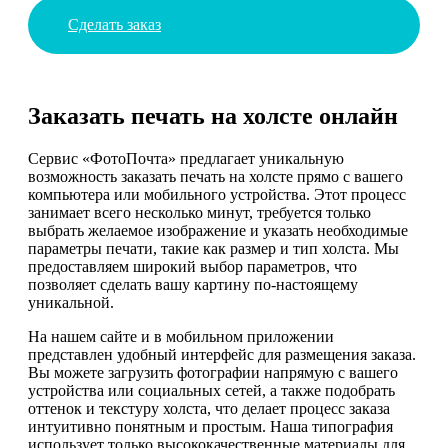
Сделать заказ
Заказать печать на холсте онлайн
Сервис «ФотоПочта» предлагает уникальную
возможность заказать печать на холсте прямо с вашего
компьютера или мобильного устройства. Этот процесс
занимает всего несколько минут, требуется только
выбрать желаемое изображение и указать необходимые
параметры печати, такие как размер и тип холста. Мы
предоставляем широкий выбор параметров, что
позволяет сделать вашу картину по-настоящему
уникальной.
На нашем сайте и в мобильном приложении
представлен удобный интерфейс для размещения заказа.
Вы можете загрузить фотографии напрямую с вашего
устройства или социальных сетей, а также подобрать
оттенок и текстуру холста, что делает процесс заказа
интуитивно понятным и простым. Наша типография
использует только высококачественные материалы для