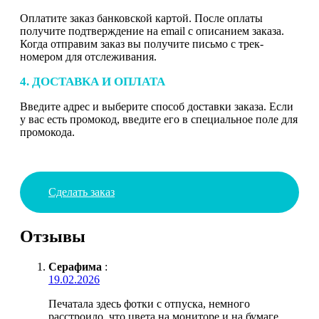
Оплатите заказ банковской картой. После оплаты
получите подтверждение на email с описанием заказа.
Когда отправим заказ вы получите письмо с трек-
номером для отслеживания.
4. ДОСТАВКА И ОПЛАТА
Введите адрес и выберите способ доставки заказа. Если
у вас есть промокод, введите его в специальное поле для
промокода.
Сделать заказ
Отзывы
Серафима
:
19.02.2026
Печатала здесь фотки с отпуска, немного
расстроило, что цвета на мониторе и на бумаге