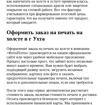
как напечатать на холсте в услуге премиум-класса,
использование специальных красок или защитное
покрытие на готовой работе. Все эти факторы
учитываются при формировании итоговой цены,
гарантируя, что вы получаете именно тот продукт,
который ожидаете.
Оформить заказ на печать на
холсте в г Ухта
Оформление заказа на печать на холсте в компании
«ФотоПочта» производится на нашем официальном
сайте или через удобное мобильное приложение.
Процесс настолько прост, что займет всего несколько
минут вашего времени. Вам нужно будет выбрать
подходящий размер холста, загрузить желаемое
изображение, картину или фото и указать
предпочтительные параметры печати, включая тип
холста и дополнительные опции, если они требуются.
После этого наш сервис автоматически рассчитает
стоимость заказа, включая стоимость печати и доставки.
Оплата производится безопасно через интернет с
использованием банковской карты. Мы принимаем к