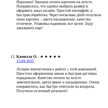
Идеально! Заказала печать картины на холсте.
Понравилось, что удобно выбрать размер и
оформить заказ онлайн. Простой интерфейс и
быстрая обработка. Через несколько дней получила
свою картину – цвета насыщенные, качество
отличное. Упаковка надежная, все целое. Буду
заказывать еще!
Камилла О.
:
★
★
★
★
★
15.04.2025
Лучшие впечатления о работе с этой компанией.
Простота оформления заказа и быстрая доставка
порадовали. Качество печати на холсте
замечательное, цвета яркие и насыщенные. Очень
понравилось, как быстро ответили на вопросы.
Получила отличный результат!