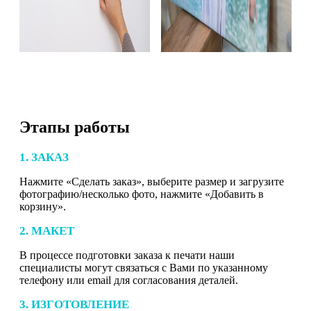
Этапы работы
1. ЗАКАЗ
Нажмите «Сделать заказ», выберите размер и загрузите
фотографию/несколько фото, нажмите «Добавить в
корзину».
2. МАКЕТ
В процессе подготовки заказа к печати наши
специалисты могут связаться с Вами по указанному
телефону или email для согласования деталей.
3. ИЗГОТОВЛЕНИЕ