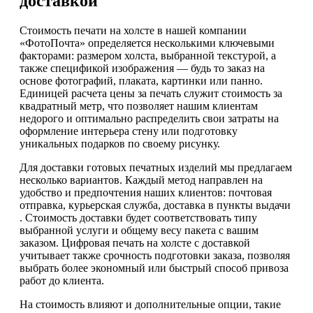
доставкой
Стоимость печати на холсте в нашей компании
«ФотоПочта» определяется несколькими ключевыми
факторами: размером холста, выбранной текстурой, а
также спецификой изображения — будь то заказ на
основе фотографий, плаката, картинки или панно.
Единицей расчета цены за печать служит стоимость за
квадратный метр, что позволяет нашим клиентам
недорого и оптимально распределить свои затраты на
оформление интерьера стену или подготовку
уникальных подарков по своему рисунку.
Для доставки готовых печатных изделий мы предлагаем
несколько вариантов. Каждый метод направлен на
удобство и предпочтения наших клиентов: почтовая
отправка, курьерская служба, доставка в пункты выдачи
. Стоимость доставки будет соответствовать типу
выбранной услуги и общему весу пакета с вашим
заказом. Цифровая печать на холсте с доставкой
учитывает также срочность подготовки заказа, позволяя
выбрать более экономный или быстрый способ привоза
работ до клиента.
На стоимость влияют и дополнительные опции, такие