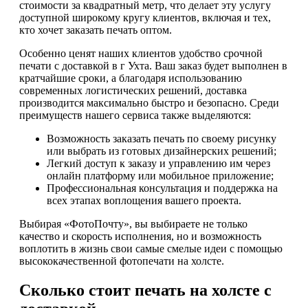
стоимости за квадратный метр, что делает эту услугу
доступной широкому кругу клиентов, включая и тех,
кто хочет заказать печать оптом.
Особенно ценят наших клиентов удобство срочной
печати с доставкой в г Ухта. Ваш заказ будет выполнен в
кратчайшие сроки, а благодаря использованию
современных логистических решений, доставка
производится максимально быстро и безопасно. Среди
преимуществ нашего сервиса также выделяются:
Возможность заказать печать по своему рисунку
или выбрать из готовых дизайнерских решений;
Легкий доступ к заказу и управлению им через
онлайн платформу или мобильное приложение;
Профессиональная консультация и поддержка на
всех этапах воплощения вашего проекта.
Выбирая «ФотоПочту», вы выбираете не только
качество и скорость исполнения, но и возможность
воплотить в жизнь свои самые смелые идеи с помощью
высококачественной фотопечати на холсте.
Сколько стоит печать на холсте с