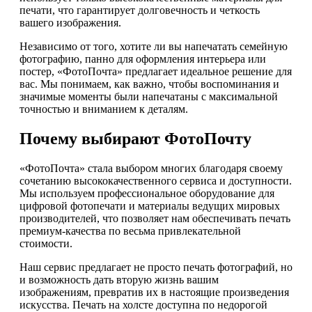
печати, что гарантирует долговечность и четкость
вашего изображения.
Независимо от того, хотите ли вы напечатать семейную
фотографию, панно для оформления интерьера или
постер, «ФотоПочта» предлагает идеальное решение для
вас. Мы понимаем, как важно, чтобы воспоминания и
значимые моменты были напечатаны с максимальной
точностью и вниманием к деталям.
Почему выбирают ФотоПочту
«ФотоПочта» стала выбором многих благодаря своему
сочетанию высококачественного сервиса и доступности.
Мы используем профессиональное оборудование для
цифровой фотопечати и материалы ведущих мировых
производителей, что позволяет нам обеспечивать печать
премиум-качества по весьма привлекательной
стоимости.
Наш сервис предлагает не просто печать фотографий, но
и возможность дать вторую жизнь вашим
изображениям, превратив их в настоящие произведения
искусства. Печать на холсте доступна по недорогой