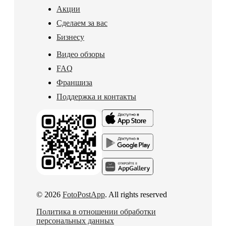
Акции
Сделаем за вас
Бизнесу
Видео обзоры
FAQ
Франшиза
Поддержка и контакты
© 2026
FotoPostApp
. All rights reserved
Политика в отношении обработки
персональных данных