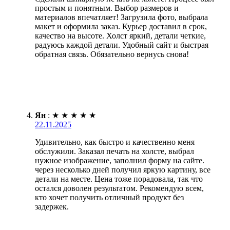
простым и понятным. Выбор размеров и
материалов впечатляет! Загрузила фото, выбрала
макет и оформила заказ. Курьер доставил в срок,
качество на высоте. Холст яркий, детали четкие,
радуюсь каждой детали. Удобный сайт и быстрая
обратная связь. Обязательно вернусь снова!
Ян
:
★
★
★
★
★
22.11.2025
Удивительно, как быстро и качественно меня
обслужили. Заказал печать на холсте, выбрал
нужное изображение, заполнил форму на сайте.
через несколько дней получил яркую картину, все
детали на месте. Цена тоже порадовала, так что
остался доволен результатом. Рекомендую всем,
кто хочет получить отличный продукт без
задержек.