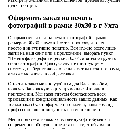
навстречу желаниям наших клиентов, предлагая лучшие
цены и опции.
Оформить заказ на печать
фотографий в рамке 30х30 в г Ухта
Оформление заказа на печать фотографий в рамке
размером 30х30 в «ФотоПочте» происходит очень
просто и интуитивно понятно. Вам нужно всего лишь
зайти на наш сайт или в приложение, выбрать пункт
"Печать фотографий в рамке 30х30", а затем загрузить
свои фотографии. Далее, следуйте инструкциям
системы, выберите желаемые параметры печати и рамы,
а также укажите способ доставки.
Оплатить заказ можно удобным для Вас способом,
включая банковскую карту прямо на сайте или в
приложении. Мы гарантируем безопасность всех
транзакций и конфиденциальность ваших данных. Как
только заказ будет оформлен и оплачен, наша команда
профессионалов приступит к его исполнению.
Мы используем только качественную фотобумагу и
современное оборудование для печати, чтобы ваши