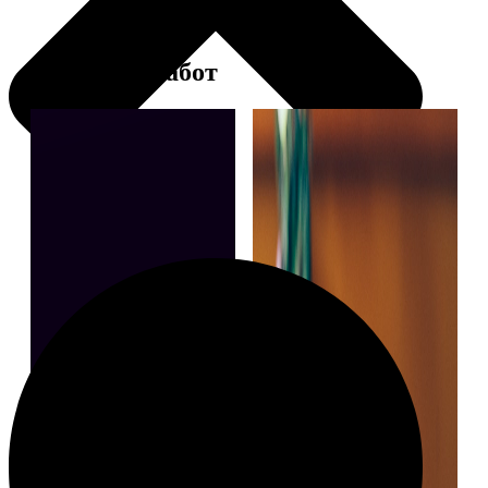
Примеры работ