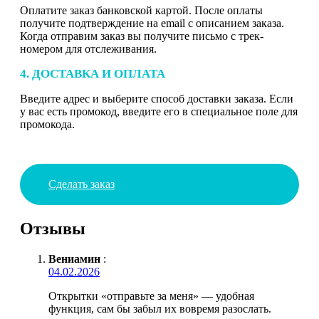
Оплатите заказ банковской картой. После оплаты
получите подтверждение на email с описанием заказа.
Когда отправим заказ вы получите письмо с трек-
номером для отслеживания.
4. ДОСТАВКА И ОПЛАТА
Введите адрес и выберите способ доставки заказа. Если
у вас есть промокод, введите его в специальное поле для
промокода.
Сделать заказ
Отзывы
Вениамин
:
04.02.2026
Открытки «отправьте за меня» — удобная
функция, сам бы забыл их вовремя разослать.