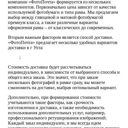
компании «ФотоПочта» формируется из нескольких
компонентов. Первоначально цена зависит от качества
используемой фотобумаги и типа рамы. Мы предлагаем
выбор между глянцевой и матовой фотобумагой
премиум класса, а также различные варианты
оформления рамы – от классических до современных.
Вторым важным фактором является способ доставки.
«ФотоПочта» предлагает несколько удобных вариантов
доставки в г Ухта:
;
Стоимость доставки будет рассчитываться
индивидуально, в зависимости от выбранного способа и
общего веса заказа. Это значит, что при заказе
нескольких фотографий в рамке сразу, вы можете
сэкономить на доставке, выбрав оптимальный вариант.
Дополнительно, при формировании стоимости
учитываются такие факторы, как срочность
изготовления и доставки, а также необходимость
использования дополнительных услуг, например,
профессионального ретуширования изображений.
Каждый заказ индивидуален, и мы всегда идем