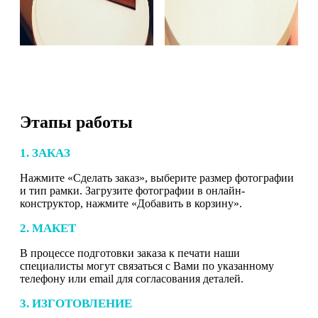
Этапы работы
1. ЗАКАЗ
Нажмите «Сделать заказ», выберите размер фотографии
и тип рамки. Загрузите фотографии в онлайн-
конструктор, нажмите «Добавить в корзину».
2. МАКЕТ
В процессе подготовки заказа к печати наши
специалисты могут связаться с Вами по указанному
телефону или email для согласования деталей.
3. ИЗГОТОВЛЕНИЕ