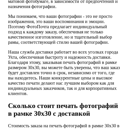
матовой фотобумаге, в зависимости от предпочтений и
назначения фотографии.
Мы понимаем, что ваши фотографии - это не просто
изображения, это ваши воспоминания и эмоции.
Поэтому ФотоПочта предлагает индивидуальный
подход к каждому заказу, обеспечивая не только
качественное изготовление, но и тщательный выбор
рамы, соответствующей стилю вашей фотографии.
Наша служба доставки работает во всех уголках города
Ухта, обеспечивая быстроту и надежность доставки.
Благодаря этому, заказывая печать фотографий в рамке
размером 30х30, вы можете быть уверены, что ваш заказ
будет доставлен точно в срок, независимо от того, где
вы находитесь. Наши конкурентные цены и высокое
качество печати делают нас лучшим выбором как для
индивидуальных заказчиков, так и для корпоративных
клиентов.
Сколько стоит печать фотографий
в рамке 30х30 с доставкой
Стоимость заказа на печать фотографий в рамке 30х30 в