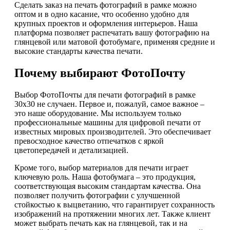
Сделать заказ на печать фотографий в рамке можно
оптом и в одно касание, что особенно удобно для
крупных проектов и оформления интерьеров. Наша
платформа позволяет распечатать вашу фотографию на
глянцевой или матовой фотобумаге, применяя средние и
высокие стандарты качества печати.
Почему выбирают ФотоПочту
Выбор ФотоПочты для печати фотографий в рамке
30х30 не случаен. Первое и, пожалуй, самое важное –
это наше оборудование. Мы используем только
профессиональные машины для цифровой печати от
известных мировых производителей. Это обеспечивает
превосходное качество отпечатков с яркой
цветопередачей и детализацией.
Кроме того, выбор материалов для печати играет
ключевую роль. Наша фотобумага – это продукция,
соответствующая высоким стандартам качества. Она
позволяет получить фотографии с улучшенной
стойкостью к выцветанию, что гарантирует сохранность
изображений на протяжении многих лет. Также клиент
может выбрать печать как на глянцевой, так и на