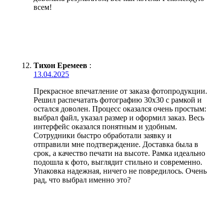
всем!
Тихон Еремеев
:
13.04.2025
Прекрасное впечатление от заказа фотопродукции.
Решил распечатать фотографию 30х30 с рамкой и
остался доволен. Процесс оказался очень простым:
выбрал файл, указал размер и оформил заказ. Весь
интерфейс оказался понятным и удобным.
Сотрудники быстро обработали заявку и
отправили мне подтверждение. Доставка была в
срок, а качество печати на высоте. Рамка идеально
подошла к фото, выглядит стильно и современно.
Упаковка надежная, ничего не повредилось. Очень
рад, что выбрал именно это?