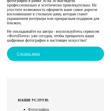
фотографии в рамке 30 на 30 выглядели
профессионально и эстетически привлекательно. Не
упустите возможность оформить ваше самое дорогое
воспоминание в стильную раму, которая станет
украшением интерьера или прекрасным подарком для
близких.
Не откладывайте на завтра - воспользуйтесь сервисом
«ФотоПочта» уже сегодня, чтобы превратить ваши
цифровые фотографии в настоящее искусство!
Сделать заказ
НАШИ УСЛУГИ:
Фотографии