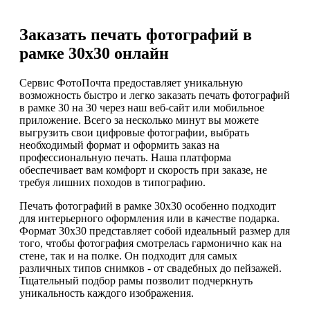
Заказать печать фотографий в
рамке 30х30 онлайн
Сервис ФотоПочта предоставляет уникальную
возможность быстро и легко заказать печать фотографий
в рамке 30 на 30 через наш веб-сайт или мобильное
приложение. Всего за несколько минут вы можете
выгрузить свои цифровые фотографии, выбрать
необходимый формат и оформить заказ на
профессиональную печать. Наша платформа
обеспечивает вам комфорт и скорость при заказе, не
требуя лишних походов в типографию.
Печать фотографий в рамке 30х30 особенно подходит
для интерьерного оформления или в качестве подарка.
Формат 30х30 представляет собой идеальный размер для
того, чтобы фотография смотрелась гармонично как на
стене, так и на полке. Он подходит для самых
различных типов снимков - от свадебных до пейзажей.
Тщательный подбор рамы позволит подчеркнуть
уникальность каждого изображения.