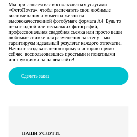
Мы приглашаем вас воспользоваться услугами
«ФотоПочта», чтобы распечатать свои любимые
воспоминания и моменты жизни на
высококачественной фотобумаге формата А4. Будь то
печать одной или нескольких фотографий,
профессиональная свадебная съемка или просто ваши
любимые снимки для размещения на стену – мы
гарантируем идеальный результат каждого отпечатка.
Начните создавать неповторимую историю прямо
сейчас, воспользовавшись простыми и понятными
инструкциями на нашем сайте!
Сделать заказ
НАШИ УСЛУГИ: