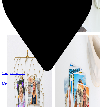
Определение...
Меню