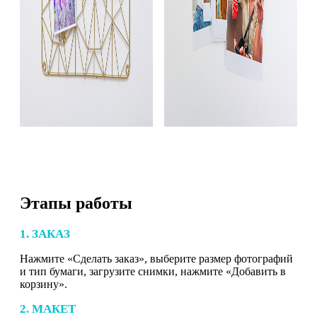
Этапы работы
1. ЗАКАЗ
Нажмите «Сделать заказ», выберите размер фотографий
и тип бумаги, загрузите снимки, нажмите «Добавить в
корзину».
2. МАКЕТ