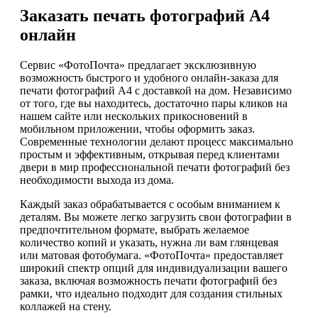
Заказать печать фотографий А4
онлайн
Сервис «ФотоПочта» предлагает эксклюзивную
возможность быстрого и удобного онлайн-заказа для
печати фотографий А4 с доставкой на дом. Независимо
от того, где вы находитесь, достаточно пары кликов на
нашем сайте или нескольких прикосновений в
мобильном приложении, чтобы оформить заказ.
Современные технологии делают процесс максимально
простым и эффективным, открывая перед клиентами
двери в мир профессиональной печати фотографий без
необходимости выхода из дома.
Каждый заказ обрабатывается с особым вниманием к
деталям. Вы можете легко загрузить свои фотографии в
предпочтительном формате, выбрать желаемое
количество копий и указать, нужна ли вам глянцевая
или матовая фотобумага. «ФотоПочта» предоставляет
широкий спектр опций для индивидуализации вашего
заказа, включая возможность печати фотографий без
рамки, что идеально подходит для создания стильных
коллажей на стену.