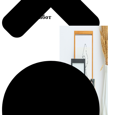
Примеры работ