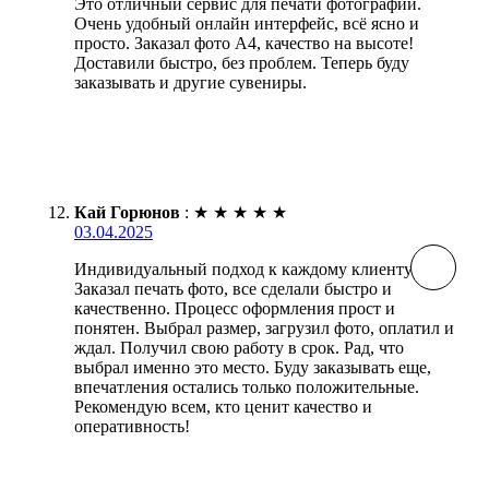
Это отличный сервис для печати фотографий.
Очень удобный онлайн интерфейс, всё ясно и
просто. Заказал фото А4, качество на высоте!
Доставили быстро, без проблем. Теперь буду
заказывать и другие сувениры.
Кай Горюнов
:
★
★
★
★
★
03.04.2025
Индивидуальный подход к каждому клиенту.
Заказал печать фото, все сделали быстро и
качественно. Процесс оформления прост и
понятен. Выбрал размер, загрузил фото, оплатил и
ждал. Получил свою работу в срок. Рад, что
выбрал именно это место. Буду заказывать еще,
впечатления остались только положительные.
Рекомендую всем, кто ценит качество и
оперативность!