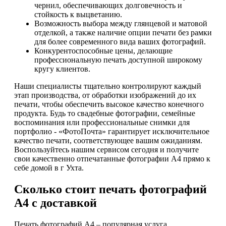
чернил, обеспечивающих долговечность и
стойкость к выцветанию.
Возможность выбора между глянцевой и матовой
отделкой, а также наличие опции печати без рамки
для более современного вида ваших фотографий.
Конкурентоспособные цены, делающие
профессиональную печать доступной широкому
кругу клиентов.
Наши специалисты тщательно контролируют каждый
этап производства, от обработки изображений до их
печати, чтобы обеспечить высокое качество конечного
продукта. Будь то свадебные фотографии, семейные
воспоминания или профессиональные снимки для
портфолио - «ФотоПочта» гарантирует исключительное
качество печати, соответствующее вашим ожиданиям.
Воспользуйтесь нашим сервисом сегодня и получите
свои качественно отпечатанные фотографии А4 прямо к
себе домой в г Ухта.
Сколько стоит печать фотографий
А4 с доставкой
Печать фотографий А4 – популярная услуга,