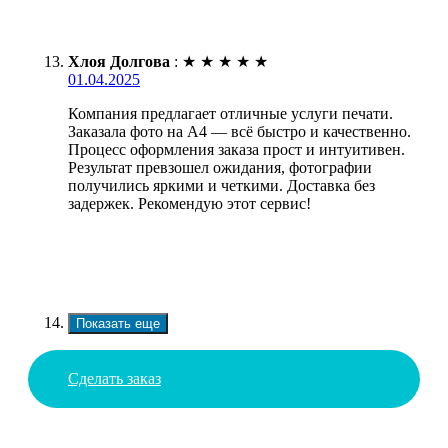
Хлоя Долгова
:
★
★
★
★
★
01.04.2025
Компания предлагает отличные услуги печати.
Заказала фото на А4 — всё быстро и качественно.
Процесс оформления заказа прост и интуитивен.
Результат превзошел ожидания, фотографии
получились яркими и четкими. Доставка без
задержек. Рекомендую этот сервис!
Показать еще
Сделать заказ