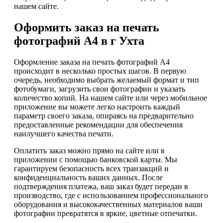
нашем сайте.
Оформить заказ на печать
фотографий А4 в г Ухта
Оформление заказа на печать фотографий А4
происходит в несколько простых шагов. В первую
очередь, необходимо выбрать желаемый формат и тип
фотобумаги, загрузить свои фотографии и указать
количество копий. На нашем сайте или через мобильное
приложение вы можете легко настроить каждый
параметр своего заказа, опираясь на предварительно
предоставленные рекомендации для обеспечения
наилучшего качества печати.
Оплатить заказ можно прямо на сайте или в
приложении с помощью банковской карты. Мы
гарантируем безопасность всех транзакций и
конфиденциальность ваших данных. После
подтверждения платежа, ваш заказ будет передан в
производство, где с использованием профессионального
оборудования и высококачественных материалов ваши
фотографии превратятся в яркие, цветные отпечатки.