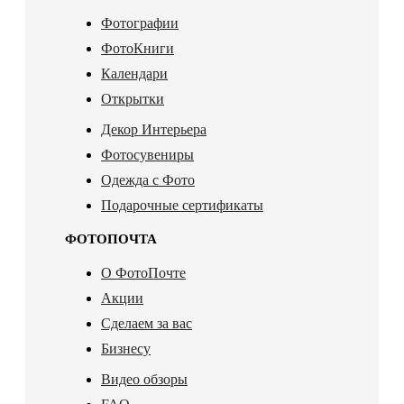
Фотографии
ФотоКниги
Календари
Открытки
Декор Интерьера
Фотосувениры
Одежда с Фото
Подарочные сертификаты
ФОТОПОЧТА
О ФотоПочте
Акции
Сделаем за вас
Бизнесу
Видео обзоры