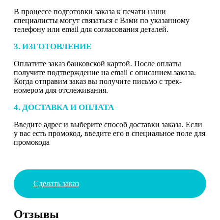
В процессе подготовки заказа к печати наши
специалисты могут связаться с Вами по указанному
телефону или email для согласования деталей.
3. ИЗГОТОВЛЕНИЕ
Оплатите заказ банковской картой. После оплаты
получите подтверждение на email с описанием заказа.
Когда отправим заказ вы получите письмо с трек-
номером для отслеживания.
4. ДОСТАВКА И ОПЛАТА
Введите адрес и выберите способ доставки заказа. Если
у вас есть промокод, введите его в специальное поле для
промокода
Сделать заказ
Отзывы