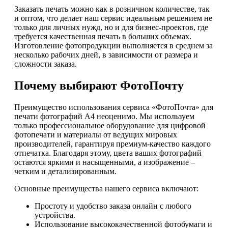
Заказать печать можно как в розничном количестве, так
и оптом, что делает наш сервис идеальным решением не
только для личных нужд, но и для бизнес-проектов, где
требуется качественная печать в больших объемах.
Изготовление фотопродукции выполняется в среднем за
несколько рабочих дней, в зависимости от размера и
сложности заказа.
Почему выбирают ФотоПочту
Преимущество использования сервиса «ФотоПочта» для
печати фотографий А4 неоценимо. Мы используем
только профессиональное оборудование для цифровой
фотопечати и материалы от ведущих мировых
производителей, гарантируя премиум-качество каждого
отпечатка. Благодаря этому, цвета ваших фотографий
остаются яркими и насыщенными, а изображение –
четким и детализированным.
Основные преимущества нашего сервиса включают:
Простоту и удобство заказа онлайн с любого
устройства.
Использование высококачественной фотобумаги и