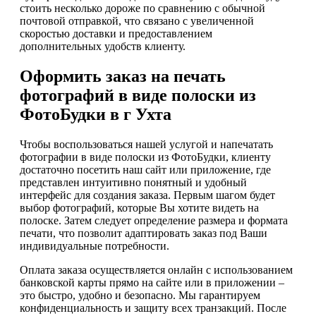
стоить несколько дороже по сравнению с обычной
почтовой отправкой, что связано с увеличенной
скоростью доставки и предоставлением
дополнительных удобств клиенту.
Оформить заказ на печать
фотографий в виде полоски из
ФотоБудки в г Ухта
Чтобы воспользоваться нашей услугой и напечатать
фотографии в виде полоски из ФотоБудки, клиенту
достаточно посетить наш сайт или приложение, где
представлен интуитивно понятный и удобный
интерфейс для создания заказа. Первым шагом будет
выбор фотографий, которые Вы хотите видеть на
полоске. Затем следует определение размера и формата
печати, что позволит адаптировать заказ под Ваши
индивидуальные потребности.
Оплата заказа осуществляется онлайн с использованием
банковской карты прямо на сайте или в приложении –
это быстро, удобно и безопасно. Мы гарантируем
конфиденциальность и защиту всех транзакций. После