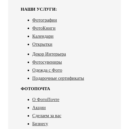
НАШИ УСЛУГИ:
Фотографии
ФотоКниги
Календари
Открытки
Декор Интерьера
Фотосувениры
Одежда с Фото
Подарочные сертификаты
ФОТОПОЧТА
О ФотоПочте
Акции
Сделаем за вас
Бизнесу