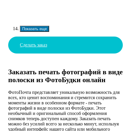
Показать еще
Сделать заказ
Заказать печать фотографий в виде
полоски из ФотоБудки онлайн
ФотоПочта представляет уникальную возможность для
всех, кто ценит воспоминания и стремится сохранить
моменты жизни в особенном формате - печать
фотографий в виде полоски из ФотоБудки. Этот
необычный и оригинальный способ оформления
снимков теперь доступен каждому. Заказать печать
можно без усилий всего за несколько минут, используя
удобный интерфейс нашего сайта или мобильного