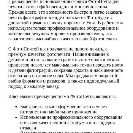
Преимущества использования сервиса ФотоПочта для
печати фотографий очевидны и многочисленны.
Прежде всего, это возможность быстро и легко заказать
печать фотографий в виде полоски из ФотоБудки с
доставкой прямо к вашему порогу в г Ухта. В работе мы
используем только профессиональное оборудование и
материалы ведущих мировых производителей, что
гарантирует высочайшее качество вашей фотопечати.
С ФотоПочтой вы получаете не просто печать, а
премиум-качество фотопечати. Наше внимание к
деталям и использование грамотных технологических
процессов позволяет максимально точно передать цвета
и детали фотографий, сохраняя яркость и насыщенность
отпечатков на долгие годы. Мы предлагаем широкий
выбор форматов и размеров, а также индивидуальный
подход к каждому заказу.
Ключевыми преимуществами ФотоПочты являются:
Быстрое и легкое оформление заказа через
интернет или мобильное приложение.
Использование профессионального оборудования
и высококачественной фотобумаги от лидеров
отрасли.