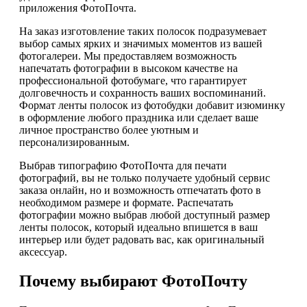
приложения ФотоПочта.
На заказ изготовление таких полосок подразумевает
выбор самых ярких и значимых моментов из вашей
фотогалереи. Мы предоставляем возможность
напечатать фотографии в высоком качестве на
профессиональной фотобумаге, что гарантирует
долговечность и сохранность ваших воспоминаний.
Формат ленты полосок из фотобудки добавит изюминку
в оформление любого праздника или сделает ваше
личное пространство более уютным и
персонализированным.
Выбрав типографию ФотоПочта для печати
фотографий, вы не только получаете удобный сервис
заказа онлайн, но и возможность отпечатать фото в
необходимом размере и формате. Распечатать
фотографии можно выбрав любой доступный размер
ленты полосок, который идеально впишется в ваш
интерьер или будет радовать вас, как оригинальный
аксессуар.
Почему выбирают ФотоПочту