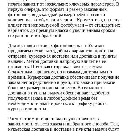
печати зависит от нескольких ключевых параметров. В
первую очередь, это формат и размер заказанных
фотополос, ведь каждый размер требует разного
количества фотобумаги и чернил. Кроме этого, на цену
влияет тип используемой фотобумаги – от стандартных
вариантов до премиум-класса с увеличенным сроком
сохранности изображений.
Для доставки готовых фотополосок в г Ухта мы
предлагаем несколько удобных вариантов: почтовая
отправка, курьерская доставка или доставка в пункты
выдачи . Метод доставки напрямую влияет на её
стоимость. Почтовая отправка является самым
бюджетным вариантом, но и самым длительным по
времени. Курьерская доставка обеспечивает получение
заказа непосредственно в руки, что важно при заказе
больших размеров или количеств. Возможность
доставки в пункты выдачи обеспечивает удобство
получения заказа в любое удобное время без
необходимости адаптироваться к графику работы
курьера или почты.
Расчет стоимости доставки осуществляется в
зависимости от веса заказа и выбранного способа. Так,
курьерская доставка и доставка в пункты выдачи будут