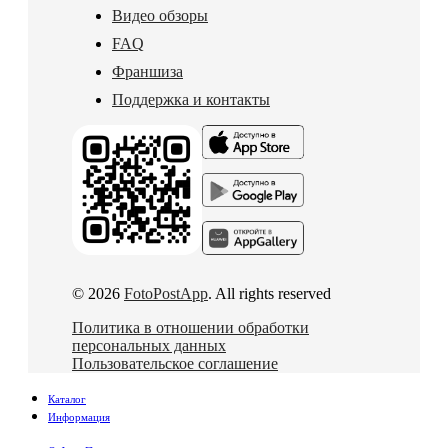
Видео обзоры
FAQ
Франшиза
Поддержка и контакты
© 2026
FotoPostApp
. All rights reserved
Политика в отношении обработки
персональных данных
Пользовательское соглашение
Каталог
Информация