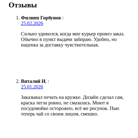
Отзывы
Филипп Горбунов
:
25.02.2026
Сильно удивился, когда мне курьер привез заказ.
Обычно в пункт выдачи забираю. Удобно, но
наценка за доставку чувствительная.
Виталий И.
:
25.01.2026
Заказывал печать на кружке. Дизайн сделал сам,
краска легла ровно, не смазалась. Моют в
посудомойке осторожно, всё же рисунок. Пью
теперь чай со своим лицом, смешно.