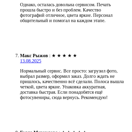
Однако, осталась довольна сервисом. Печать
прошла быстро и без проблем. Качество
фотографий отличное, цвета яркие. Персонал
общительный и помогал на каждом этапе.
Макс Рыжов
:
★
★
★
★
★
13.08.2025
Нормальный сервис. Все просто: загрузил фото,
выбрал размер, оформил заказ. Долго ждать не
пришлось, качественно всё сделали. Полоса вышла
четкой, цвета яркие. Упаковка аккуратная,
доставка быстрая. Если понадобятся ещё
фотосувениры, сюда вернусь. Рекомендую!