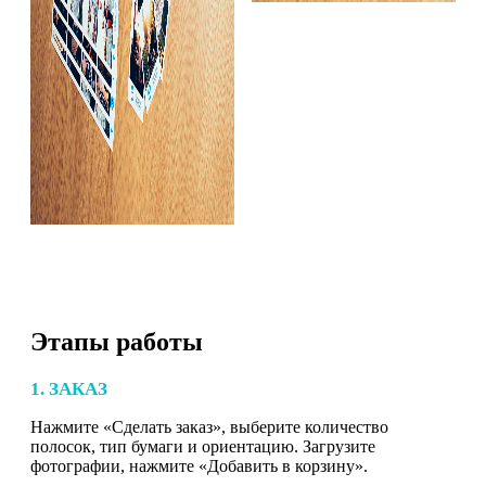
Этапы работы
1. ЗАКАЗ
Нажмите «Сделать заказ», выберите количество
полосок, тип бумаги и ориентацию. Загрузите
фотографии, нажмите «Добавить в корзину».