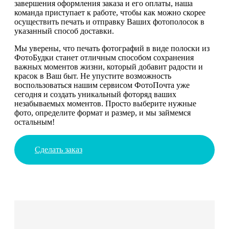
завершения оформления заказа и его оплаты, наша
команда приступает к работе, чтобы как можно скорее
осуществить печать и отправку Ваших фотополосок в
указанный способ доставки.
Мы уверены, что печать фотографий в виде полоски из
ФотоБудки станет отличным способом сохранения
важных моментов жизни, который добавит радости и
красок в Ваш быт. Не упустите возможность
воспользоваться нашим сервисом ФотоПочта уже
сегодня и создать уникальный фоторяд ваших
незабываемых моментов. Просто выберите нужные
фото, определите формат и размер, и мы займемся
остальным!
Сделать заказ