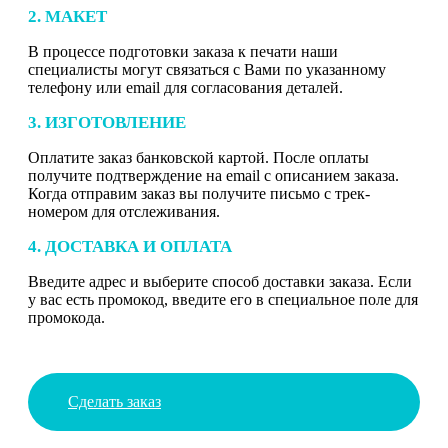
2. МАКЕТ
В процессе подготовки заказа к печати наши
специалисты могут связаться с Вами по указанному
телефону или email для согласования деталей.
3. ИЗГОТОВЛЕНИЕ
Оплатите заказ банковской картой. После оплаты
получите подтверждение на email с описанием заказа.
Когда отправим заказ вы получите письмо с трек-
номером для отслеживания.
4. ДОСТАВКА И ОПЛАТА
Введите адрес и выберите способ доставки заказа. Если
у вас есть промокод, введите его в специальное поле для
промокода.
Сделать заказ