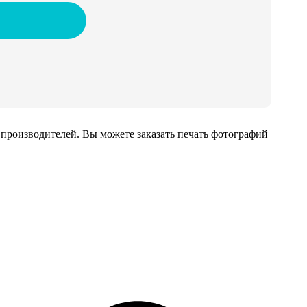
производителей. Вы можете заказать печать фотографий