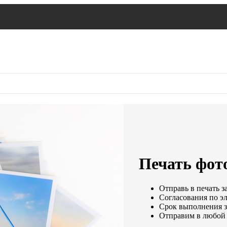
Печать фот
Отправь в печать з
Согласования по эл
Срок выполнения за
Отправим в любой 