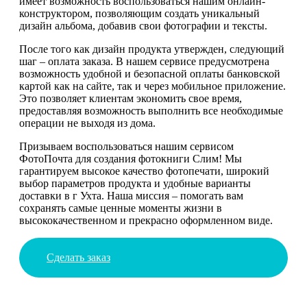
имеет возможность воспользоваться нашим онлайн-
конструктором, позволяющим создать уникальный
дизайн альбома, добавив свои фотографии и тексты.
После того как дизайн продукта утвержден, следующий
шаг – оплата заказа. В нашем сервисе предусмотрена
возможность удобной и безопасной оплаты банковской
картой как на сайте, так и через мобильное приложение.
Это позволяет клиентам экономить свое время,
предоставляя возможность выполнить все необходимые
операции не выходя из дома.
Призываем воспользоваться нашим сервисом
ФотоПочта для создания фотокниги Слим! Мы
гарантируем высокое качество фотопечати, широкий
выбор параметров продукта и удобные варианты
доставки в г Ухта. Наша миссия – помогать вам
сохранять самые ценные моменты жизни в
высококачественном и прекрасно оформленном виде.
Сделать заказ