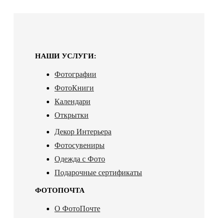
НАШИ УСЛУГИ:
Фотографии
ФотоКниги
Календари
Открытки
Декор Интерьера
Фотосувениры
Одежда с Фото
Подарочные сертификаты
ФОТОПОЧТА
О ФотоПочте