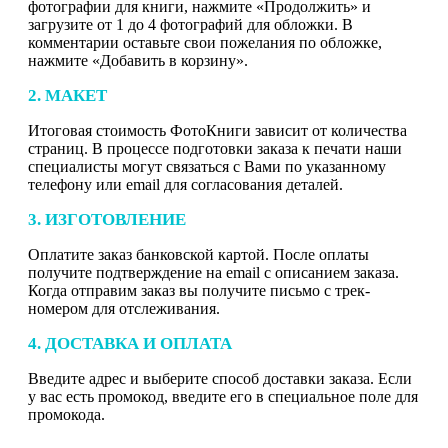
фотографии для книги, нажмите «Продолжить» и
загрузите от 1 до 4 фотографий для обложки. В
комментарии оставьте свои пожелания по обложке,
нажмите «Добавить в корзину».
2. МАКЕТ
Итоговая стоимость ФотоКниги зависит от количества
страниц. В процессе подготовки заказа к печати наши
специалисты могут связаться с Вами по указанному
телефону или email для согласования деталей.
3. ИЗГОТОВЛЕНИЕ
Оплатите заказ банковской картой. После оплаты
получите подтверждение на email с описанием заказа.
Когда отправим заказ вы получите письмо с трек-
номером для отслеживания.
4. ДОСТАВКА И ОПЛАТА
Введите адрес и выберите способ доставки заказа. Если
у вас есть промокод, введите его в специальное поле для
промокода.