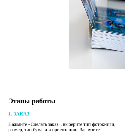
Этапы работы
1. ЗАКАЗ
Нажмите «Сделать заказ», выберите тип фотокниги,
размер, тип бумаги и ориентацию. Загрузите