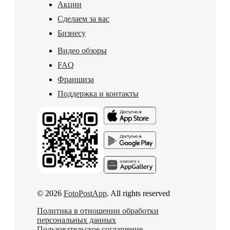
Акции
Сделаем за вас
Бизнесу
Видео обзоры
FAQ
Франшиза
Поддержка и контакты
© 2026
FotoPostApp
. All rights reserved
Политика в отношении обработки
персональных данных
Пользовательское соглашение