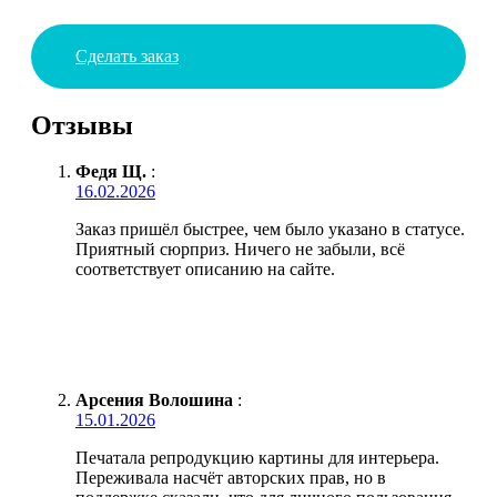
Сделать заказ
Отзывы
Федя Щ.
:
16.02.2026
Заказ пришёл быстрее, чем было указано в статусе.
Приятный сюрприз. Ничего не забыли, всё
соответствует описанию на сайте.
Арсения Волошина
:
15.01.2026
Печатала репродукцию картины для интерьера.
Переживала насчёт авторских прав, но в