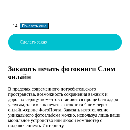
Показать еще
Сделать заказ
Заказать печать фотокниги Слим
онлайн
В пределах современного потребительского
пространства, возможность сохранения важных и
дорогих сердцу моментов становится проще благодаря
услугам, таким как печать фотокниги Слим через
онлайн-сервис ФотоПочта. Заказать изготовление
уникального фотоальбома можно, используя лишь ваше
мобильное устройство или любой компьютер с
подключением к Интернету.