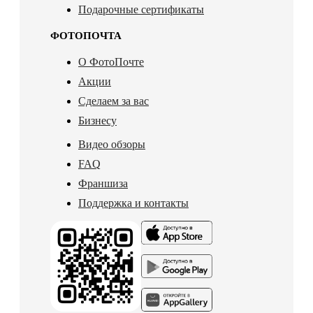
Подарочные сертификаты
ФОТОПОЧТА
О ФотоПочте
Акции
Сделаем за вас
Бизнесу
Видео обзоры
FAQ
Франшиза
Поддержка и контакты