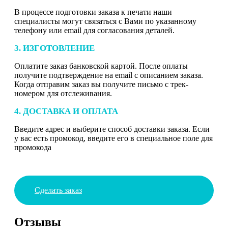
В процессе подготовки заказа к печати наши
специалисты могут связаться с Вами по указанному
телефону или email для согласования деталей.
3. ИЗГОТОВЛЕНИЕ
Оплатите заказ банковской картой. После оплаты
получите подтверждение на email с описанием заказа.
Когда отправим заказ вы получите письмо с трек-
номером для отслеживания.
4. ДОСТАВКА И ОПЛАТА
Введите адрес и выберите способ доставки заказа. Если
у вас есть промокод, введите его в специальное поле для
промокода
Сделать заказ
Отзывы