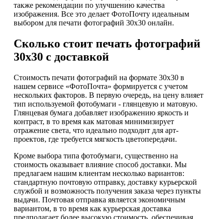
также рекомендации по улучшению качества
изображения. Все это делает ФотоПочту идеальным
выбором для печати фотографий 30х30 онлайн.
Сколько стоит печать фотографий
30х30 с доставкой
Стоимость печати фотографий на формате 30х30 в
нашем сервисе «ФотоПочта» формируется с учетом
нескольких факторов. В первую очередь, на цену влияет
тип используемой фотобумаги - глянцевую и матовую.
Глянцевая бумага добавляет изображению яркость и
контраст, в то время как матовая минимизирует
отражение света, что идеально подходит для арт-
проектов, где требуется мягкость цветопередачи.
Кроме выбора типа фотобумаги, существенно на
стоимость оказывает влияние способ доставки. Мы
предлагаем нашим клиентам несколько вариантов:
стандартную почтовую отправку, доставку курьерской
службой и возможность получения заказа через пункты
выдачи. Почтовая отправка является экономичным
вариантом, в то время как курьерская доставка
предполагает более высокую стоимость, обеспечивая