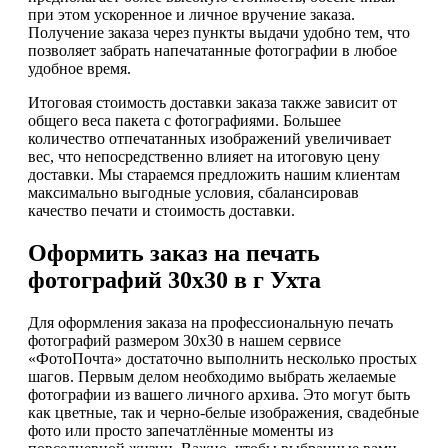
при этом ускоренное и личное вручение заказа.
Получение заказа через пункты выдачи удобно тем, что
позволяет забрать напечатанные фотографии в любое
удобное время.
Итоговая стоимость доставки заказа также зависит от
общего веса пакета с фотографиями. Большее
количество отпечатанных изображений увеличивает
вес, что непосредственно влияет на итоговую цену
доставки. Мы стараемся предложить нашим клиентам
максимально выгодные условия, сбалансировав
качество печати и стоимость доставки.
Оформить заказ на печать
фотографий 30х30 в г Ухта
Для оформления заказа на профессиональную печать
фотографий размером 30х30 в нашем сервисе
«ФотоПочта» достаточно выполнить несколько простых
шагов. Первым делом необходимо выбрать желаемые
фотографии из вашего личного архива. Это могут быть
как цветные, так и черно-белые изображения, свадебные
фото или просто запечатлённые моменты из