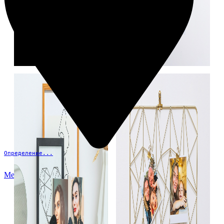
Определение...
Меню