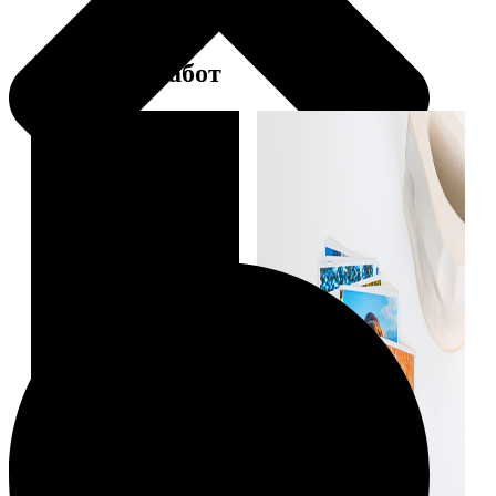
Примеры работ