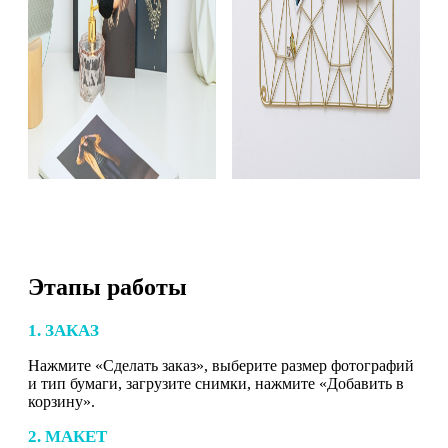
Этапы работы
1. ЗАКАЗ
Нажмите «Сделать заказ», выберите размер фотографий
и тип бумаги, загрузите снимки, нажмите «Добавить в
корзину».
2. МАКЕТ