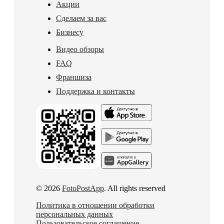
Акции
Сделаем за вас
Бизнесу
Видео обзоры
FAQ
Франшиза
Поддержка и контакты
© 2026
FotoPostApp
. All rights reserved
Политика в отношении обработки
персональных данных
Пользовательское соглашение