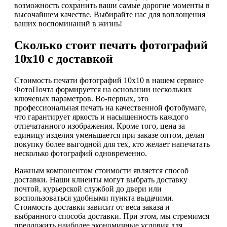
возможность сохранить ваши самые дорогие моменты в
высочайшем качестве. Выбирайте нас для воплощения
ваших воспоминаний в жизнь!
Сколько стоит печать фотографий
10х10 с доставкой
Стоимость печати фотографий 10х10 в нашем сервисе
ФотоПочта формируется на основании нескольких
ключевых параметров. Во-первых, это
профессиональная печать на качественной фотобумаге,
что гарантирует яркость и насыщенность каждого
отпечатанного изображения. Кроме того, цена за
единицу изделия уменьшается при заказе оптом, делая
покупку более выгодной для тех, кто желает напечатать
несколько фотографий одновременно.
Важным компонентом стоимости является способ
доставки. Наши клиенты могут выбрать доставку
почтой, курьерской службой до двери или
воспользоваться удобными пункта выдачими.
Стоимость доставки зависит от веса заказа и
выбранного способа доставки. При этом, мы стремимся
предложить наиболее экономичные условия для