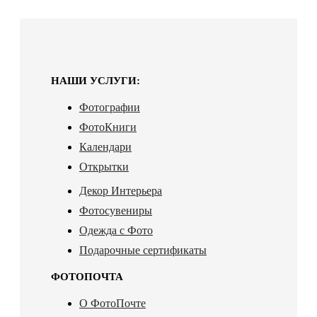
НАШИ УСЛУГИ:
Фотографии
ФотоКниги
Календари
Открытки
Декор Интерьера
Фотосувениры
Одежда с Фото
Подарочные сертификаты
ФОТОПОЧТА
О ФотоПочте