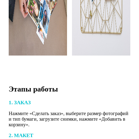
Этапы работы
1. ЗАКАЗ
Нажмите «Сделать заказ», выберите размер фотографий
и тип бумаги, загрузите снимки, нажмите «Добавить в
корзину».
2. МАКЕТ