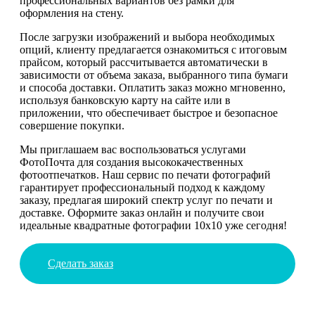
профессиональных вариантов без рамки для
оформления на стену.
После загрузки изображений и выбора необходимых
опций, клиенту предлагается ознакомиться с итоговым
прайсом, который рассчитывается автоматически в
зависимости от объема заказа, выбранного типа бумаги
и способа доставки. Оплатить заказ можно мгновенно,
используя банковскую карту на сайте или в
приложении, что обеспечивает быстрое и безопасное
совершение покупки.
Мы приглашаем вас воспользоваться услугами
ФотоПочта для создания высококачественных
фотоотпечатков. Наш сервис по печати фотографий
гарантирует профессиональный подход к каждому
заказу, предлагая широкий спектр услуг по печати и
доставке. Оформите заказ онлайн и получите свои
идеальные квадратные фотографии 10х10 уже сегодня!
Сделать заказ