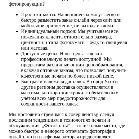
фотопродукции?
Простота заказа: Наши клиенты могут легко и
быстро разместить заказ онлайн через сайт или
мобильное приложение, не выходя из дома.
Индивидуальный подход: Мы учитываем все
пожелания клиента относительно размера,
цветности и типа фотобумаги – будь то глянцевая
или матовая.
Доступные цены: Наша цель – сделать
профессиональную печать доступной. Мы
предлагаем различные опции ценообразования,
включая оптовые заказы, что позволяет получить
качественные печати по более низкой цене.
Быстрая и надежная доставка: В город Ухта и
другие регионы доставка осуществляется в
максимально короткие сроки, с обязательным
учётом всех мер предосторожности для
сохранности вашего заказа.
Мы постоянно стремимся к совершенству, следуя
последним тенденциям в технологиях печати и
обслуживания. „ФотоПочта“ - это не только место, где
можно быстро и недорого отпечатать фотографии
онлайн, но и платформа, которая предоставляет