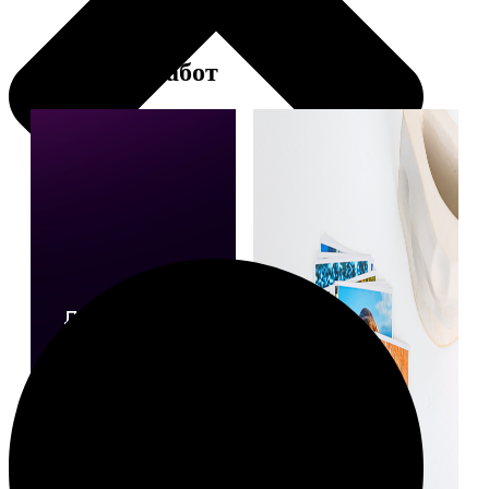
Примеры работ