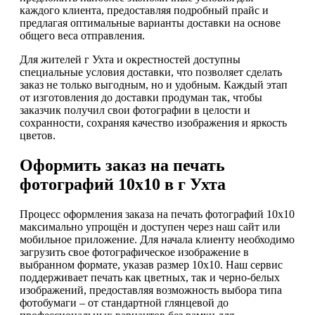
каждого клиента, предоставляя подробный прайс и
предлагая оптимальные варианты доставки на основе
общего веса отправления.
Для жителей г Ухта и окрестностей доступны
специальные условия доставки, что позволяет сделать
заказ не только выгодным, но и удобным. Каждый этап
от изготовления до доставки продуман так, чтобы
заказчик получил свои фотографии в целости и
сохранности, сохраняя качество изображения и яркость
цветов.
Оформить заказ на печать
фотографий 10х10 в г Ухта
Процесс оформления заказа на печать фотографий 10х10
максимально упрощён и доступен через наш сайт или
мобильное приложение. Для начала клиенту необходимо
загрузить свое фотографическое изображение в
выбранном формате, указав размер 10х10. Наш сервис
поддерживает печать как цветных, так и черно-белых
изображений, предоставляя возможность выбора типа
фотобумаги – от стандартной глянцевой до