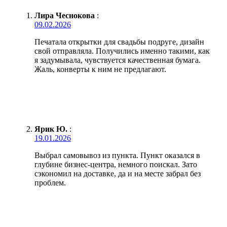
Лира Чеснокова
:
09.02.2026
Печатала открытки для свадьбы подруге, дизайн
свой отправляла. Получились именно такими, как
я задумывала, чувствуется качественная бумага.
Жаль, конверты к ним не предлагают.
Ярик Ю.
:
19.01.2026
Выбрал самовывоз из пункта. Пункт оказался в
глубине бизнес-центра, немного поискал. Зато
сэкономил на доставке, да и на месте забрал без
проблем.