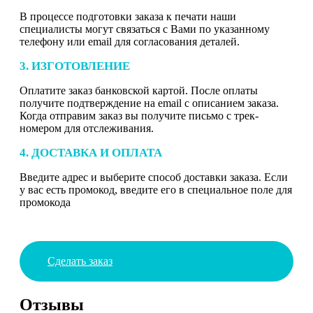
В процессе подготовки заказа к печати наши
специалисты могут связаться с Вами по указанному
телефону или email для согласования деталей.
3. ИЗГОТОВЛЕНИЕ
Оплатите заказ банковской картой. После оплаты
получите подтверждение на email с описанием заказа.
Когда отправим заказ вы получите письмо с трек-
номером для отслеживания.
4. ДОСТАВКА И ОПЛАТА
Введите адрес и выберите способ доставки заказа. Если
у вас есть промокод, введите его в специальное поле для
промокода
Сделать заказ
Отзывы