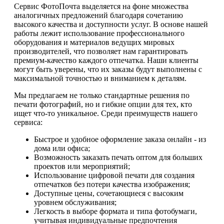
Сервис ФотоПочта выделяется на фоне множества
аналогичных предложений благодаря сочетанию
высокого качества и доступности услуг. В основе нашей
работы лежит использование профессионального
оборудования и материалов ведущих мировых
производителей, что позволяет нам гарантировать
премиум-качество каждого отпечатка. Наши клиенты
могут быть уверены, что их заказы будут выполнены с
максимальной точностью и вниманием к деталям.
Мы предлагаем не только стандартные решения по
печати фотографий, но и гибкие опции для тех, кто
ищет что-то уникальное. Среди преимуществ нашего
сервиса:
Быстрое и удобное оформление заказа онлайн - из
дома или офиса;
Возможность заказать печать оптом для больших
проектов или мероприятий;
Использование цифровой печати для создания
отпечатков без потери качества изображения;
Доступные цены, сочетающиеся с высоким
уровнем обслуживания;
Легкость в выборе формата и типа фотобумаги,
учитывая индивидуальные предпочтения