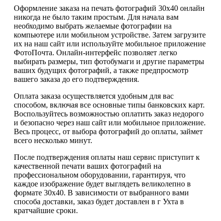
Оформление заказа на печать фотографий 30х40 онлайн
никогда не было таким простым. Для начала вам
необходимо выбрать желаемые фотографии на
компьютере или мобильном устройстве. Затем загрузите
их на наш сайт или используйте мобильное приложение
ФотоПочта. Онлайн-интерфейс позволяет легко
выбирать размеры, тип фотобумаги и другие параметры
ваших будущих фотографий, а также предпросмотр
вашего заказа до его подтверждения.
Оплата заказа осуществляется удобным для вас
способом, включая все основные типы банковских карт.
Воспользуйтесь возможностью оплатить заказ недорого
и безопасно через наш сайт или мобильное приложение.
Весь процесс, от выбора фотографий до оплаты, займет
всего несколько минут.
После подтверждения оплаты наш сервис приступит к
качественной печати ваших фотографий на
профессиональном оборудовании, гарантируя, что
каждое изображение будет выглядеть великолепно в
формате 30х40. В зависимости от выбранного вами
способа доставки, заказ будет доставлен в г Ухта в
кратчайшие сроки.