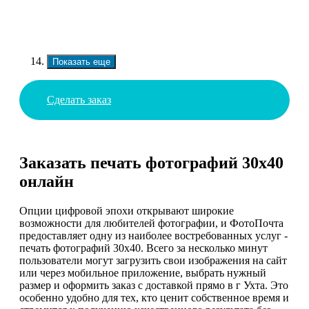
Показать еще
Сделать заказ
Заказать печать фотографий 30х40
онлайн
Опции цифровой эпохи открывают широкие
возможности для любителей фотографии, и ФотоПочта
предоставляет одну из наиболее востребованных услуг -
печать фотографий 30х40. Всего за несколько минут
пользователи могут загрузить свои изображения на сайт
или через мобильное приложение, выбрать нужный
размер и оформить заказ с доставкой прямо в г Ухта. Это
особенно удобно для тех, кто ценит собственное время и