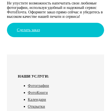
Не упустите возможность напечатать свои любимые
фотографии, используя удобный и надежный сервис
ФотоПочта. Оформите заказ прямо сейчас и убедитесь в
высоком качестве нашей печати и сервиса!
Сделать заказ
НАШИ УСЛУГИ:
Фотографии
ФотоКниги
Календари
Открытки