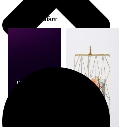
Примеры работ