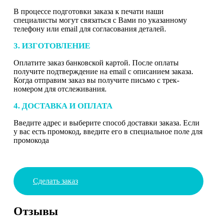
В процессе подготовки заказа к печати наши
специалисты могут связаться с Вами по указанному
телефону или email для согласования деталей.
3. ИЗГОТОВЛЕНИЕ
Оплатите заказ банковской картой. После оплаты
получите подтверждение на email с описанием заказа.
Когда отправим заказ вы получите письмо с трек-
номером для отслеживания.
4. ДОСТАВКА И ОПЛАТА
Введите адрес и выберите способ доставки заказа. Если
у вас есть промокод, введите его в специальное поле для
промокода
Сделать заказ
Отзывы