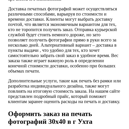
Доставка печатных фотографий может осуществляться
различными способами, варьируя по стоимости и
времени доставки. Клиенты могут выбрать доставку
почтой, что является экономичным вариантом для тех,
кто не торопится получить заказ. Отправка курьерской
службой будет стоить немного дороже, но зато
позволяет получить фотографии прямо в руки всего за
несколько дней. Альтернативный вариант – доставка в
пункты выдачи , что удобно для тех, кто хочет
самостоятельно забрать свой заказ в удобное время. Вес
заказа также играет важную роль в определении
конечной стоимости доставки, особенно при больших
объемах печати.
Дополнительные услуги, такие как печать без рамки или
разработка индивидуального дизайна, также могут
повлиять на итоговую стоимость заказа. На нашем сайте
представлен подробный прайс, который поможет
клиентам заранее оценить расходы на печать и доставку.
Оформить заказ на печать
фотографий 30х40 в г Ухта