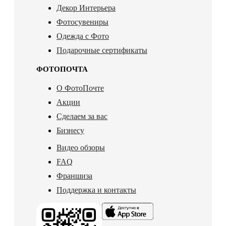
Декор Интерьера
Фотосувениры
Одежда с Фото
Подарочные сертификаты
ФОТОПОЧТА
О ФотоПочте
Акции
Сделаем за вас
Бизнесу
Видео обзоры
FAQ
Франшиза
Поддержка и контакты