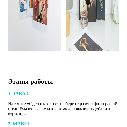
Этапы работы
1. ЗАКАЗ
Нажмите «Сделать заказ», выберите размер фотографий
и тип бумаги, загрузите снимки, нажмите «Добавить в
корзину».
2. МАКЕТ