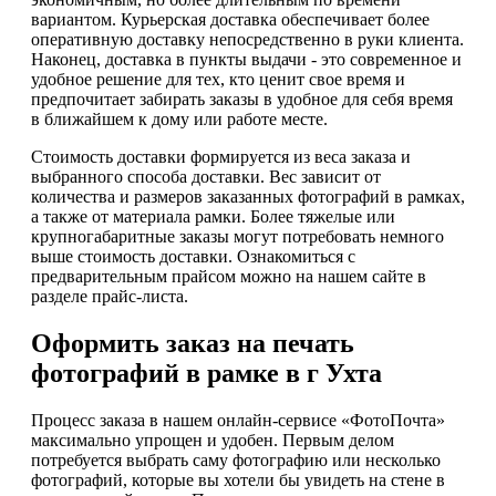
вариантом. Курьерская доставка обеспечивает более
оперативную доставку непосредственно в руки клиента.
Наконец, доставка в пункты выдачи - это современное и
удобное решение для тех, кто ценит свое время и
предпочитает забирать заказы в удобное для себя время
в ближайшем к дому или работе месте.
Стоимость доставки формируется из веса заказа и
выбранного способа доставки. Вес зависит от
количества и размеров заказанных фотографий в рамках,
а также от материала рамки. Более тяжелые или
крупногабаритные заказы могут потребовать немного
выше стоимость доставки. Ознакомиться с
предварительным прайсом можно на нашем сайте в
разделе прайс-листа.
Оформить заказ на печать
фотографий в рамке в г Ухта
Процесс заказа в нашем онлайн-сервисе «ФотоПочта»
максимально упрощен и удобен. Первым делом
потребуется выбрать саму фотографию или несколько
фотографий, которые вы хотели бы увидеть на стене в