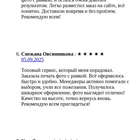
результатом. Легко разместил заказ на сайте, всё
понятно. Доставили вовремя и без проблем.
Рекомендую всем!
Снежана Овсянникова
:
★
★
★
★
★
05.09.2025
Топовый сервис, который меня порадовал.
Заказала печать фото с рамкой. Всё оформилось
быстро и удобно. Менеджеры активно помогали с
выбором, учли все пожелания. Получилось
шикарное оформление, фото выглядит отлично!
Качество на высоте, точно вернусь вновь.
Рекомендую всем приглядеться!