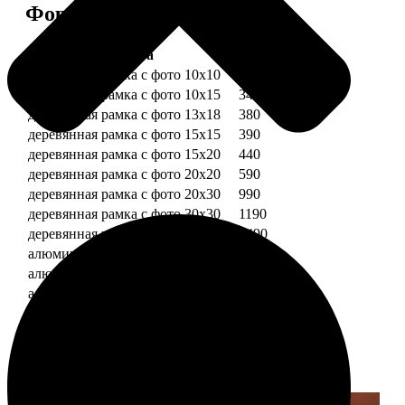
Форматы и цены
Услуга
Цена, руб.
деревянная рамка с фото 10х10
290
деревянная рамка с фото 10х15
340
деревянная рамка с фото 13х18
380
деревянная рамка с фото 15х15
390
деревянная рамка с фото 15х20
440
деревянная рамка с фото 20х20
590
деревянная рамка с фото 20х30
990
деревянная рамка с фото 30х30
1190
деревянная рамка с фото 30х40
1490
алюминиевая рамка с фото 10х15
1490
алюминиевая рамка с фото 20х30
2490
алюминиевая рамка с фото 30х40
2990
Примеры работ