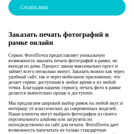
Сделать заказ
Заказать печать фотографий в
рамке онлайн
Сервис ФотоПочта предоставляет уникальную
возможность заказать печать фотографий в рамке, не
выходя из дома. Процесс заказа максимально прост и
займет всего несколько минут. Заказать можно как через
удобный сайт, так и через мобильное приложение, что
делает сервис доступным в любое время и из любой
точки. Благодаря нашему сервису, печать фото в рамке
делается значительно проще и доступнее.
Мы предлагаем широкий выбор рамок на любой вкус и
интерьер: от классических до современных моделей.
Наши клиенты могут выбрать фотографии из своего
персонального альбома или загрузить их
непосредственно на сайт для печати. ФотоПочта дает
возможность напечатать не только стандартные