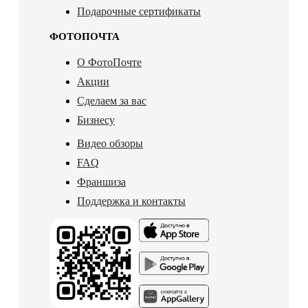
Подарочные сертификаты
ФОТОПОЧТА
О ФотоПочте
Акции
Сделаем за вас
Бизнесу
Видео обзоры
FAQ
Франшиза
Поддержка и контакты