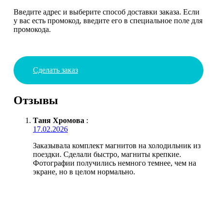
Введите адрес и выберите способ доставки заказа. Если
у вас есть промокод, введите его в специальное поле для
промокода.
Сделать заказ
Отзывы
Таня Хромова
:
17.02.2026
Заказывала комплект магнитов на холодильник из
поездки. Сделали быстро, магниты крепкие.
Фотографии получились немного темнее, чем на
экране, но в целом нормально.