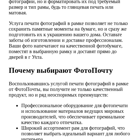
фотографии, но и форматировать их под требуемый
размер и тип рамы, будь то глянцевая печать или
матовая.
Услуга печати фотографий в рамке позволяет не только
сохранить памятные моменты на бумаге, но и сразу же
подготовить их к украшению вашего дома. Оставьте
заботы об изготовлении и доставке профессионалам.
Ваши фото напечатают на качественной фотобумаге,
поместят в выбранную рамку и доставят прямо до
дверей в г Ухта.
Почему выбирают ФотоПочту
Воспользовавшись услугой печати фотографий в рамке
от ФотоПочты, вы получите не только качественный
продукт, но и ряд неоспоримых преимуществ:
Профессиональное оборудование для фотопечати
и использование материалов ведущих мировых
производителей, что обеспечивает премиальное
качество каждого отпечатка.
Широкий ассортимент рам для фотографий, что
позволяет выбрать идеальный вариант для любого
интерьера.