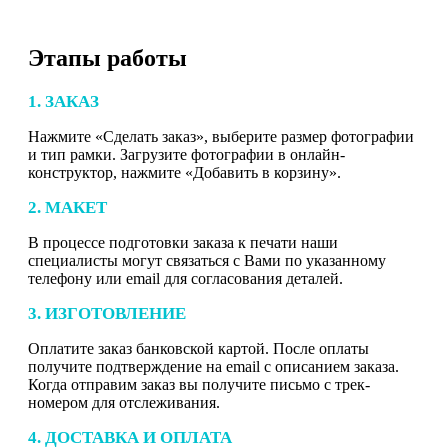
Этапы работы
1. ЗАКАЗ
Нажмите «Сделать заказ», выберите размер фотографии
и тип рамки. Загрузите фотографии в онлайн-
конструктор, нажмите «Добавить в корзину».
2. МАКЕТ
В процессе подготовки заказа к печати наши
специалисты могут связаться с Вами по указанному
телефону или email для согласования деталей.
3. ИЗГОТОВЛЕНИЕ
Оплатите заказ банковской картой. После оплаты
получите подтверждение на email с описанием заказа.
Когда отправим заказ вы получите письмо с трек-
номером для отслеживания.
4. ДОСТАВКА И ОПЛАТА