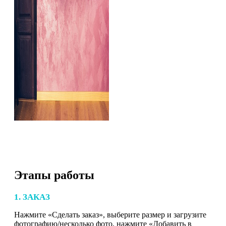
Этапы работы
1. ЗАКАЗ
Нажмите «Сделать заказ», выберите размер и загрузите
фотографию/несколько фото, нажмите «Добавить в