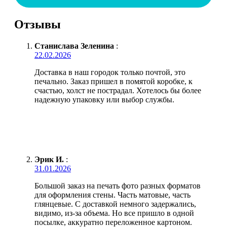
Отзывы
Станислава Зеленина
:
22.02.2026
Доставка в наш городок только почтой, это
печально. Заказ пришел в помятой коробке, к
счастью, холст не пострадал. Хотелось бы более
надежную упаковку или выбор службы.
Эрик И.
:
31.01.2026
Большой заказ на печать фото разных форматов
для оформления стены. Часть матовые, часть
глянцевые. С доставкой немного задержались,
видимо, из-за объема. Но все пришло в одной
посылке, аккуратно переложенное картоном.