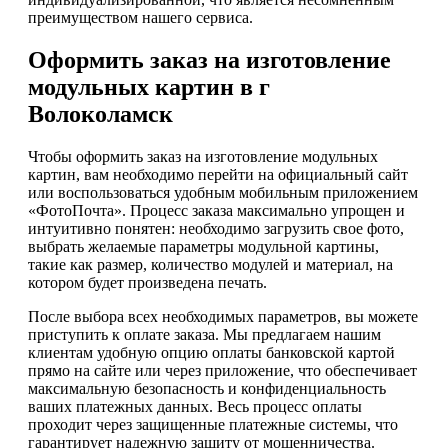
преимуществом нашего сервиса.
Оформить заказ на изготовление
модульных картин в г
Волоколамск
Чтобы оформить заказ на изготовление модульных
картин, вам необходимо перейти на официальный сайт
или воспользоваться удобным мобильным приложением
«ФотоПочта». Процесс заказа максимально упрощен и
интуитивно понятен: необходимо загрузить свое фото,
выбрать желаемые параметры модульной картины,
такие как размер, количество модулей и материал, на
котором будет произведена печать.
После выбора всех необходимых параметров, вы можете
приступить к оплате заказа. Мы предлагаем нашим
клиентам удобную опцию оплаты банковской картой
прямо на сайте или через приложение, что обеспечивает
максимальную безопасность и конфиденциальность
ваших платежных данных. Весь процесс оплаты
проходит через защищенные платежные системы, что
гарантирует надежную защиту от мошенничества.