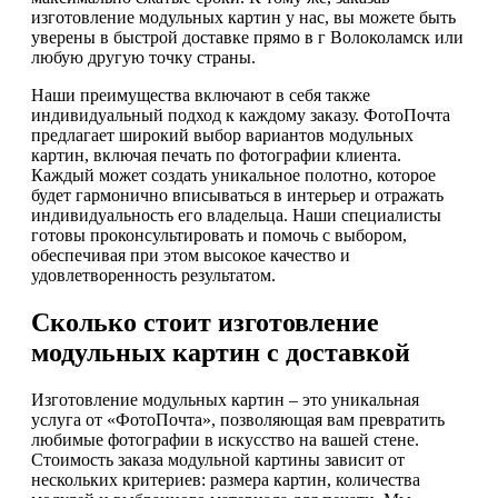
изготовление модульных картин у нас, вы можете быть
уверены в быстрой доставке прямо в г Волоколамск или
любую другую точку страны.
Наши преимущества включают в себя также
индивидуальный подход к каждому заказу. ФотоПочта
предлагает широкий выбор вариантов модульных
картин, включая печать по фотографии клиента.
Каждый может создать уникальное полотно, которое
будет гармонично вписываться в интерьер и отражать
индивидуальность его владельца. Наши специалисты
готовы проконсультировать и помочь с выбором,
обеспечивая при этом высокое качество и
удовлетворенность результатом.
Сколько стоит изготовление
модульных картин с доставкой
Изготовление модульных картин – это уникальная
услуга от «ФотоПочта», позволяющая вам превратить
любимые фотографии в искусство на вашей стене.
Стоимость заказа модульной картины зависит от
нескольких критериев: размера картин, количества