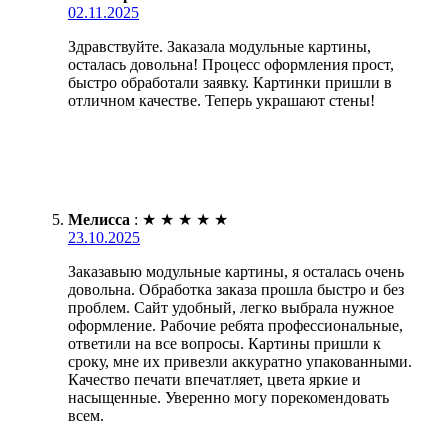
02.11.2025
Здравствуйте. Заказала модульные картины,
осталась довольна! Процесс оформления прост,
быстро обработали заявку. Картинки пришли в
отличном качестве. Теперь украшают стены!
Мелисса
:
★
★
★
★
★
23.10.2025
Заказавыю модульные картины, я осталась очень
довольна. Обработка заказа прошла быстро и без
проблем. Сайт удобный, легко выбрала нужное
оформление. Рабочие ребята профессиональные,
ответили на все вопросы. Картины пришли к
сроку, мне их привезли аккуратно упакованными.
Качество печати впечатляет, цвета яркие и
насыщенные. Уверенно могу порекомендовать
всем.