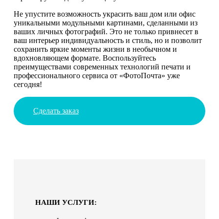
Не упустите возможность украсить ваш дом или офис
уникальными модульными картинами, сделанными из
ваших личных фотографий. Это не только привнесет в
ваш интерьер индивидуальность и стиль, но и позволит
сохранить яркие моменты жизни в необычном и
вдохновляющем формате. Воспользуйтесь
преимуществами современных технологий печати и
профессионального сервиса от «ФотоПочта» уже
сегодня!
Сделать заказ
НАШИ УСЛУГИ: