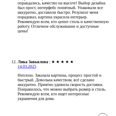
оправдались, качество на высоте! Выбор дизайна
был прост, интерфейс понятный. Упаковали все
аккуратно, доставили быстро. Результат меня
порадовал, картина украсила интерьер.
Рекомендую всем, кто ценит стиль и качественную
работу. Отличное обслуживание и доступные
цены!
Лика Завьялова
:
★
★
★
★
★
14.03.2025
Неплохо. Заказала картины, процесс простой и
быстрый. Довольна качеством, всё сделано
аккуратно. Приятно удивила скорость доставки.
Понравилось, что можно выбрать размер и стиль.
Рекомендую всем, кто ищет интересные
украшения для дома.