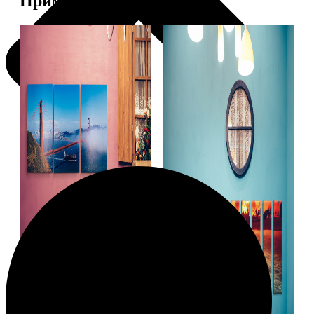
Примеры работ