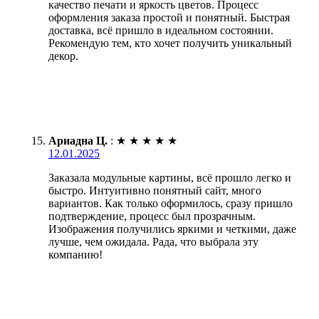
качество печати и яркость цветов. Процесс
оформления заказа простой и понятный. Быстрая
доставка, всё пришло в идеальном состоянии.
Рекомендую тем, кто хочет получить уникальный
декор.
Ариадна Ц.
:
★
★
★
★
★
12.01.2025
Заказала модульные картины, всё прошло легко и
быстро. Интуитивно понятный сайт, много
вариантов. Как только оформилось, сразу пришло
подтверждение, процесс был прозрачным.
Изображения получились яркими и четкими, даже
лучше, чем ожидала. Рада, что выбрала эту
компанию!