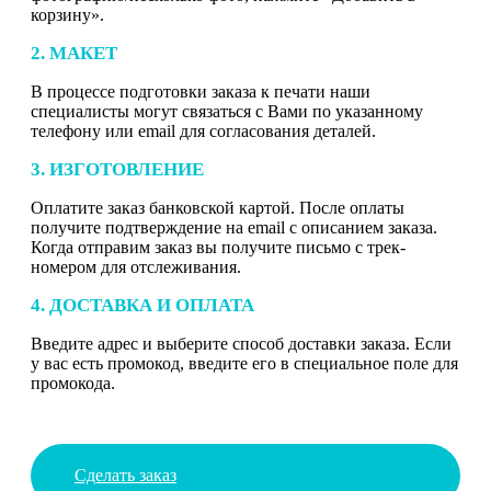
корзину».
2. МАКЕТ
В процессе подготовки заказа к печати наши
специалисты могут связаться с Вами по указанному
телефону или email для согласования деталей.
3. ИЗГОТОВЛЕНИЕ
Оплатите заказ банковской картой. После оплаты
получите подтверждение на email с описанием заказа.
Когда отправим заказ вы получите письмо с трек-
номером для отслеживания.
4. ДОСТАВКА И ОПЛАТА
Введите адрес и выберите способ доставки заказа. Если
у вас есть промокод, введите его в специальное поле для
промокода.
Сделать заказ