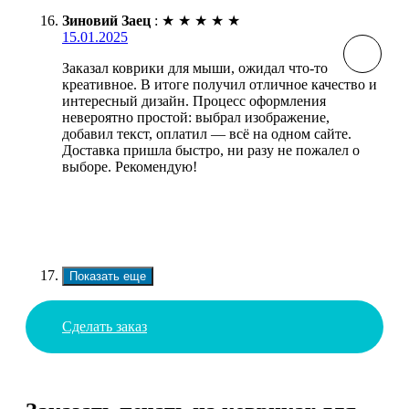
Зиновий Заец
:
★
★
★
★
★
15.01.2025
Заказал коврики для мыши, ожидал что-то
креативное. В итоге получил отличное качество и
интересный дизайн. Процесс оформления
невероятно простой: выбрал изображение,
добавил текст, оплатил — всё на одном сайте.
Доставка пришла быстро, ни разу не пожалел о
выборе. Рекомендую!
Показать еще
Сделать заказ