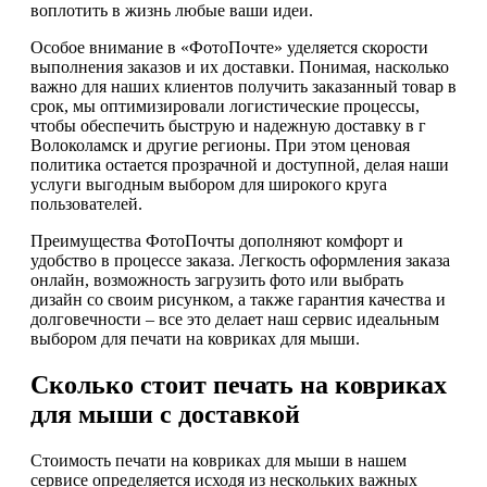
воплотить в жизнь любые ваши идеи.
Особое внимание в «ФотоПочте» уделяется скорости
выполнения заказов и их доставки. Понимая, насколько
важно для наших клиентов получить заказанный товар в
срок, мы оптимизировали логистические процессы,
чтобы обеспечить быструю и надежную доставку в г
Волоколамск и другие регионы. При этом ценовая
политика остается прозрачной и доступной, делая наши
услуги выгодным выбором для широкого круга
пользователей.
Преимущества ФотоПочты дополняют комфорт и
удобство в процессе заказа. Легкость оформления заказа
онлайн, возможность загрузить фото или выбрать
дизайн со своим рисунком, а также гарантия качества и
долговечности – все это делает наш сервис идеальным
выбором для печати на ковриках для мыши.
Сколько стоит печать на ковриках
для мыши с доставкой
Стоимость печати на ковриках для мыши в нашем
сервисе определяется исходя из нескольких важных