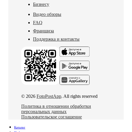
Бизнесу
Видео обзоры
FAQ
Франшиза
Поддержка и контакты
© 2026
FotoPostApp
. All rights reserved
Политика в отношении обработки
персональных данных
Пользовательское соглашение
Каталог