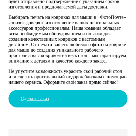
будет отправлено подтверждение с указанием сроков
изготовления и предполагаемой даты доставки.
Выбирать печать на ковриках для мыши в «ФотоПочте»
- значит доверять изготовление ваших персональных
аксессуаров профессионалам. Наша команда обладает
всем необходимым оборудованием и опытом для
создания качественных ковриков с кастомным
дизайном. От печати вашего любимого фото на коврике
для мыши до создания уникального рабочего
пространства с ковриком на весь стол – мы гарантируем
внимание к деталям и качество каждого заказа.
Не упустите возможность украсить свой рабочий стол
или сделать оригинальный подарок близким с помощью
нашего сервиса. Оформите свой заказ прямо сейчас!
Сделать заказ