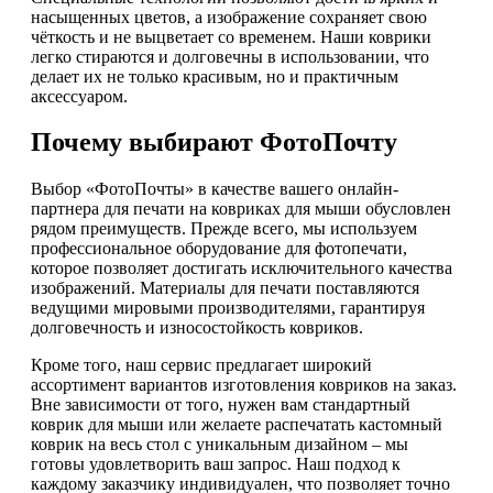
насыщенных цветов, а изображение сохраняет свою
чёткость и не выцветает со временем. Наши коврики
легко стираются и долговечны в использовании, что
делает их не только красивым, но и практичным
аксессуаром.
Почему выбирают ФотоПочту
Выбор «ФотоПочты» в качестве вашего онлайн-
партнера для печати на ковриках для мыши обусловлен
рядом преимуществ. Прежде всего, мы используем
профессиональное оборудование для фотопечати,
которое позволяет достигать исключительного качества
изображений. Материалы для печати поставляются
ведущими мировыми производителями, гарантируя
долговечность и износостойкость ковриков.
Кроме того, наш сервис предлагает широкий
ассортимент вариантов изготовления ковриков на заказ.
Вне зависимости от того, нужен вам стандартный
коврик для мыши или желаете распечатать кастомный
коврик на весь стол с уникальным дизайном – мы
готовы удовлетворить ваш запрос. Наш подход к
каждому заказчику индивидуален, что позволяет точно