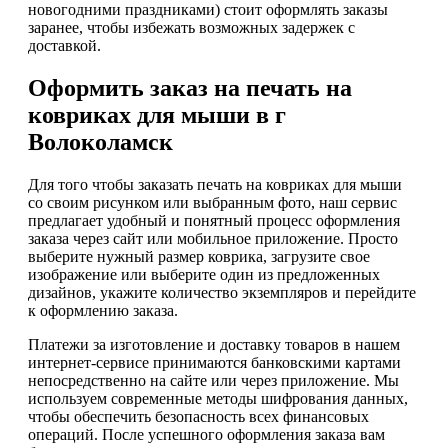
новогодними праздниками) стоит оформлять заказы
заранее, чтобы избежать возможных задержек с
доставкой.
Оформить заказ на печать на
ковриках для мыши в г
Волоколамск
Для того чтобы заказать печать на ковриках для мыши
со своим рисунком или выбранным фото, наш сервис
предлагает удобный и понятный процесс оформления
заказа через сайт или мобильное приложение. Просто
выберите нужный размер коврика, загрузите свое
изображение или выберите один из предложенных
дизайнов, укажите количество экземпляров и перейдите
к оформлению заказа.
Платежи за изготовление и доставку товаров в нашем
интернет-сервисе принимаются банковскими картами
непосредственно на сайте или через приложение. Мы
используем современные методы шифрования данных,
чтобы обеспечить безопасность всех финансовых
операций. После успешного оформления заказа вам