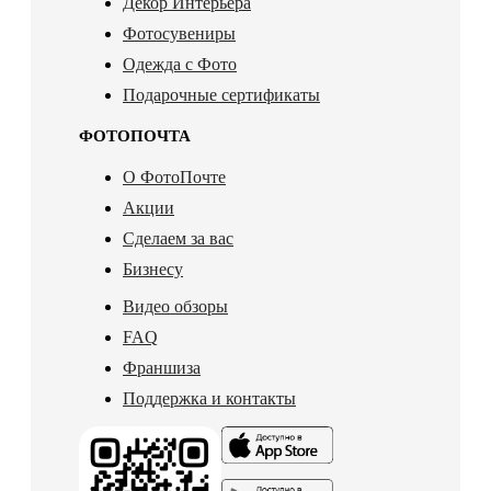
Декор Интерьера
Фотосувениры
Одежда с Фото
Подарочные сертификаты
ФОТОПОЧТА
О ФотоПочте
Акции
Сделаем за вас
Бизнесу
Видео обзоры
FAQ
Франшиза
Поддержка и контакты