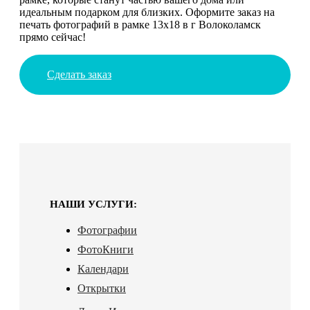
идеальным подарком для близких. Оформите заказ на
печать фотографий в рамке 13х18 в г Волоколамск
прямо сейчас!
Сделать заказ
НАШИ УСЛУГИ:
Фотографии
ФотоКниги
Календари
Открытки