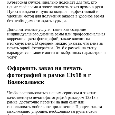
Курьерская служба идеально подойдет для тех, кто
ценит своё время и хочет получить заказ прямо в руки.
Пункты выдачи и пункты выдачи – эффективный и
удобный метод для получения заказов в удобное время
без необходимости ждать курьера.
Дополнительные услуги, такие как создание
индивидуального дизайна рамы или профессиональная
коррекция цвета фотографий, также влияют на
итоговую цену. В среднем, можно указать, что цена за
печать одной фотографии 13х18 с рамкой на стену
варьируется в зависимости от выбранных параметров и
услуг.
Оформить заказ на печать
фотографий в рамке 13х18 в г
Волоколамск
Чтобы воспользоваться нашим сервисом и заказать
качественную печать фотографий размером 13х18 в
рамке, достаточно перейти на наш сайт или
использовать мобильное приложение. Процесс заказа
максимально упрощён: необходимо загрузить свои