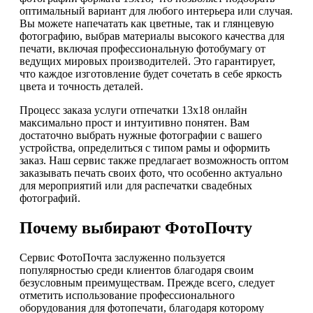
оптимальный вариант для любого интерьера или случая.
Вы можете напечатать как цветные, так и глянцевую
фотографию, выбрав материалы высокого качества для
печати, включая профессиональную фотобумагу от
ведущих мировых производителей. Это гарантирует,
что каждое изготовление будет сочетать в себе яркость
цвета и точность деталей.
Процесс заказа услуги отпечатки 13х18 онлайн
максимально прост и интуитивно понятен. Вам
достаточно выбрать нужные фотографии с вашего
устройства, определиться с типом рамы и оформить
заказ. Наш сервис также предлагает возможность оптом
заказывать печать своих фото, что особенно актуально
для мероприятий или для распечатки свадебных
фотографий.
Почему выбирают ФотоПочту
Сервис ФотоПочта заслуженно пользуется
популярностью среди клиентов благодаря своим
безусловным преимуществам. Прежде всего, следует
отметить использование профессионального
оборудования для фотопечати, благодаря которому