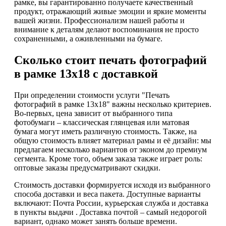
рамке, вы гарантированно получаете качественный
продукт, отражающий живые эмоции и яркие моменты
вашей жизни. Профессионализм нашей работы и
внимание к деталям делают воспоминания не просто
сохраненными, а оживленными на бумаге.
Сколько стоит печать фотографий
в рамке 13х18 с доставкой
При определении стоимости услуги "Печать
фотографий в рамке 13х18" важны несколько критериев.
Во-первых, цена зависит от выбранного типа
фотобумаги – классическая глянцевая или матовая
бумага могут иметь различную стоимость. Также, на
общую стоимость влияет материал рамы и её дизайн: мы
предлагаем несколько вариантов от эконом до премиум
сегмента. Кроме того, объем заказа также играет роль:
оптовые заказы предусматривают скидки.
Стоимость доставки формируется исходя из выбранного
способа доставки и веса пакета. Доступные варианты
включают: Почта России, курьерская служба и доставка
в пункты выдачи . Доставка почтой – самый недорогой
вариант, однако может занять больше времени.