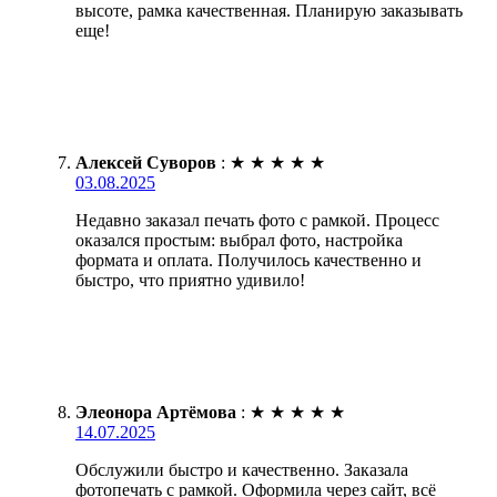
высоте, рамка качественная. Планирую заказывать
еще!
Алексей Суворов
:
★
★
★
★
★
03.08.2025
Недавно заказал печать фото с рамкой. Процесс
оказался простым: выбрал фото, настройка
формата и оплата. Получилось качественно и
быстро, что приятно удивило!
Элеонора Артёмова
:
★
★
★
★
★
14.07.2025
Обслужили быстро и качественно. Заказала
фотопечать с рамкой. Оформила через сайт, всё