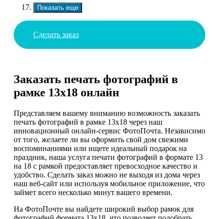
Показать еще
Сделать заказ
Заказать печать фотографий в
рамке 13х18 онлайн
Представляем вашему вниманию возможность заказать
печать фотографий в рамке 13х18 через наш
инновационный онлайн-сервис ФотоПочта. Независимо
от того, желаете ли вы оформить свой дом свежими
воспоминаниями или ищете идеальный подарок на
праздник, наша услуга печати фотографий в формате 13
на 18 с рамкой предоставляет превосходное качество и
удобство. Сделать заказ можно не выходя из дома через
наш веб-сайт или используя мобильное приложение, что
займет всего несколько минут вашего времени.
На ФотоПочте вы найдете широкий выбор рамок для
фотографий формата 13х18, что позволяет подобрать