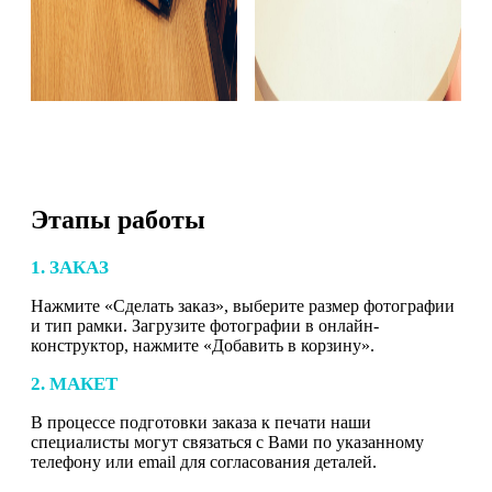
Этапы работы
1. ЗАКАЗ
Нажмите «Сделать заказ», выберите размер фотографии
и тип рамки. Загрузите фотографии в онлайн-
конструктор, нажмите «Добавить в корзину».
2. МАКЕТ
В процессе подготовки заказа к печати наши
специалисты могут связаться с Вами по указанному
телефону или email для согласования деталей.