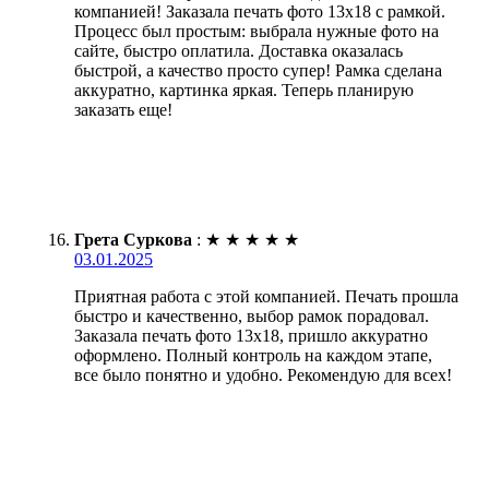
компанией! Заказала печать фото 13х18 с рамкой.
Процесс был простым: выбрала нужные фото на
сайте, быстро оплатила. Доставка оказалась
быстрой, а качество просто супер! Рамка сделана
аккуратно, картинка яркая. Теперь планирую
заказать еще!
Грета Суркова
:
★
★
★
★
★
03.01.2025
Приятная работа с этой компанией. Печать прошла
быстро и качественно, выбор рамок порадовал.
Заказала печать фото 13х18, пришло аккуратно
оформлено. Полный контроль на каждом этапе,
все было понятно и удобно. Рекомендую для всех!