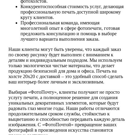
фотохолстов.
Конкурентоспособная стоимость услуг, делающая
профессиональную печать доступной широкому
кругу клиентов.
Профессиональная команда, имеющая
многолетний опыт в сфере фотопечати, готовая
предложить консультацию и помощь в выборе
лучшего варианта выполнения заказа.
Наши клиенты могут быть уверены, что каждый заказ
по своему рисунку будет выполнен с вниманием к
деталям и индивидуальным подходом. Мы используем
только экологически чистые материалы, что делает
продукцию безопасной для дома и офиса. Печать на
холсте 20х20 с доставкой – это удобный способ сделать
ваш интерьер более личным и эксклюзивным.
Выбирая «ФотоПочту», клиенты получают не просто
услугу печати, а полноценное решение для создания
уникальных декоративных элементов, которые будут
радовать глаз многие годы. Наши работы отличаются
продолжительным сроком службы, стойкостью к
выцветанию и способностью передавать каждую деталь
изображения. С «ФотоПочтой» превращение ваших
фотографий в произведения искусства становится