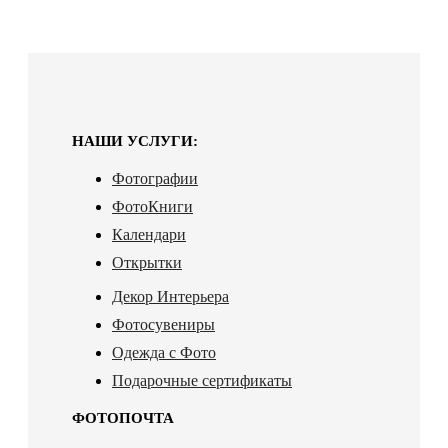
НАШИ УСЛУГИ:
Фотографии
ФотоКниги
Календари
Открытки
Декор Интерьера
Фотосувениры
Одежда с Фото
Подарочные сертификаты
ФОТОПОЧТА