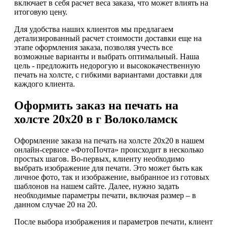
включает в себя расчет веса заказа, что может влиять на
итоговую цену.
Для удобства наших клиентов мы предлагаем
детализированный расчет стоимости доставки еще на
этапе оформления заказа, позволяя учесть все
возможные варианты и выбрать оптимальный. Наша
цель - предложить недорогую и высококачественную
печать на холсте, с гибкими вариантами доставки для
каждого клиента.
Оформить заказ на печать на
холсте 20х20 в г Волоколамск
Оформление заказа на печать на холсте 20х20 в нашем
онлайн-сервисе «ФотоПочта» происходит в несколько
простых шагов. Во-первых, клиенту необходимо
выбрать изображение для печати. Это может быть как
личное фото, так и изображение, выбранное из готовых
шаблонов на нашем сайте. Далее, нужно задать
необходимые параметры печати, включая размер – в
данном случае 20 на 20.
После выбора изображения и параметров печати, клиент