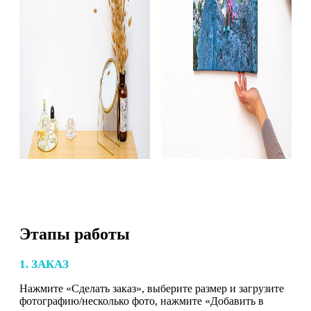
Этапы работы
1. ЗАКАЗ
Нажмите «Сделать заказ», выберите размер и загрузите
фотографию/несколько фото, нажмите «Добавить в