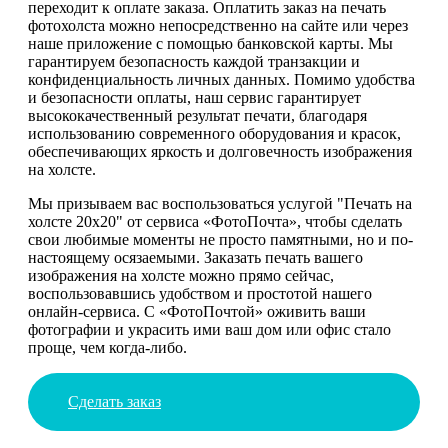
переходит к оплате заказа. Оплатить заказ на печать
фотохолста можно непосредственно на сайте или через
наше приложение с помощью банковской карты. Мы
гарантируем безопасность каждой транзакции и
конфиденциальность личных данных. Помимо удобства
и безопасности оплаты, наш сервис гарантирует
высококачественный результат печати, благодаря
использованию современного оборудования и красок,
обеспечивающих яркость и долговечность изображения
на холсте.
Мы призываем вас воспользоваться услугой "Печать на
холсте 20х20" от сервиса «ФотоПочта», чтобы сделать
свои любимые моменты не просто памятными, но и по-
настоящему осязаемыми. Заказать печать вашего
изображения на холсте можно прямо сейчас,
воспользовавшись удобством и простотой нашего
онлайн-сервиса. С «ФотоПочтой» оживить ваши
фотографии и украсить ими ваш дом или офис стало
проще, чем когда-либо.
Сделать заказ