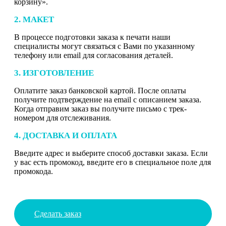
корзину».
2. МАКЕТ
В процессе подготовки заказа к печати наши
специалисты могут связаться с Вами по указанному
телефону или email для согласования деталей.
3. ИЗГОТОВЛЕНИЕ
Оплатите заказ банковской картой. После оплаты
получите подтверждение на email с описанием заказа.
Когда отправим заказ вы получите письмо с трек-
номером для отслеживания.
4. ДОСТАВКА И ОПЛАТА
Введите адрес и выберите способ доставки заказа. Если
у вас есть промокод, введите его в специальное поле для
промокода.
Сделать заказ