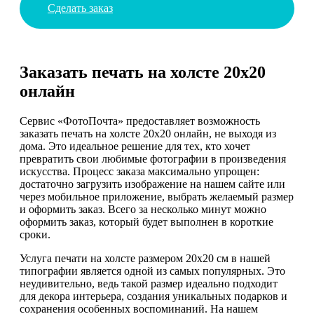
Сделать заказ
Заказать печать на холсте 20х20
онлайн
Сервис «ФотоПочта» предоставляет возможность
заказать печать на холсте 20х20 онлайн, не выходя из
дома. Это идеальное решение для тех, кто хочет
превратить свои любимые фотографии в произведения
искусства. Процесс заказа максимально упрощен:
достаточно загрузить изображение на нашем сайте или
через мобильное приложение, выбрать желаемый размер
и оформить заказ. Всего за несколько минут можно
оформить заказ, который будет выполнен в короткие
сроки.
Услуга печати на холсте размером 20х20 см в нашей
типографии является одной из самых популярных. Это
неудивительно, ведь такой размер идеально подходит
для декора интерьера, создания уникальных подарков и
сохранения особенных воспоминаний. На нашем