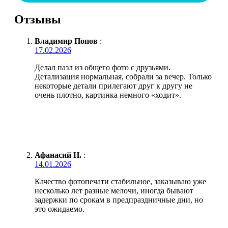
Отзывы
Владимир Попов
:
17.02.2026
Делал пазл из общего фото с друзьями.
Детализация нормальная, собрали за вечер. Только
некоторые детали прилегают друг к другу не
очень плотно, картинка немного «ходит».
Афанасий Н.
:
14.01.2026
Качество фотопечати стабильное, заказываю уже
несколько лет разные мелочи, иногда бывают
задержки по срокам в предпраздничные дни, но
это ожидаемо.