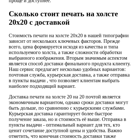
проще и доступнее.
Сколько стоит печать на холсте
20х20 с доставкой
Стоимость печати на холсте 20х20 в нашей типографии
зависит от нескольких ключевых факторов. Прежде
всего, цена формируется исходя из качества и типа
используемого холста, а также сложности обработки
выбранного изображения. Вторым значимым аспектом
является способ доставки финального продукта клиенту.
Наш сервис предлагает несколько удобных вариантов:
почтовая служба, курьерская доставка, а также отправка
в пункты выдачи , что позволяет клиентам выбрать
наиболее подходящий вариант.
Доставка печати на холсте 20 на 20 почтой является
экономичным вариантом, однако сроки доставки могут
быть дольше, по сравнению с курьерскими службами.
Курьерская доставка гарантирует более быстрое
получение заказа, но и стоимость её выше. Отправка в
пункты выдачи - оптимальный вариант для тех, кто
ценит сочетание доступной цены и удобства. Важно
отметить, что конечная стоимость доставки также