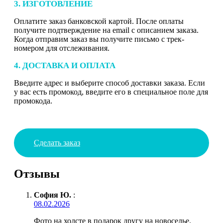
3. ИЗГОТОВЛЕНИЕ
Оплатите заказ банковской картой. После оплаты
получите подтверждение на email с описанием заказа.
Когда отправим заказ вы получите письмо с трек-
номером для отслеживания.
4. ДОСТАВКА И ОПЛАТА
Введите адрес и выберите способ доставки заказа. Если
у вас есть промокод, введите его в специальное поле для
промокода.
Сделать заказ
Отзывы
София Ю.
:
08.02.2026
Фото на холсте в подарок другу на новоселье.