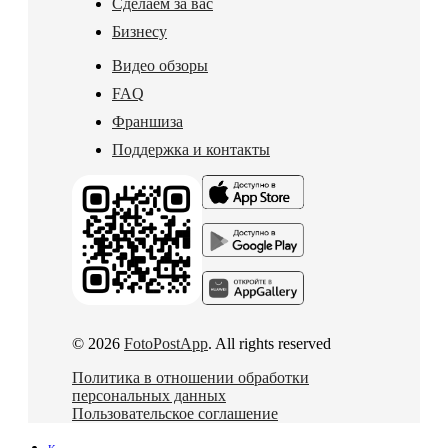
Сделаем за вас
Бизнесу
Видео обзоры
FAQ
Франшиза
Поддержка и контакты
© 2026
FotoPostApp
. All rights reserved
Политика в отношении обработки
персональных данных
Пользовательское соглашение