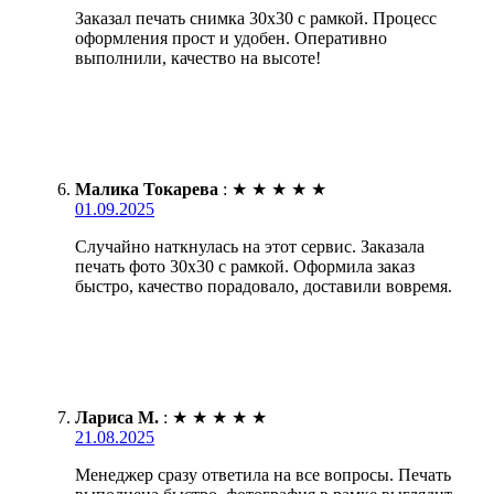
Заказал печать снимка 30х30 с рамкой. Процесс
оформления прост и удобен. Оперативно
выполнили, качество на высоте!
Малика Токарева
:
★
★
★
★
★
01.09.2025
Случайно наткнулась на этот сервис. Заказала
печать фото 30х30 с рамкой. Оформила заказ
быстро, качество порадовало, доставили вовремя.
Лариса М.
:
★
★
★
★
★
21.08.2025
Менеджер сразу ответила на все вопросы. Печать