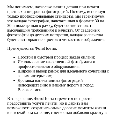
Мы понимаем, насколько важны детали при печати
цветных и цифровых фотографий. Поэтому, используя
только профессиональные стандарты, мы гарантируем,
что каждая фотография, напечатанная в формате 30 на
30 и помещенная в рамку, будет соответствовать
высочайшим требованиям к качеству. От свадебных
фотографий до детских портретов, каждая распечатка
будет сиять яркостью цветов и четкостью изображения.
Преимущества ФотоПочты:
Простой и быстрый процесс заказа онлайн;
Использование качественной фотобумаги и
профессионального оборудования;
Широкий выбор рамок для идеального сочетания с
вашим интерьером;
Доставка напечатанных фотографий
непосредственно к вашему порогу в город
Волоколамск.
В завершение, ФотоПочта стремится не просто
предоставить услуги печати, но и дарить вам
возможность сохранить самые дорогие моменты жизни
в высочайшем качестве, с легкостью добавляя красоту в