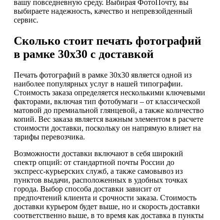
вашу повседневную среду. Выбирая ФотоПочту, вы
выбираете надежность, качество и непревзойденный
сервис.
Сколько стоит печать фотографий
в рамке 30х30 с доставкой
Печать фотографий в рамке 30х30 является одной из
наиболее популярных услуг в нашей типографии.
Стоимость заказа определяется несколькими ключевыми
факторами, включая тип фотобумаги – от классической
матовой до премиальной глянцевой, а также количество
копий. Вес заказа является важным элементом в расчете
стоимости доставки, поскольку он напрямую влияет на
тарифы перевозчика.
Возможности доставки включают в себя широкий
спектр опций: от стандартной почты России до
экспресс-курьерских служб, а также самовывоз из
пунктов выдачи, расположенных в удобных точках
города. Выбор способа доставки зависит от
предпочтений клиента и срочности заказа. Стоимость
доставки курьером будет выше, но и скорость доставки
соответственно выше, в то время как доставка в пункты