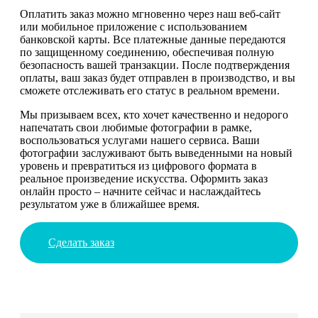
Оплатить заказ можно мгновенно через наш веб-сайт
или мобильное приложение с использованием
банковской карты. Все платежные данные передаются
по защищенному соединению, обеспечивая полную
безопасность вашей транзакции. После подтверждения
оплаты, ваш заказ будет отправлен в производство, и вы
сможете отслеживать его статус в реальном времени.
Мы призываем всех, кто хочет качественно и недорого
напечатать свои любимые фотографии в рамке,
воспользоваться услугами нашего сервиса. Ваши
фотографии заслуживают быть выведенными на новый
уровень и превратиться из цифрового формата в
реальное произведение искусства. Оформить заказ
онлайн просто – начните сейчас и наслаждайтесь
результатом уже в ближайшее время.
Сделать заказ