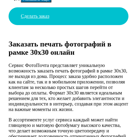
Сделать заказ
Заказать печать фотографий в
рамке 30х30 онлайн
Сервис ФотоПочта представляет уникальную
возможность заказать печать фотографий в рамке 30х30,
не выходя из дома. Процесс заказа удобно расположен
как на сайте, так и в мобильном приложении, позволяя
клиентам за несколько простых шагов перейти от
выбора до оплаты. Формат 30х30 является идеальным
решением для тех, кто желает добавить элегантности и
индивидуальности в интерьер, создавая при этом акцент
на важные моменты их жизни.
В ассортименте услуг сервиса каждый может найти
глянцевую и матовую фотобумагу высокого качества,
что делает возможным точную цветопередачу и
обеспечивает долговечность отпечатанных фотографий.