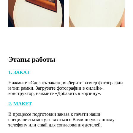
Этапы работы
1. ЗАКАЗ
Нажмите «Сделать заказ», выберите размер фотографии
и тип рамки. Загрузите фотографии в онлайн-
конструктор, нажмите «Добавить в корзину».
2. МАКЕТ
В процессе подготовки заказа к печати наши
специалисты могут связаться с Вами по указанному
телефону или email для согласования деталей.