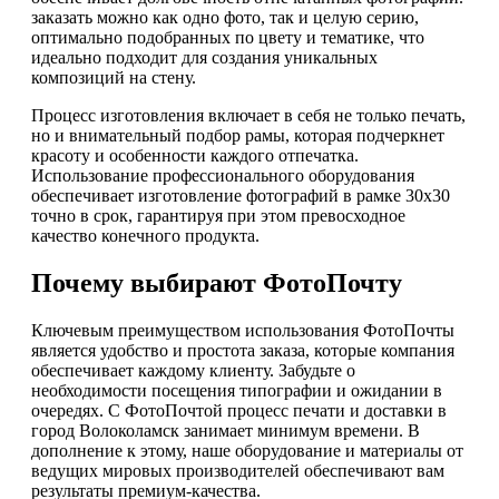
заказать можно как одно фото, так и целую серию,
оптимально подобранных по цвету и тематике, что
идеально подходит для создания уникальных
композиций на стену.
Процесс изготовления включает в себя не только печать,
но и внимательный подбор рамы, которая подчеркнет
красоту и особенности каждого отпечатка.
Использование профессионального оборудования
обеспечивает изготовление фотографий в рамке 30х30
точно в срок, гарантируя при этом превосходное
качество конечного продукта.
Почему выбирают ФотоПочту
Ключевым преимуществом использования ФотоПочты
является удобство и простота заказа, которые компания
обеспечивает каждому клиенту. Забудьте о
необходимости посещения типографии и ожидании в
очередях. С ФотоПочтой процесс печати и доставки в
город Волоколамск занимает минимум времени. В
дополнение к этому, наше оборудование и материалы от
ведущих мировых производителей обеспечивают вам
результаты премиум-качества.