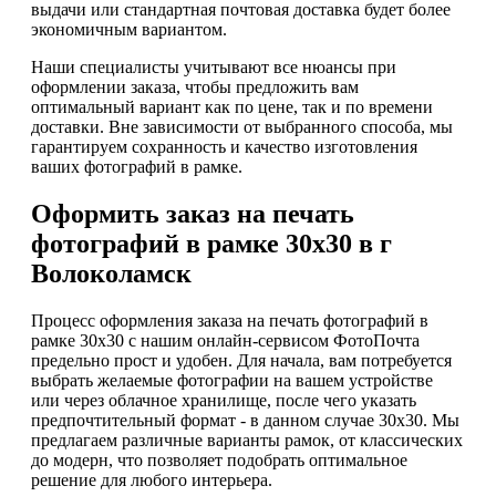
выдачи или стандартная почтовая доставка будет более
экономичным вариантом.
Наши специалисты учитывают все нюансы при
оформлении заказа, чтобы предложить вам
оптимальный вариант как по цене, так и по времени
доставки. Вне зависимости от выбранного способа, мы
гарантируем сохранность и качество изготовления
ваших фотографий в рамке.
Оформить заказ на печать
фотографий в рамке 30х30 в г
Волоколамск
Процесс оформления заказа на печать фотографий в
рамке 30х30 с нашим онлайн-сервисом ФотоПочта
предельно прост и удобен. Для начала, вам потребуется
выбрать желаемые фотографии на вашем устройстве
или через облачное хранилище, после чего указать
предпочтительный формат - в данном случае 30х30. Мы
предлагаем различные варианты рамок, от классических
до модерн, что позволяет подобрать оптимальное
решение для любого интерьера.