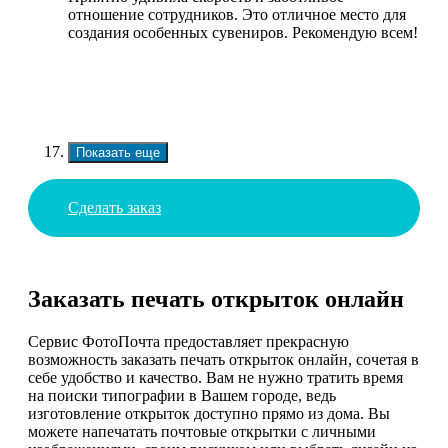
отношение сотрудников. Это отличное место для
создания особенных сувениров. Рекомендую всем!
Показать еще
Сделать заказ
Заказать печать открыток онлайн
Сервис ФотоПочта предоставляет прекрасную
возможность заказать печать открыток онлайн, сочетая в
себе удобство и качество. Вам не нужно тратить время
на поиски типографии в Вашем городе, ведь
изготовление открыток доступно прямо из дома. Вы
можете напечатать почтовые открытки с личными