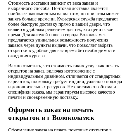
Стоимость доставки зависит от веса заказа и
выбранного способа. Почтовая доставка является
наиболее экономичным вариантом, но при этом может
занять больше времени. Курьерская служба предлагает
более быструю доставку прямо к вашей двери, что
является удобным решением для тех, кто ценит свое
время. Для жителей нашего города Волоколамск
предлагается уникальная возможность получения
заказов через пункты выдачи, что позволяет забрать
открытки в удобное для вас время без необходимости
ожидания курьера.
Важно отметить, что стоимость таких услуг как печать
открыток на заказ, включая изготовление с
индивидуальным дизайном, отличается от стандартных
вариантов, поскольку требует индивидуального подхода
и дополнительных ресурсов. Независимо от объема и
специфики заказа, мы гарантируем высокое качество
печати и своевременную доставку.
Оформить заказ на печать
открыток в г Волоколамск
Оформление заказа на печать почтовых открыток в