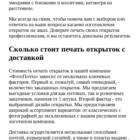
эмоциями с близкими и коллегами, несмотря на
расстояние.
Мы всегда на связи, чтобы помочь вам с выбором или
ответить на ваши вопросы касаемо изготовления
открыток на заказ. Доверьте печать своих открыток
профессионалам, и вы останетесь довольны результатом.
Сколько стоит печать открыток с
доставкой
Стоимость печати открыток в нашей компании
«ФотоПочта» зависит от нескольких ключевых
факторов. Первый и, пожалуй, самый очевидный, -
количество заказанных открыток. Мы предлагаем
выгодные условия для как оптовых, так и розничных
заказчиков, начиная от 1 штуки. Второй фактор - это
выбранный дизайн открытки. Мы предоставляем
широкий ассортимент вариантов: от классических с
фотографией до эксклюзивных с вашим рисунком или
логотипом компании.
Доставка осуществляется несколькими способами:
почтой, курьерской службой, а также в пункты выдачи .