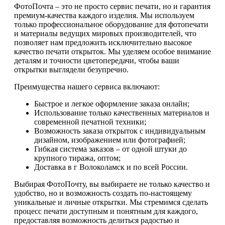
ФотоПочта – это не просто сервис печати, но и гарантия
премиум-качества каждого изделия. Мы используем
только профессиональное оборудование для фотопечати
и материалы ведущих мировых производителей, что
позволяет нам предложить исключительно высокое
качество печати открыток. Мы уделяем особое внимание
деталям и точности цветопередачи, чтобы ваши
открытки выглядели безупречно.
Преимущества нашего сервиса включают:
Быстрое и легкое оформление заказа онлайн;
Использование только качественных материалов и
современной печатной техники;
Возможность заказа открыток с индивидуальным
дизайном, изображением или фотографией;
Гибкая система заказов – от одной штуки до
крупного тиража, оптом;
Доставка в г Волоколамск и по всей России.
Выбирая ФотоПочту, вы выбираете не только качество и
удобство, но и возможность создать по-настоящему
уникальные и личные открытки. Мы стремимся сделать
процесс печати доступным и понятным для каждого,
предоставляя возможность делиться радостью и