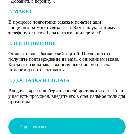
«Добавить в корзину».
2. МАКЕТ
В процессе подготовки заказа к печати наши
специалисты могут связаться с Вами по указанному
телефону или email для согласования деталей.
3. ИЗГОТОВЛЕНИЕ
Оплатите заказ банковской картой. После оплаты
получите подтверждение на email с описанием заказа.
Когда отправим заказ вы получите письмо с трек-
номером для отслеживания.
4. ДОСТАВКА И ОПЛАТА
Введите адрес и выберите способ доставки заказа. Если
у вас есть промокод, введите его в специальное поле для
промокода.
Сделать заказ