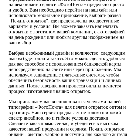
нашем онлайн-сервисе «ФотоПочта» предельно просто
и удобно. Вам необходимо перейти на наш сайт или
использовать мобильное приложение, выбрать раздел
"Печать открыток", где представлены все доступные
варианты и условия. Вы можете заказать напечатать
открытки с логотипом вашей компании, с фотографией
на день рождения или любым другим изображением на
ваш выбор.
Выбрав необходимый дизайн и количество, следующим
шагом будет оплата заказа. Это можно сделать удобным
для вас способом с использованием банковской карты
непосредственно на сайте или через приложение. Мы
используем защищенные платежные системы, чтобы
обеспечить безопасность ваших транзакций и личных
данных. После завершения процесса оплаты начнется
процесс изготовления ваших открыток.
Мы приглашаем вас воспользоваться услугами нашей
типографии «ФотоПочта» для печати открыток оптом и
в розницу. Наш сервис предлагает не только широкий
спектр дизайнов, но и гибкие условия доставки.
Сделайте заказ прямо сейчас, и убедитесь в высоком
качестве нашей продукции и сервиса. Печать открыток
онлайн - быстро, удобно и доступно для каждого жителя