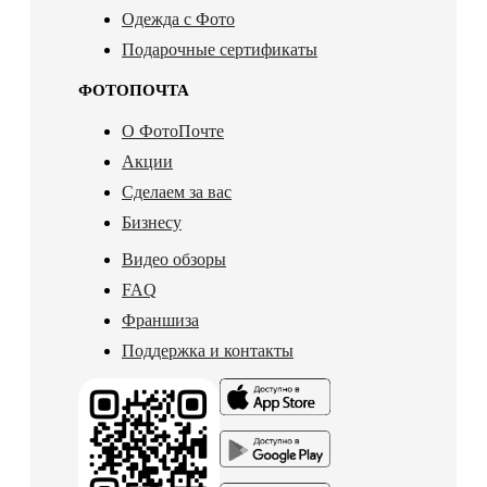
Одежда с Фото
Подарочные сертификаты
ФОТОПОЧТА
О ФотоПочте
Акции
Сделаем за вас
Бизнесу
Видео обзоры
FAQ
Франшиза
Поддержка и контакты