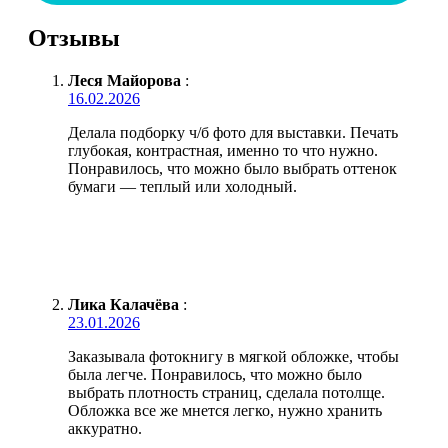
Отзывы
Леся Майорова
:
16.02.2026
Делала подборку ч/б фото для выставки. Печать
глубокая, контрастная, именно то что нужно.
Понравилось, что можно было выбрать оттенок
бумаги — теплый или холодный.
Лика Калачёва
:
23.01.2026
Заказывала фотокнигу в мягкой обложке, чтобы
была легче. Понравилось, что можно было
выбрать плотность страниц, сделала потолще.
Обложка все же мнется легко, нужно хранить
аккуратно.