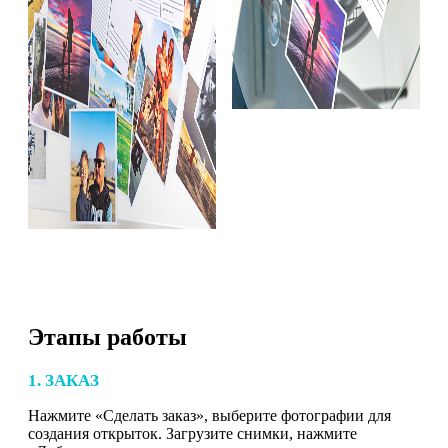
Этапы работы
1. ЗАКАЗ
Нажмите «Сделать заказ», выберите фотографии для
создания открыток. Загрузите снимки, нажмите