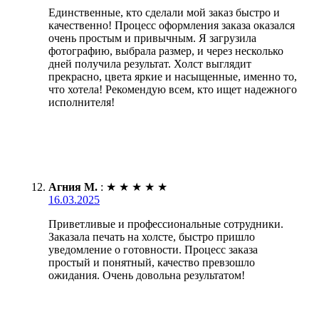
Единственные, кто сделали мой заказ быстро и
качественно! Процесс оформления заказа оказался
очень простым и привычным. Я загрузила
фотографию, выбрала размер, и через несколько
дней получила результат. Холст выглядит
прекрасно, цвета яркие и насыщенные, именно то,
что хотела! Рекомендую всем, кто ищет надежного
исполнителя!
Агния М.
:
★
★
★
★
★
16.03.2025
Приветливые и профессиональные сотрудники.
Заказала печать на холсте, быстро пришло
уведомление о готовности. Процесс заказа
простый и понятный, качество превзошло
ожидания. Очень довольна результатом!