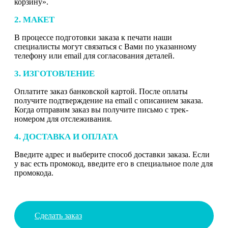
корзину».
2. МАКЕТ
В процессе подготовки заказа к печати наши
специалисты могут связаться с Вами по указанному
телефону или email для согласования деталей.
3. ИЗГОТОВЛЕНИЕ
Оплатите заказ банковской картой. После оплаты
получите подтверждение на email с описанием заказа.
Когда отправим заказ вы получите письмо с трек-
номером для отслеживания.
4. ДОСТАВКА И ОПЛАТА
Введите адрес и выберите способ доставки заказа. Если
у вас есть промокод, введите его в специальное поле для
промокода.
Сделать заказ