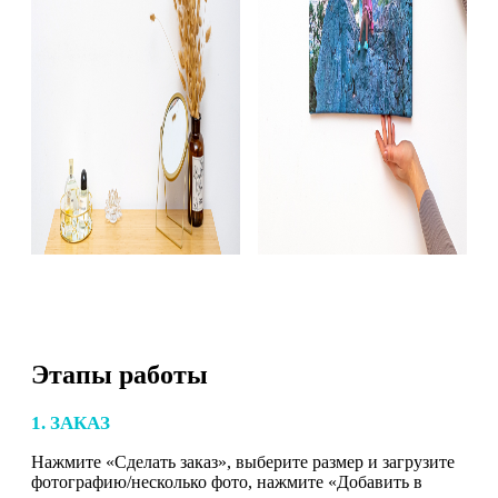
Этапы работы
1. ЗАКАЗ
Нажмите «Сделать заказ», выберите размер и загрузите
фотографию/несколько фото, нажмите «Добавить в