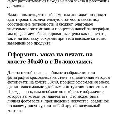
будет рассчитываться исходя из веса заказа и расстояния
доставки.
Важно помнить, что выбор метода доставки позволяет
адаптировать окончательную стоимость заказа под
собственные потребности и бюджет. Благодаря
тщательной оптимизации процессов нашей типографии,
мы предлагаем сбалансированные цены как на печать,
так и на доставку, сохраняя при этом высокое качество
завершенного продукта.
Оформить заказ на печать на
холсте 30х40 в г Волоколамск
Для того чтобы ваше любимое изображение или
фотография красовалась на стене, выполненная методом
фотопечати на холсте 30х40, процесс оформления заказа
сделан максимально удобным и интуитивно понятным.
Прежде всего, вам необходимо выбрать изображение,
которое вы хотели бы напечатать. Это может быть
личная фотография, произведение искусства, созданное
по вашему рисунку, или любой другой визуальный
контент.