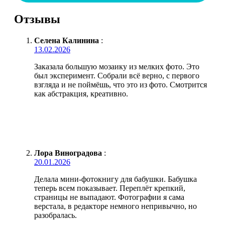
Отзывы
Селена Калинина
:
13.02.2026
Заказала большую мозаику из мелких фото. Это
был эксперимент. Собрали всё верно, с первого
взгляда и не поймёшь, что это из фото. Смотрится
как абстракция, креативно.
Лора Виноградова
:
20.01.2026
Делала мини-фотокнигу для бабушки. Бабушка
теперь всем показывает. Переплёт крепкий,
страницы не выпадают. Фотографии я сама
верстала, в редакторе немного непривычно, но
разобралась.