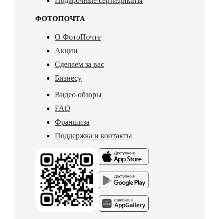
Подарочные сертификаты
ФОТОПОЧТА
О ФотоПочте
Акции
Сделаем за вас
Бизнесу
Видео обзоры
FAQ
Франшиза
Поддержка и контакты