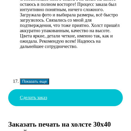
остаюсь в полном восторге! Процесс заказа был
интуитивно понятным, ничего сложного.
Загружала фото и выбирала размеры, всё быстро
загрузилось. Связались со мной для
подтверждения, что тоже приятно. Холст пришёл
аккуратно упакованным, качество на высоте.
Цвета яркие, детали четкие, именно так, как и
ожидала. Рекомендую всем! Надеюсь на
дальнейшее сотрудничество.
Показать еще
Сделать заказ
Заказать печать на холсте 30х40