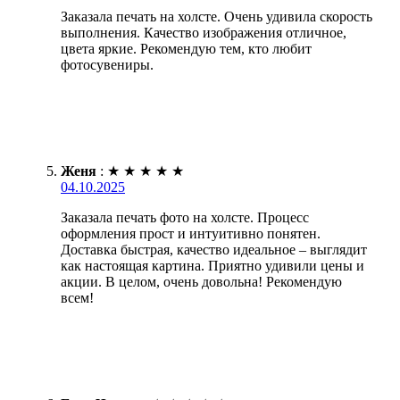
Заказала печать на холсте. Очень удивила скорость
выполнения. Качество изображения отличное,
цвета яркие. Рекомендую тем, кто любит
фотосувениры.
Женя
:
★
★
★
★
★
04.10.2025
Заказала печать фото на холсте. Процесс
оформления прост и интуитивно понятен.
Доставка быстрая, качество идеальное – выглядит
как настоящая картина. Приятно удивили цены и
акции. В целом, очень довольна! Рекомендую
всем!