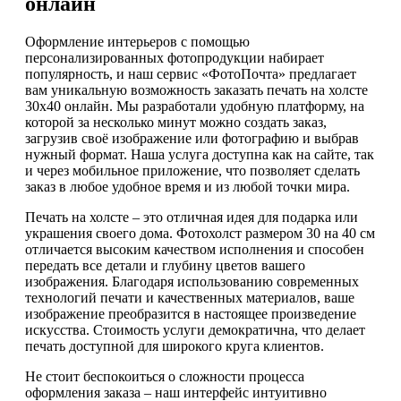
онлайн
Оформление интерьеров с помощью
персонализированных фотопродукции набирает
популярность, и наш сервис «ФотоПочта» предлагает
вам уникальную возможность заказать печать на холсте
30х40 онлайн. Мы разработали удобную платформу, на
которой за несколько минут можно создать заказ,
загрузив своё изображение или фотографию и выбрав
нужный формат. Наша услуга доступна как на сайте, так
и через мобильное приложение, что позволяет сделать
заказ в любое удобное время и из любой точки мира.
Печать на холсте – это отличная идея для подарка или
украшения своего дома. Фотохолст размером 30 на 40 см
отличается высоким качеством исполнения и способен
передать все детали и глубину цветов вашего
изображения. Благодаря использованию современных
технологий печати и качественных материалов, ваше
изображение преобразится в настоящее произведение
искусства. Стоимость услуги демократична, что делает
печать доступной для широкого круга клиентов.
Не стоит беспокоиться о сложности процесса
оформления заказа – наш интерфейс интуитивно