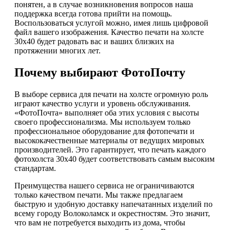
понятен, а в случае возникновения вопросов наша
поддержка всегда готова прийти на помощь.
Воспользоваться услугой можно, имея лишь цифровой
файл вашего изображения. Качество печати на холсте
30х40 будет радовать вас и ваших близких на
протяжении многих лет.
Почему выбирают ФотоПочту
В выборе сервиса для печати на холсте огромную роль
играют качество услуги и уровень обслуживания.
«ФотоПочта» выполняет оба этих условия с высоты
своего профессионализма. Мы используем только
профессиональное оборудование для фотопечати и
высококачественные материалы от ведущих мировых
производителей. Это гарантирует, что печать каждого
фотохолста 30х40 будет соответствовать самым высоким
стандартам.
Преимущества нашего сервиса не ограничиваются
только качеством печати. Мы также предлагаем
быструю и удобную доставку напечатанных изделий по
всему городу Волоколамск и окрестностям. Это значит,
что вам не потребуется выходить из дома, чтобы