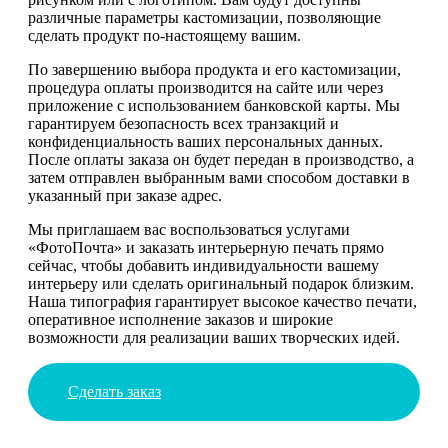
различные параметры кастомизации, позволяющие
сделать продукт по-настоящему вашим.
По завершению выбора продукта и его кастомизации,
процедура оплаты производится на сайте или через
приложение с использованием банковской карты. Мы
гарантируем безопасность всех транзакций и
конфиденциальность ваших персональных данных.
После оплаты заказа он будет передан в производство, а
затем отправлен выбранным вами способом доставки в
указанный при заказе адрес.
Мы приглашаем вас воспользоваться услугами
«ФотоПочта» и заказать интерьерную печать прямо
сейчас, чтобы добавить индивидуальности вашему
интерьеру или сделать оригинальный подарок близким.
Наша типография гарантирует высокое качество печати,
оперативное исполнение заказов и широкие
возможности для реализации ваших творческих идей.
Сделать заказ