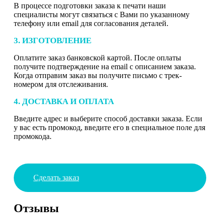
В процессе подготовки заказа к печати наши
специалисты могут связаться с Вами по указанному
телефону или email для согласования деталей.
3. ИЗГОТОВЛЕНИЕ
Оплатите заказ банковской картой. После оплаты
получите подтверждение на email с описанием заказа.
Когда отправим заказ вы получите письмо с трек-
номером для отслеживания.
4. ДОСТАВКА И ОПЛАТА
Введите адрес и выберите способ доставки заказа. Если
у вас есть промокод, введите его в специальное поле для
промокода.
Сделать заказ
Отзывы