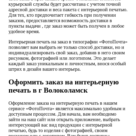
курьерской службы будет рассчитана с учетом точной
адресной доставки и веса пакета с интерьерной печатью.
Для тех, кто предпочитает гибкость при получении
заказов, предоставляется возможность доставки в
пункты выдачи , где заказ может быть получен в любое
удобное время.
Интерьерная печать на заказ в типографии «ФотоПочта»
позволяет вам выбрать не только способ доставки, но и
индивидуализировать свой заказ, добавив в него своим
рисунком, фотографией или логотипом. Это делает
каждый заказ уникальным и личностным, внося особый
штрих в дизайн вашего интерьера.
Оформить заказ на интерьерную
печать в г Волоколамск
Оформление заказа на интерьерную печать в нашем
сервисе «ФотоПочта» является максимально удобным и
доступным процессом. Для начала, вам необходимо
зайти на наш сайт или открыть приложение, выбрать
интересующий вас вид продукции с интерьерной
печатью, будь то изделия с фотографией, своим
рисунком или с логотипом. Вам будут доступны