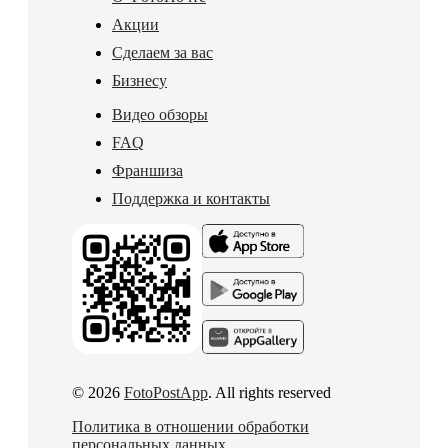
Акции
Сделаем за вас
Бизнесу
Видео обзоры
FAQ
Франшиза
Поддержка и контакты
© 2026
FotoPostApp
. All rights reserved
Политика в отношении обработки
персональных данных