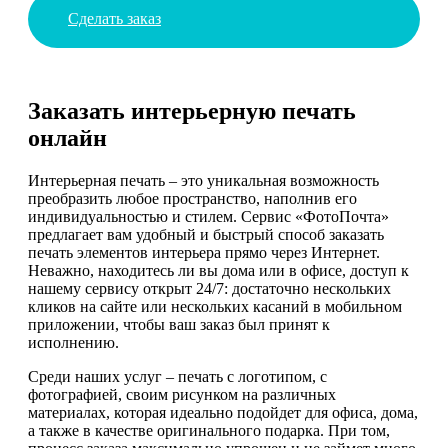
Сделать заказ
Заказать интерьерную печать
онлайн
Интерьерная печать – это уникальная возможность
преобразить любое пространство, наполнив его
индивидуальностью и стилем. Сервис «ФотоПочта»
предлагает вам удобный и быстрый способ заказать
печать элементов интерьера прямо через Интернет.
Неважно, находитесь ли вы дома или в офисе, доступ к
нашему сервису открыт 24/7: достаточно нескольких
кликов на сайте или нескольких касаний в мобильном
приложении, чтобы ваш заказ был принят к
исполнению.
Среди наших услуг – печать с логотипом, с
фотографией, своим рисунком на различных
материалах, которая идеально подойдет для офиса, дома,
а также в качестве оригинального подарка. При том,