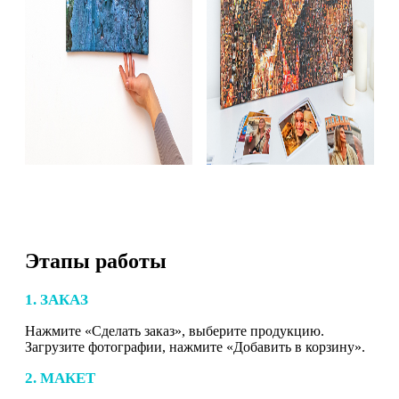
Этапы работы
1. ЗАКАЗ
Нажмите «Сделать заказ», выберите продукцию.
Загрузите фотографии, нажмите «Добавить в корзину».
2. МАКЕТ