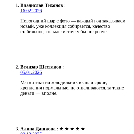
Владислав Тихонов
:
16.02.2026
Новогодний шар с фото — каждый год заказываем
новый, уже коллекция собирается, качество
стабильное, только кисточку бы покрепче.
Велизар Шестаков
:
05.01.2026
Магнитики на холодильник вышли яркие,
крепления нормальные, не отваливаются, за такие
деньги — вполне.
Алина Дашкова
:
★
★
★
★
★