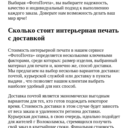
Выбирая «ФотоПочта», вы выбираете надежность,
качество и индивидуальный подход к выполнению
каждого заказа. Доверьте нам возможность делать ваш
мир ярче!
Сколько стоит интерьерная печать
с доставкой
Стоимость интерьерной печати в нашем сервисе
«ФотоПочта» определяется несколькими ключевыми
факторами, среди которых: размер изделия, выбранный
материал для печати и, конечно же, способ доставки.
Мы предлагаем на выбор несколько вариантов доставки:
почтой, курьерской службой или доставку в пункты
выдачи , что позволяет нашим клиентам выбрать
наиболее удобный для них способ.
Доставка почтой является экономически выгодным
вариантом для тех, кто готов подождать некоторое
время. Стоимость доставки в этом случае будет зависеть
от веса заказа и удаленности региона доставки.
Курьерская доставка, в свою очередь, идеально подойдет
для жителей г Волоколамска, стремящихся получить
свой заказ в кратчайшие сроки. Финальная стоимость