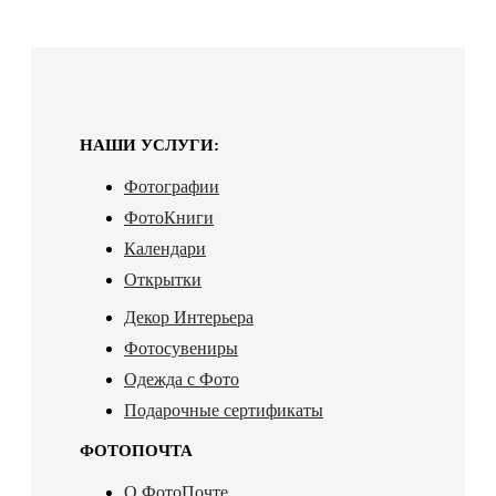
НАШИ УСЛУГИ:
Фотографии
ФотоКниги
Календари
Открытки
Декор Интерьера
Фотосувениры
Одежда с Фото
Подарочные сертификаты
ФОТОПОЧТА
О ФотоПочте