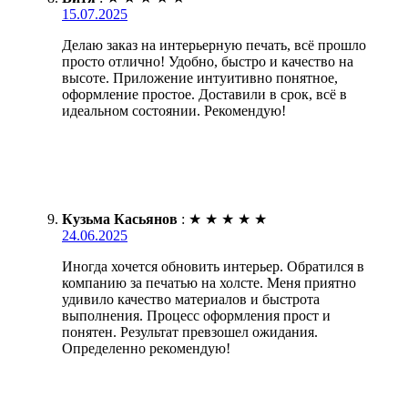
15.07.2025
Делаю заказ на интерьерную печать, всё прошло
просто отлично! Удобно, быстро и качество на
высоте. Приложение интуитивно понятное,
оформление простое. Доставили в срок, всё в
идеальном состоянии. Рекомендую!
Кузьма Касьянов
:
★
★
★
★
★
24.06.2025
Иногда хочется обновить интерьер. Обратился в
компанию за печатью на холсте. Меня приятно
удивило качество материалов и быстрота
выполнения. Процесс оформления прост и
понятен. Результат превзошел ожидания.
Определенно рекомендую!