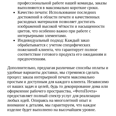
профессиональной работе нашей команды, заказы
выполняются в максимально короткие сроки.
Качество печати: Использование последних
достижений в области печати и качественных
расходных материалов позволяет достигать
изображений высокой чёткости и насыщенности
цветов, что особенно важно при работе с
интерьерными элементами.
Индивидуальный подход: Каждый заказ
обрабатывается с учетом специфических
пожеланий клиента, что гарантирует полное
соответствие готового продукта его ожиданиям и
предпочтениям.
Дополнительно, предлагая различные способы оплаты и
удобные варианты доставки, мы стремимся сделать
процесс заказа интерьерной печати максимально
простым и доступным для каждого клиента. Независимо
от ваших задач и целей, будь то декорирование дома или
оформление рабочего пространства, «ФотоПочта»
предоставляет полный спектр услуг для реализации
любых идей. Опираясь на многолетний опыт и
внимание к деталям, мы гарантируем, что каждое
изделие будет выполнено на высочайшем уровне.