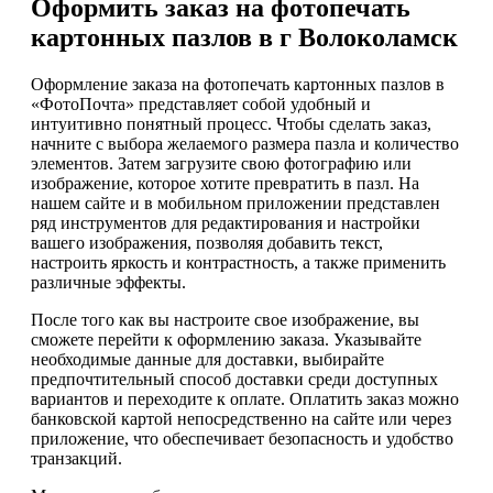
Оформить заказ на фотопечать
картонных пазлов в г Волоколамск
Оформление заказа на фотопечать картонных пазлов в
«ФотоПочта» представляет собой удобный и
интуитивно понятный процесс. Чтобы сделать заказ,
начните с выбора желаемого размера пазла и количество
элементов. Затем загрузите свою фотографию или
изображение, которое хотите превратить в пазл. На
нашем сайте и в мобильном приложении представлен
ряд инструментов для редактирования и настройки
вашего изображения, позволяя добавить текст,
настроить яркость и контрастность, а также применить
различные эффекты.
После того как вы настроите свое изображение, вы
сможете перейти к оформлению заказа. Указывайте
необходимые данные для доставки, выбирайте
предпочтительный способ доставки среди доступных
вариантов и переходите к оплате. Оплатить заказ можно
банковской картой непосредственно на сайте или через
приложение, что обеспечивает безопасность и удобство
транзакций.