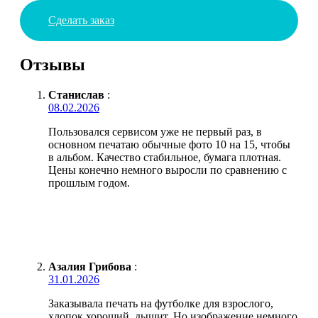
Сделать заказ
Отзывы
Станислав
:
08.02.2026
Пользовался сервисом уже не первый раз, в
основном печатаю обычные фото 10 на 15, чтобы
в альбом. Качество стабильное, бумага плотная.
Цены конечно немного выросли по сравнению с
прошлым годом.
Азалия Грибова
:
31.01.2026
Заказывала печать на футболке для взрослого,
хлопок хороший, дышит. Но изображение немного