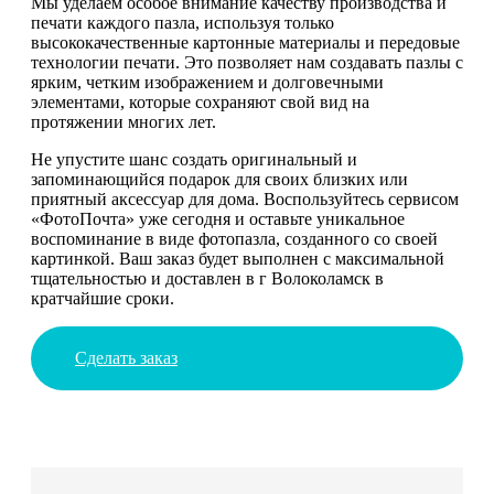
Мы уделаем особое внимание качеству производства и
печати каждого пазла, используя только
высококачественные картонные материалы и передовые
технологии печати. Это позволяет нам создавать пазлы с
ярким, четким изображением и долговечными
элементами, которые сохраняют свой вид на
протяжении многих лет.
Не упустите шанс создать оригинальный и
запоминающийся подарок для своих близких или
приятный аксессуар для дома. Воспользуйтесь сервисом
«ФотоПочта» уже сегодня и оставьте уникальное
воспоминание в виде фотопазла, созданного со своей
картинкой. Ваш заказ будет выполнен с максимальной
тщательностью и доставлен в г Волоколамск в
кратчайшие сроки.
Сделать заказ