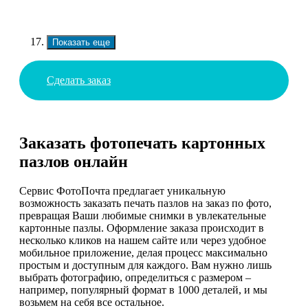
Показать еще
Сделать заказ
Заказать фотопечать картонных
пазлов онлайн
Сервис ФотоПочта предлагает уникальную
возможность заказать печать пазлов на заказ по фото,
превращая Ваши любимые снимки в увлекательные
картонные пазлы. Оформление заказа происходит в
несколько кликов на нашем сайте или через удобное
мобильное приложение, делая процесс максимально
простым и доступным для каждого. Вам нужно лишь
выбрать фотографию, определиться с размером –
например, популярный формат в 1000 деталей, и мы
возьмем на себя все остальное.