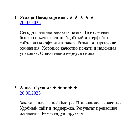
Услада Новодворская
:
★
★
★
★
★
20.07.2025
Сегодня решила заказать пазлы. Все сделали
быстро и качественно. Удобный интерфейс на
сайте, легко оформить заказ. Результат превзошел
ожидания. Хорошее качество печати и надежная
упаковка. Обязательно вернусь снова!
Алиса Сухова
:
★
★
★
★
★
20.06.2025
Заказала пазлы, всё быстро. Понравилось качество.
Удобный сайт и поддержка. Результат превзошел
ожидания. Рекомендую друзьям.