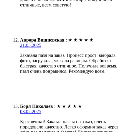
отличные, всем советую!
Аврора Вишневская
:
★
★
★
★
★
21.03.2025
Заказала пазл на заказ. Процесс прост: выбрала
фото, загрузила, указала размеры. Обработка
быстрая, качество отличное. Получила вовремя,
пазл очень понравился. Рекомендую всем.
Боря Николаев
:
★
★
★
★
★
03.02.2025
Красавчики! Заказал пазлы на заказ, очень
порадовало качество. Легко оформил заказ через