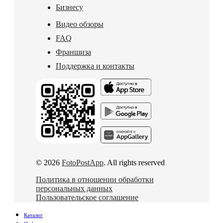
Бизнесу
Видео обзоры
FAQ
Франшиза
Поддержка и контакты
© 2026
FotoPostApp
. All rights reserved
Политика в отношении обработки
персональных данных
Пользовательское соглашение
Каталог