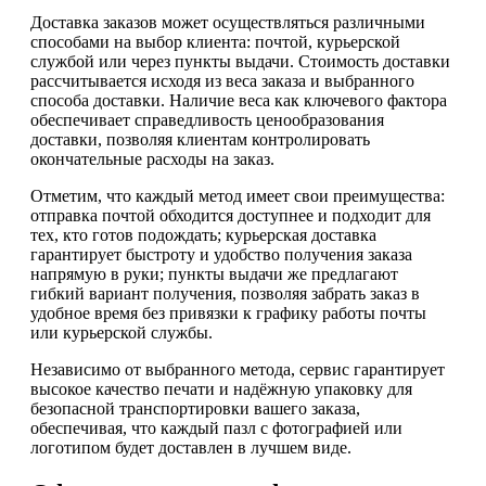
Доставка заказов может осуществляться различными
способами на выбор клиента: почтой, курьерской
службой или через пункты выдачи. Стоимость доставки
рассчитывается исходя из веса заказа и выбранного
способа доставки. Наличие веса как ключевого фактора
обеспечивает справедливость ценообразования
доставки, позволяя клиентам контролировать
окончательные расходы на заказ.
Отметим, что каждый метод имеет свои преимущества:
отправка почтой обходится доступнее и подходит для
тех, кто готов подождать; курьерская доставка
гарантирует быстроту и удобство получения заказа
напрямую в руки; пункты выдачи же предлагают
гибкий вариант получения, позволяя забрать заказ в
удобное время без привязки к графику работы почты
или курьерской службы.
Независимо от выбранного метода, сервис гарантирует
высокое качество печати и надёжную упаковку для
безопасной транспортировки вашего заказа,
обеспечивая, что каждый пазл с фотографией или
логотипом будет доставлен в лучшем виде.