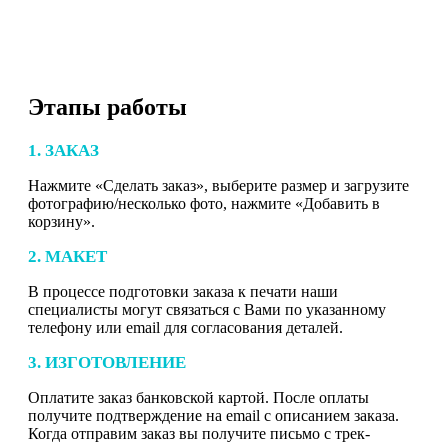
Этапы работы
1. ЗАКАЗ
Нажмите «Сделать заказ», выберите размер и загрузите
фотографию/несколько фото, нажмите «Добавить в
корзину».
2. МАКЕТ
В процессе подготовки заказа к печати наши
специалисты могут связаться с Вами по указанному
телефону или email для согласования деталей.
3. ИЗГОТОВЛЕНИЕ
Оплатите заказ банковской картой. После оплаты
получите подтверждение на email с описанием заказа.
Когда отправим заказ вы получите письмо с трек-