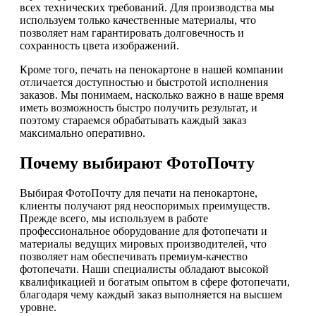
всех технических требований. Для производства мы
используем только качественные материалы, что
позволяет нам гарантировать долговечность и
сохранность цвета изображений.
Кроме того, печать на пенокартоне в нашей компании
отличается доступностью и быстротой исполнения
заказов. Мы понимаем, насколько важно в наше время
иметь возможность быстро получить результат, и
поэтому стараемся обрабатывать каждый заказ
максимально оперативно.
Почему выбирают ФотоПочту
Выбирая ФотоПочту для печати на пенокартоне,
клиенты получают ряд неоспоримых преимуществ.
Прежде всего, мы используем в работе
профессиональное оборудование для фотопечати и
материалы ведущих мировых производителей, что
позволяет нам обеспечивать премиум-качество
фотопечати. Наши специалисты обладают высокой
квалификацией и богатым опытом в сфере фотопечати,
благодаря чему каждый заказ выполняется на высшем
уровне.