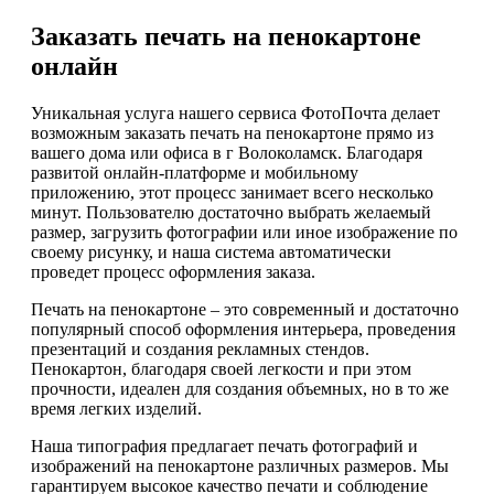
Заказать печать на пенокартоне
онлайн
Уникальная услуга нашего сервиса ФотоПочта делает
возможным заказать печать на пенокартоне прямо из
вашего дома или офиса в г Волоколамск. Благодаря
развитой онлайн-платформе и мобильному
приложению, этот процесс занимает всего несколько
минут. Пользователю достаточно выбрать желаемый
размер, загрузить фотографии или иное изображение по
своему рисунку, и наша система автоматически
проведет процесс оформления заказа.
Печать на пенокартоне – это современный и достаточно
популярный способ оформления интерьера, проведения
презентаций и создания рекламных стендов.
Пенокартон, благодаря своей легкости и при этом
прочности, идеален для создания объемных, но в то же
время легких изделий.
Наша типография предлагает печать фотографий и
изображений на пенокартоне различных размеров. Мы
гарантируем высокое качество печати и соблюдение