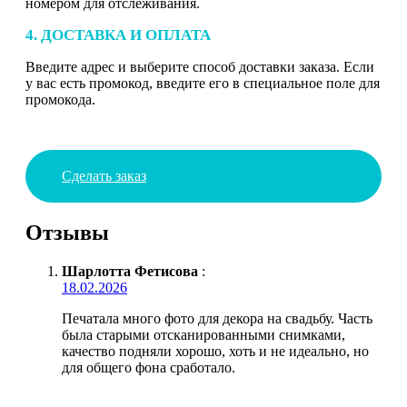
номером для отслеживания.
4. ДОСТАВКА И ОПЛАТА
Введите адрес и выберите способ доставки заказа. Если
у вас есть промокод, введите его в специальное поле для
промокода.
Сделать заказ
Отзывы
Шарлотта Фетисова
:
18.02.2026
Печатала много фото для декора на свадьбу. Часть
была старыми отсканированными снимками,
качество подняли хорошо, хоть и не идеально, но
для общего фона сработало.