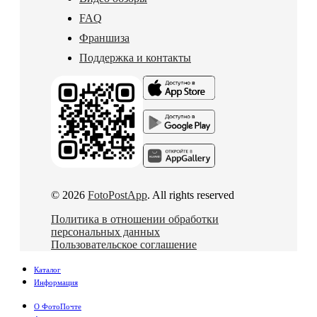
FAQ
Франшиза
Поддержка и контакты
© 2026
FotoPostApp
. All rights reserved
Политика в отношении обработки
персональных данных
Пользовательское соглашение
Каталог
Информация
О ФотоПочте