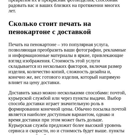
радовать вас и ваших близких на протяжении многих
лет.
Сколько стоит печать на
пенокартоне с доставкой
Печать на пенокартоне – это популярная услуга,
позволяющая преобразить ваши фотографии, рекламные
и информационные материалы в яркие, привлекающие
взгляд изображения. Стоимость этой услуги
складывается из нескольких факторов, включая размер
изделия, количество копий, сложность дизайна и,
конечно же, вес готового изделия, который напрямую
влияет на цену доставки.
Доставить заказ можно несколькими способами: почтой,
курьерской службой или через пункты выдачи. Выбор
способа доставки играет значительную роль в
формировании конечной цены. Обычно посылка почтой
является наиболее доступным вариантом, однако и
время доставки при этом может быть дольше.
Курьерская служба предложит более высокий уровень
сервиса и скорости, но и стоимость будет выше. пункты