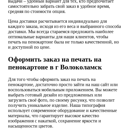
выдачи – удобный вариант для тех, кто предпочитает
самостоятельно забрать свой заказ в удобное время,
средняя по стоимости опция.
Цена доставки расчитывается индивидуально для
каждого заказа, исходя из его веса и выбранного способа
доставки. Мы всегда стараемся предложить наиболее
оптимальные варианты для наши клиентов, чтобы
печать на пенокартоне была не только качественной, но
и доступной по цене.
Оформить заказ на печать на
пенокартоне в г Волоколамск
Для того чтобы оформить заказ на печать на
пенокартоне, достаточно просто зайти на наш сайт или
воспользоваться мобильным приложением. Вы можете
выбрать готовый дизайн из предложенных или
загрузить своё фото, по своему рисунку, что позволит
получить уникальное изделие. Наша типография
использует современное оборудование и качественные
материалы, что гарантирует высокое качество
изображения с накаткой, сохранение яркости и
насыщенности цветов.