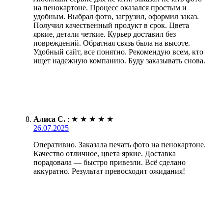
на пенокартоне. Процесс оказался простым и
удобным. Выбрал фото, загрузил, оформил заказ.
Получил качественный продукт в срок. Цвета
яркие, детали четкие. Курьер доставил без
повреждений. Обратная связь была на высоте.
Удобный сайт, все понятно. Рекомендую всем, кто
ищет надежную компанию. Буду заказывать снова.
Алиса С.
:
★
★
★
★
★
26.07.2025
Оперативно. Заказала печать фото на пенокартоне.
Качество отличное, цвета яркие. Доставка
порадовала — быстро привезли. Всё сделано
аккуратно. Результат превосходит ожидания!