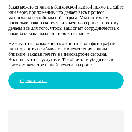
Заказ можно оплатить банковской картой прямо на сайте
или через приложение, что делает весь процесс
максимально удобным и быстрым. Мы понимаем,
насколько важна скорость и качество сервиса, поэтому
делаем всё для того, чтобы ваш опыт сотрудничества с
нами был максимально положительным.
Не упустите возможность оживить свои фотографии
или подарить незабываемые впечатления вашим
близким, заказав печать на пенокартоне сегодня.
Воспользуйтесь услугами ФотоПочта и убедитесь в
высоком качестве нашей печати и сервиса.
Сделать заказ