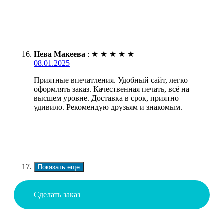
Нева Макеева
:
★
★
★
★
★
08.01.2025
Приятные впечатления. Удобный сайт, легко
оформлять заказ. Качественная печать, всё на
высшем уровне. Доставка в срок, приятно
удивило. Рекомендую друзьям и знакомым.
Показать еще
Сделать заказ