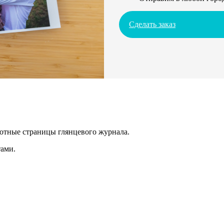
Сделать заказ
лотные страницы глянцевого журнала.
ами.