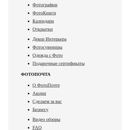
Фотографии
ФотоКниги
Календари
Открытки
Декор Интерьера
Фотосувениры
Одежда с Фото
Подарочные сертификаты
ФОТОПОЧТА
О ФотоПочте
Акции
Сделаем за вас
Бизнесу
Видео обзоры
FAQ