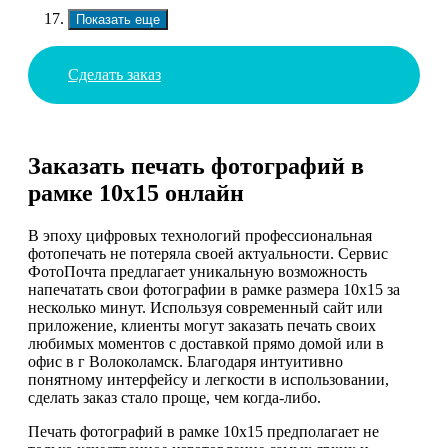
Показать еще
Сделать заказ
Заказать печать фотографий в
рамке 10х15 онлайн
В эпоху цифровых технологий профессиональная
фотопечать не потеряла своей актуальности. Сервис
ФотоПочта предлагает уникальную возможность
напечатать свои фотографии в рамке размера 10х15 за
несколько минут. Используя современный сайт или
приложение, клиенты могут заказать печать своих
любимых моментов с доставкой прямо домой или в
офис в г Волоколамск. Благодаря интуитивно
понятному интерфейсу и легкости в использовании,
сделать заказ стало проще, чем когда-либо.
Печать фотографий в рамке 10х15 предполагает не