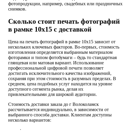
фотопродукции, например, свадебных или праздничных
снимков.
Сколько стоит печать фотографий
в рамке 10х15 с доставкой
Цена на печать фотографий в рамке 10х15 зависит от
нескольких ключевых факторов. Во-первых, стоимость
изготовления определяется выбранным материалом
фоторамки и типом фотобумаги – будь то стандартная
глянцевая или матовая вариант. Использование
профессиональной цифровой печати позволяет
достигать исключительного качества изображений,
сохраняя при этом стоимость в разумных пределах. В
среднем, цена подобных услуг находится на уровне
доступного сегмента рынка, делая их
привлекательными для широкой аудитории.
Стоимость доставки заказа до г Волоколамск
рассчитывается индивидуально, в зависимости от
выбранного способа доставки. Клиентам доступны
несколько вариантов:
;