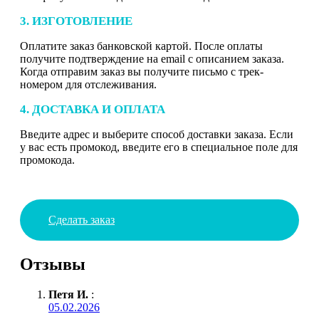
3. ИЗГОТОВЛЕНИЕ
Оплатите заказ банковской картой. После оплаты
получите подтверждение на email с описанием заказа.
Когда отправим заказ вы получите письмо с трек-
номером для отслеживания.
4. ДОСТАВКА И ОПЛАТА
Введите адрес и выберите способ доставки заказа. Если
у вас есть промокод, введите его в специальное поле для
промокода.
Сделать заказ
Отзывы
Петя И.
:
05.02.2026