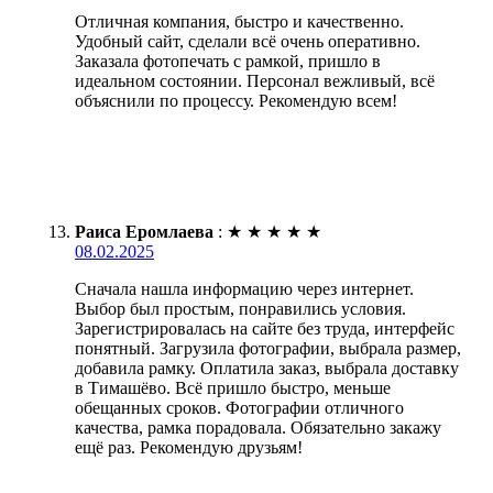
Отличная компания, быстро и качественно.
Удобный сайт, сделали всё очень оперативно.
Заказала фотопечать с рамкой, пришло в
идеальном состоянии. Персонал вежливый, всё
объяснили по процессу. Рекомендую всем!
Раиса Еромлаева
:
★
★
★
★
★
08.02.2025
Сначала нашла информацию через интернет.
Выбор был простым, понравились условия.
Зарегистрировалась на сайте без труда, интерфейс
понятный. Загрузила фотографии, выбрала размер,
добавила рамку. Оплатила заказ, выбрала доставку
в Тимашёво. Всё пришло быстро, меньше
обещанных сроков. Фотографии отличного
качества, рамка порадовала. Обязательно закажу
ещё раз. Рекомендую друзьям!