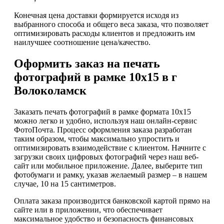
Конечная цена доставки формируется исходя из
выбранного способа и общего веса заказа, что позволяет
оптимизировать расходы клиентов и предложить им
наилучшее соотношение цена/качество.
Оформить заказ на печать
фотографий в рамке 10х15 в г
Волоколамск
Заказать печать фотографий в рамке формата 10х15
можно легко и удобно, используя наш онлайн-сервис
ФотоПочта. Процесс оформления заказа разработан
таким образом, чтобы максимально упростить и
оптимизировать взаимодействие с клиентом. Начните с
загрузки своих цифровых фотографий через наш веб-
сайт или мобильное приложение. Далее, выберите тип
фотобумаги и рамку, указав желаемый размер – в нашем
случае, 10 на 15 сантиметров.
Оплата заказа производится банковской картой прямо на
сайте или в приложении, что обеспечивает
максимальное удобство и безопасность финансовых