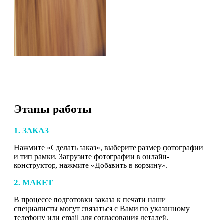
Этапы работы
1. ЗАКАЗ
Нажмите «Сделать заказ», выберите размер фотографии
и тип рамки. Загрузите фотографии в онлайн-
конструктор, нажмите «Добавить в корзину».
2. МАКЕТ
В процессе подготовки заказа к печати наши
специалисты могут связаться с Вами по указанному
телефону или email для согласования деталей.