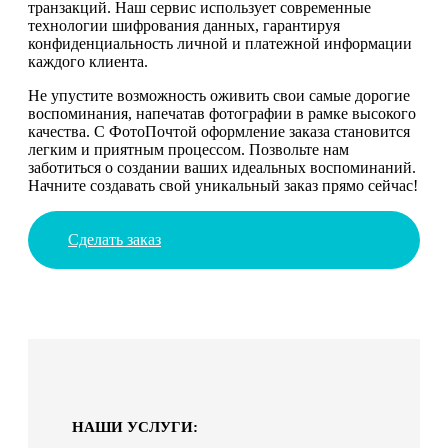
транзакций. Наш сервис использует современные
технологии шифрования данных, гарантируя
конфиденциальность личной и платежной информации
каждого клиента.
Не упустите возможность оживить свои самые дорогие
воспоминания, напечатав фотографии в рамке высокого
качества. С ФотоПочтой оформление заказа становится
легким и приятным процессом. Позвольте нам
заботиться о создании ваших идеальных воспоминаний.
Начните создавать свой уникальный заказ прямо сейчас!
Сделать заказ
НАШИ УСЛУГИ: