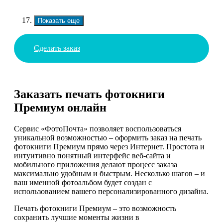
Показать еще
Сделать заказ
Заказать печать фотокниги
Премиум онлайн
Сервис «ФотоПочта» позволяет воспользоваться
уникальной возможностью – оформить заказ на печать
фотокниги Премиум прямо через Интернет. Простота и
интуитивно понятный интерфейс веб-сайта и
мобильного приложения делают процесс заказа
максимально удобным и быстрым. Несколько шагов – и
ваш именной фотоальбом будет создан с
использованием вашего персонализированного дизайна.
Печать фотокниги Премиум – это возможность
сохранить лучшие моменты жизни в