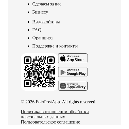
Сделаем за вас
Бизнесу
Видео обзоры
FAQ
Франшиза
Поддержка и контакты
© 2026
FotoPostApp
. All rights reserved
Политика в отношении обработки
персональных данных
Пользовательское соглашение