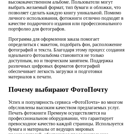
высококачественном альбоме. Пользователи могут
выбрать желаемый формат, тип бумаги и обложки, что
позволяет сделать каждую книгу уникальной. Помимо
личного использования, фотокниги отлично подходят в
качестве подарочного издания или профессионального
портфолио для фотографов.
Программа для оформления заказа помогает
определиться с макетом, подобрать фон, расположение
фотографий и текста. Благодаря этому процесс создания
идеального фотоальбома становится не только
доступным, но и творческим занятием. Поддержка
различных цифровых форматов фотографий
обеспечивает легкость загрузки и подготовки
материалов к печати.
Почему выбирают ФотоПочту
Успех и популярность сервиса «ФотоПочта» во многом
обусловлены высоким качеством предлагаемых услуг.
Печать фотокниги Премиум осуществляется на
профессиональном оборудовании, что гарантирует
превосходное качество каждой страницы. Используется
бумага и материалы от ведущих мировых