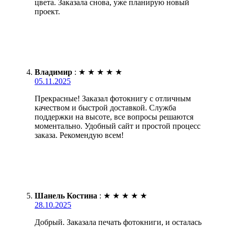
цвета. Заказала снова, уже планирую новый
проект.
Владимир
:
★
★
★
★
★
05.11.2025
Прекрасные! Заказал фотокнигу с отличным
качеством и быстрой доставкой. Служба
поддержки на высоте, все вопросы решаются
моментально. Удобный сайт и простой процесс
заказа. Рекомендую всем!
Шанель Костина
:
★
★
★
★
★
28.10.2025
Добрый. Заказала печать фотокниги, и осталась