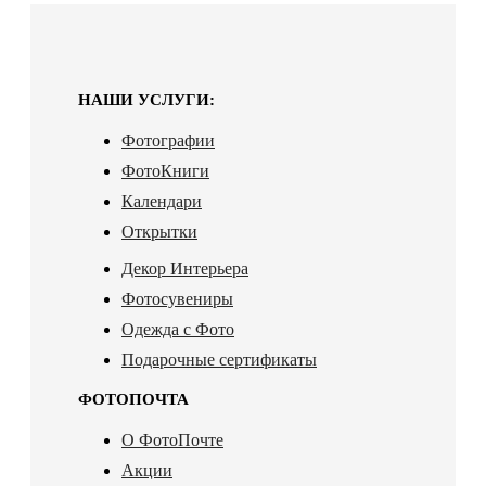
НАШИ УСЛУГИ:
Фотографии
ФотоКниги
Календари
Открытки
Декор Интерьера
Фотосувениры
Одежда с Фото
Подарочные сертификаты
ФОТОПОЧТА
О ФотоПочте
Акции