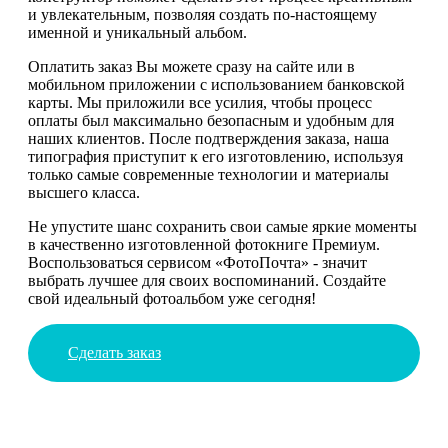
и увлекательным, позволяя создать по-настоящему
именной и уникальный альбом.
Оплатить заказ Вы можете сразу на сайте или в
мобильном приложении с использованием банковской
карты. Мы приложили все усилия, чтобы процесс
оплаты был максимально безопасным и удобным для
наших клиентов. После подтверждения заказа, наша
типография приступит к его изготовлению, используя
только самые современные технологии и материалы
высшего класса.
Не упустите шанс сохранить свои самые яркие моменты
в качественно изготовленной фотокниге Премиум.
Воспользоваться сервисом «ФотоПочта» - значит
выбрать лучшее для своих воспоминаний. Создайте
свой идеальный фотоальбом уже сегодня!
Сделать заказ