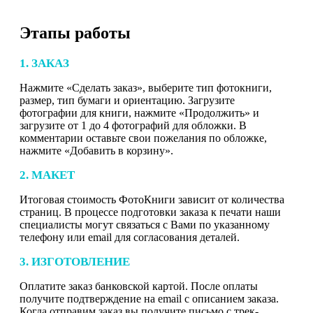
Этапы работы
1. ЗАКАЗ
Нажмите «Сделать заказ», выберите тип фотокниги,
размер, тип бумаги и ориентацию. Загрузите
фотографии для книги, нажмите «Продолжить» и
загрузите от 1 до 4 фотографий для обложки. В
комментарии оставьте свои пожелания по обложке,
нажмите «Добавить в корзину».
2. МАКЕТ
Итоговая стоимость ФотоКниги зависит от количества
страниц. В процессе подготовки заказа к печати наши
специалисты могут связаться с Вами по указанному
телефону или email для согласования деталей.
3. ИЗГОТОВЛЕНИЕ
Оплатите заказ банковской картой. После оплаты
получите подтверждение на email с описанием заказа.
Когда отправим заказ вы получите письмо с трек-