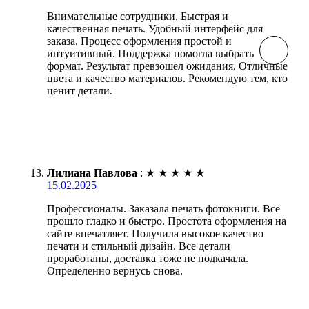
Внимательные сотрудники. Быстрая и
качественная печать. Удобный интерфейс для
заказа. Процесс оформления простой и
интуитивный. Поддержка помогла выбрать
формат. Результат превзошел ожидания. Отличные
цвета и качество материалов. Рекомендую тем, кто
ценит детали.
Лилиана Павлова
:
★
★
★
★
★
15.02.2025
Профессионалы. Заказала печать фотокниги. Всё
прошло гладко и быстро. Простота оформления на
сайте впечатляет. Получила высокое качество
печати и стильный дизайн. Все детали
проработаны, доставка тоже не подкачала.
Определенно вернусь снова.