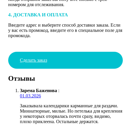
номером для отслеживания.
4. ДОСТАВКА И ОПЛАТА
Введите адрес и выберите способ доставки заказа. Если
у вас есть промокод, введите его в специальное поле для
промокода.
Сделать заказ
Отзывы
Зарема Баженова
:
01.03.2026
Заказывала календарики карманные для раздачи.
Миниатюрные, милые. Но петелька для крепления
у некоторых оторвалась почти сразу, видимо,
плохо приклеена. Остальные держатся.