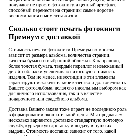
получают не просто фотокнигу, а ценный артефакт,
способный перенести на страницы самые дорогие
воспоминания и моменты жизни.
Сколько стоит печать фотокниги
Премиум с доставкой
Стоимость печати фотокниги Премиум во многом
зависит от размера альбома, количества страниц,
качества бумаги и выбранной обложки. Как правило,
более толстая бумага, твердый переплет и изысканный
дизайн обложки увеличивают итоговую стоимость
изделия. Тем не менее, инвестиции в эти элементы
гарантируют исключительное качество и долговечность
Вашего фотоальбома, делая его идеальным выбором как
для личного использования, так и в качестве
подарочного или свадебного альбома.
Доставка Вашего заказа тоже играет не последнюю роль
в формировании окончательной цены. Мы предлагаем
несколько вариантов доставки: стандартную почтовую
службу, курьерскую доставку и выдачу в пунктах
выдачи. Стоимость доставки зависит от того, какой