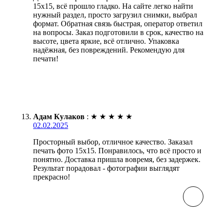
15х15, всё прошло гладко. На сайте легко найти
нужный раздел, просто загрузил снимки, выбрал
формат. Обратная связь быстрая, оператор ответил
на вопросы. Заказ подготовили в срок, качество на
высоте, цвета яркие, всё отлично. Упаковка
надёжная, без повреждений. Рекомендую для
печати!
Адам Кулаков
:
★
★
★
★
★
02.02.2025
Просторный выбор, отличное качество. Заказал
печать фото 15х15. Понравилось, что всё просто и
понятно. Доставка пришла вовремя, без задержек.
Результат порадовал - фотографии выглядят
прекрасно!