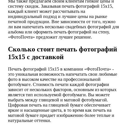
Мы также предлагаем своим клиентам гибкие цены и
систему скидок. Заказывая печать фотографий 15х15,
каждый клиент может рассчитывать на
индивидуальный подход и лучшие цены на рынке
печатной продукции. Вне зависимости от того, нужно
ли вам напечатать несколько свадебных фотографий для
альбома или оформить печать фотографий на стену,
«ФотоПочта» предложит лучшее решение.
Сколько стоит печать фотографий
15х15 с доставкой
Печать фотографий 15х15 в компании «ФотоПочта» -
это уникальная возможность напечатать свои любимые
фото в высоком качестве на профессиональной
фотобумаге. Стоимость печати каждой фотографии
зависит от нескольких факторов, основным из которых
является тип используемой фотобумаги. Вы можете
выбрать между глянцевой и матовой фотобумагой.
Цифровая печать на глянцевой бумаге обеспечивает
яркие и насыщенные цвета, в то время как печать на
матовой бумаге придает изображению более теплые и
натуральные оттенки.