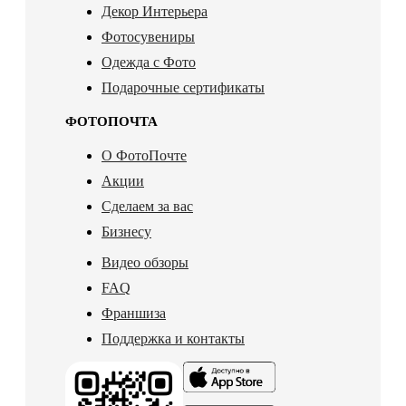
Декор Интерьера
Фотосувениры
Одежда с Фото
Подарочные сертификаты
ФОТОПОЧТА
О ФотоПочте
Акции
Сделаем за вас
Бизнесу
Видео обзоры
FAQ
Франшиза
Поддержка и контакты