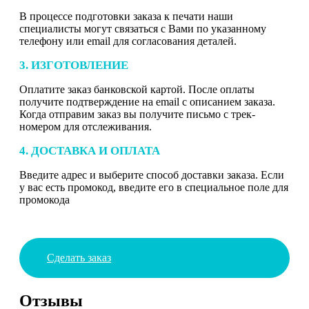
В процессе подготовки заказа к печати наши
специалисты могут связаться с Вами по указанному
телефону или email для согласования деталей.
3. ИЗГОТОВЛЕНИЕ
Оплатите заказ банковской картой. После оплаты
получите подтверждение на email с описанием заказа.
Когда отправим заказ вы получите письмо с трек-
номером для отслеживания.
4. ДОСТАВКА И ОПЛАТА
Введите адрес и выберите способ доставки заказа. Если
у вас есть промокод, введите его в специальное поле для
промокода
Сделать заказ
Отзывы