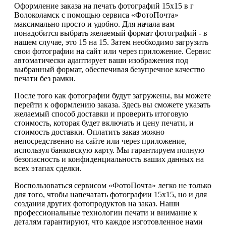
Оформление заказа на печать фотографий 15х15 в г
Волоколамск с помощью сервиса «ФотоПочта»
максимально просто и удобно. Для начала вам
понадобится выбрать желаемый формат фотографий - в
нашем случае, это 15 на 15. Затем необходимо загрузить
свои фотографии на сайт или через приложение. Сервис
автоматически адаптирует ваши изображения под
выбранный формат, обеспечивая безупречное качество
печати без рамки.
После того как фотографии будут загружены, вы можете
перейти к оформлению заказа. Здесь вы сможете указать
желаемый способ доставки и проверить итоговую
стоимость, которая будет включать и цену печати, и
стоимость доставки. Оплатить заказ можно
непосредственно на сайте или через приложение,
используя банковскую карту. Мы гарантируем полную
безопасность и конфиденциальность ваших данных на
всех этапах сделки.
Воспользоваться сервисом «ФотоПочта» легко не только
для того, чтобы напечатать фотографии 15х15, но и для
создания других фотопродуктов на заказ. Наши
профессиональные технологии печати и внимание к
деталям гарантируют, что каждое изготовленное нами