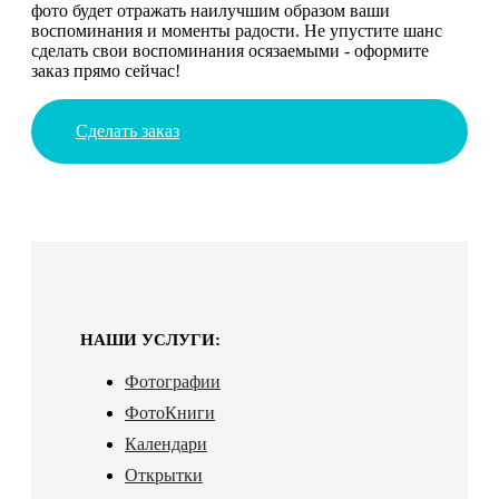
фото будет отражать наилучшим образом ваши
воспоминания и моменты радости. Не упустите шанс
сделать свои воспоминания осязаемыми - оформите
заказ прямо сейчас!
Сделать заказ
НАШИ УСЛУГИ:
Фотографии
ФотоКниги
Календари
Открытки