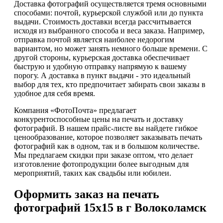
Доставка фотографий осуществляется тремя основными
способами: почтой, курьерской службой или до пункта
выдачи. Стоимость доставки всегда рассчитывается
исходя из выбранного способа и веса заказа. Например,
отправка почтой является наиболее недорогим
вариантом, но может занять немного больше времени. С
другой стороны, курьерская доставка обеспечивает
быструю и удобную отправку напрямую к вашему
порогу. А доставка в пункт выдачи - это идеальный
выбор для тех, кто предпочитает забирать свои заказы в
удобное для себя время.
Компания «ФотоПочта» предлагает
конкурентоспособные цены на печать и доставку
фотографий. В нашем прайс-листе вы найдете гибкое
ценообразование, которое позволяет заказывать печать
фотографий как в одном, так и в большом количестве.
Мы предлагаем скидки при заказе оптом, что делает
изготовление фотопродукции более выгодным для
мероприятий, таких как свадьбы или юбилеи.
Оформить заказ на печать
фотографий 15х15 в г Волоколамск