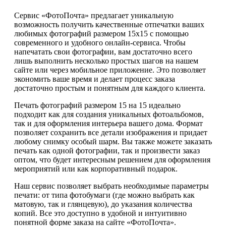
Сервис «ФотоПочта» предлагает уникальную
возможность получить качественные отпечатки ваших
любимых фотографий размером 15х15 с помощью
современного и удобного онлайн-сервиса. Чтобы
напечатать свои фотографии, вам достаточно всего
лишь выполнить несколько простых шагов на нашем
сайте или через мобильное приложение. Это позволяет
экономить ваше время и делает процесс заказа
достаточно простым и понятным для каждого клиента.
Печать фотографий размером 15 на 15 идеально
подходит как для создания уникальных фотоальбомов,
так и для оформления интерьера вашего дома. Формат
позволяет сохранить все детали изображения и придает
любому снимку особый шарм. Вы также можете заказать
печать как одной фотографии, так и произвести заказ
оптом, что будет интересным решением для оформления
мероприятий или как корпоративный подарок.
Наш сервис позволяет выбрать необходимые параметры
печати: от типа фотобумаги (где можно выбрать как
матовую, так и глянцевую), до указания количества
копий. Все это доступно в удобной и интуитивно
понятной форме заказа на сайте «ФотоПочта».