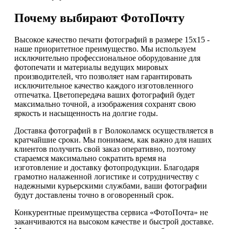
Почему выбирают ФотоПочту
Высокое качество печати фотографий в размере 15х15 -
наше приоритетное преимущество. Мы используем
исключительно профессиональное оборудование для
фотопечати и материалы ведущих мировых
производителей, что позволяет нам гарантировать
исключительное качество каждого изготовленного
отпечатка. Цветопередача ваших фотографий будет
максимально точной, а изображения сохранят свою
яркость и насыщенность на долгие годы.
Доставка фотографий в г Волоколамск осуществляется в
кратчайшие сроки. Мы понимаем, как важно для наших
клиентов получить свой заказ оперативно, поэтому
стараемся максимально сократить время на
изготовление и доставку фотопродукции. Благодаря
грамотно налаженной логистике и сотрудничеству с
надежными курьерскими службами, ваши фотографии
будут доставлены точно в оговоренный срок.
Конкурентные преимущества сервиса «ФотоПочта» не
заканчиваются на высоком качестве и быстрой доставке.