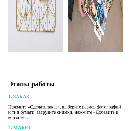
Этапы работы
1. ЗАКАЗ
Нажмите «Сделать заказ», выберите размер фотографий
и тип бумаги, загрузите снимки, нажмите «Добавить в
корзину».
2. МАКЕТ