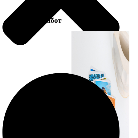
Примеры работ