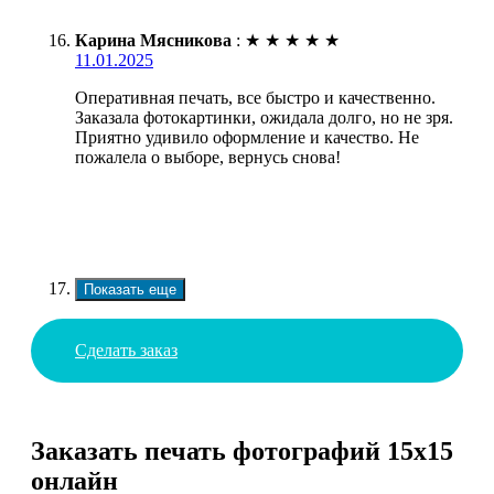
Карина Мясникова
:
★
★
★
★
★
11.01.2025
Оперативная печать, все быстро и качественно.
Заказала фотокартинки, ожидала долго, но не зря.
Приятно удивило оформление и качество. Не
пожалела о выборе, вернусь снова!
Показать еще
Сделать заказ
Заказать печать фотографий 15х15
онлайн