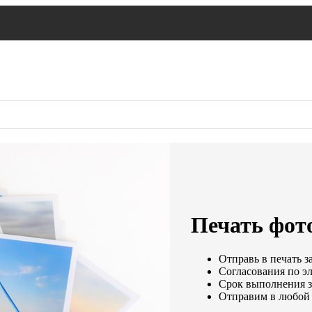
Печать фот
Отправь в печать з
Согласования по эл
Срок выполнения за
Отправим в любой 