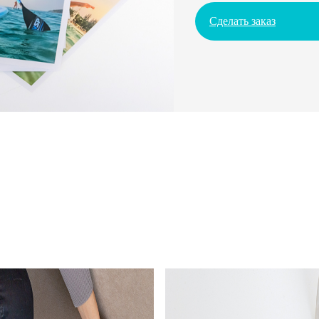
Сделать заказ