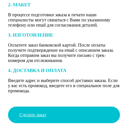
2. МАКЕТ
В процессе подготовки заказа к печати наши
специалисты могут связаться с Вами по указанному
телефону или email для согласования деталей.
3. ИЗГОТОВЛЕНИЕ
Оплатите заказ банковской картой. После оплаты
получите подтверждение на email с описанием заказа.
Когда отправим заказ вы получите письмо с трек-
номером для отслеживания.
4. ДОСТАВКА И ОПЛАТА
Введите адрес и выберите способ доставки заказа. Если
у вас есть промокод, введите его в специальное поле для
промокода.
Сделать заказ