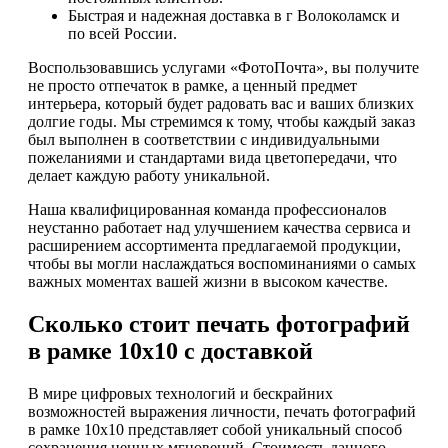
Быстрая и надежная доставка в г Волоколамск и
по всей России.
Воспользовавшись услугами «ФотоПочта», вы получите
не просто отпечаток в рамке, а ценный предмет
интерьера, который будет радовать вас и ваших близких
долгие годы. Мы стремимся к тому, чтобы каждый заказ
был выполнен в соответствии с индивидуальными
пожеланиями и стандартами вида цветопередачи, что
делает каждую работу уникальной.
Наша квалифицированная команда профессионалов
неустанно работает над улучшением качества сервиса и
расширением ассортимента предлагаемой продукции,
чтобы вы могли наслаждаться воспоминаниями о самых
важных моментах вашей жизни в высоком качестве.
Сколько стоит печать фотографий
в рамке 10х10 с доставкой
В мире цифровых технологий и бескрайних
возможностей выражения личности, печать фотографий
в рамке 10х10 представляет собой уникальный способ
сохранения ценных мгновений. Стоимость данного