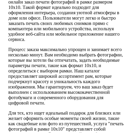
онлайн заказ печати фотографий в рамке размером
10х10. Такой формат идеально подходит для
оформления интерьера, создания уютной атмосферы в
доме или офисе. Пользователи могут легко и быстро
заказать печать своих любимых снимков прямо с
компьютера или мобильного устройства, используя
удобное веб-сайта или мобильное приложение нашего
сервиса.
Процесс заказа максимально упрощен и занимает всего
несколько минут. Вам необходимо выбрать фотографии,
которые вы хотели бы отпечатать, задать необходимые
параметры печати, такие как формат 10х10, и
определиться с выбором рамки. Наш каталог
предоставляет широкий ассортимент рам, которые
подчеркнут красоту и уникальность каждого
изображения. Мы гарантируем, что ваш заказ будет
выполнен с использованием высококачественной
фотобумаги и современного оборудования для
цифровой печати.
Для тех, кто ищет идеальный подарок для близких или
желает оформить особые моменты своей жизни, такие
как свадебные или фото из путешествий, услуга "печать
фотографий в рамке 10х10" представляет собой