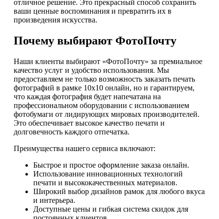
отличное решение. Это прекрасный способ сохранить
ваши ценные воспоминания и превратить их в
произведения искусства.
Почему выбирают ФотоПочту
Наши клиенты выбирают «ФотоПочту» за премиальное
качество услуг и удобство использования. Мы
предоставляем не только возможность заказать печать
фотографий в рамке 10х10 онлайн, но и гарантируем,
что каждая фотография будет напечатана на
профессиональном оборудовании с использованием
фотобумаги от лидирующих мировых производителей.
Это обеспечивает высокое качество печати и
долговечность каждого отпечатка.
Преимущества нашего сервиса включают:
Быстрое и простое оформление заказа онлайн.
Использование инновационных технологий
печати и высококачественных материалов.
Широкий выбор дизайнов рамок для любого вкуса
и интерьера.
Доступные цены и гибкая система скидок для
постоянных клиентов.