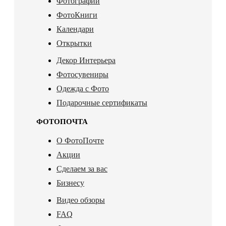
Фотографии
ФотоКниги
Календари
Открытки
Декор Интерьера
Фотосувениры
Одежда с Фото
Подарочные сертификаты
ФОТОПОЧТА
О ФотоПочте
Акции
Сделаем за вас
Бизнесу
Видео обзоры
FAQ