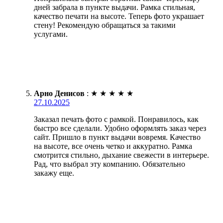
дней забрала в пункте выдачи. Рамка стильная,
качество печати на высоте. Теперь фото украшает
стену! Рекомендую обращаться за такими
услугами.
Арно Денисов
:
★
★
★
★
★
27.10.2025
Заказал печать фото с рамкой. Понравилось, как
быстро все сделали. Удобно оформлять заказ через
сайт. Пришло в пункт выдачи вовремя. Качество
на высоте, все очень четко и аккуратно. Рамка
смотрится стильно, дыхание свежести в интерьере.
Рад, что выбрал эту компанию. Обязательно
закажу еще.