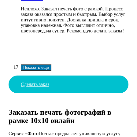
Неплохо. Заказал печать фото с рамкой. Процесс
заказа оказался простым и быстрым. Выбор услуг
интуитивно понятен. Доставка пришла в срок,
упаковка надежная. Фото выглядит отлично,
цветопередача супер. Рекомендую делать заказы!
Показать еще
Сделать заказ
Заказать печать фотографий в
рамке 10х10 онлайн
Сервис «ФотоПочта» предлагает уникальную услугу –