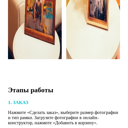
Этапы работы
1. ЗАКАЗ
Нажмите «Сделать заказ», выберите размер фотографии
и тип рамки. Загрузите фотографии в онлайн-
конструктор, нажмите «Добавить в корзину».