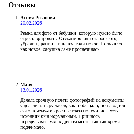
Отзывы
Агния Розанова
:
20.02.2026
Рамка для фото от бабушки, которую нужно было
отреставрировать. Отсканировали старое фото,
убрали царапины и напечатали новое. Получилось
как новое, бабушка даже прослезилась.
Майя
:
13.01.2026
Делала срочную печать фотографий на документы.
Сделали за пару часов, как и обещали, но на одной
фото почему-то красные глаза получились, хотя
исходник был нормальный. Пришлось
переделывать уже в другом месте, так как время
поджимало.