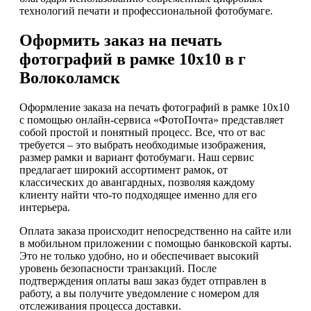
технологий печати и профессиональной фотобумаге.
Оформить заказ на печать
фотографий в рамке 10х10 в г
Волоколамск
Оформление заказа на печать фотографий в рамке 10х10
с помощью онлайн-сервиса «ФотоПочта» представляет
собой простой и понятный процесс. Все, что от вас
требуется – это выбрать необходимые изображения,
размер рамки и вариант фотобумаги. Наш сервис
предлагает широкий ассортимент рамок, от
классических до авангардных, позволяя каждому
клиенту найти что-то подходящее именно для его
интерьера.
Оплата заказа происходит непосредственно на сайте или
в мобильном приложении с помощью банковской карты.
Это не только удобно, но и обеспечивает высокий
уровень безопасности транзакций. После
подтверждения оплаты ваш заказ будет отправлен в
работу, а вы получите уведомление с номером для
отслеживания процесса доставки.