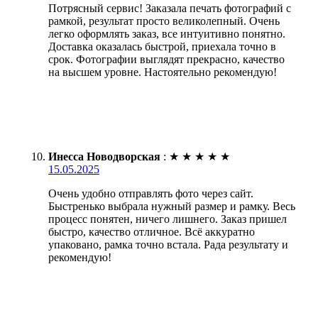
Потрясный сервис! Заказала печать фотографий с
рамкой, результат просто великолепный. Очень
легко оформлять заказ, все интуитивно понятно.
Доставка оказалась быстрой, приехала точно в
срок. Фотографии выглядят прекрасно, качество
на высшем уровне. Настоятельно рекомендую!
Инесса Новодворская
:
★
★
★
★
★
15.05.2025
Очень удобно отправлять фото через сайт.
Быстренько выбрала нужный размер и рамку. Весь
процесс понятен, ничего лишнего. Заказ пришел
быстро, качество отличное. Всё аккуратно
упаковано, рамка точно встала. Рада результату и
рекомендую!