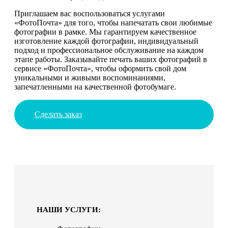
Приглашаем вас воспользоваться услугами
«ФотоПочта» для того, чтобы напечатать свои любимые
фотографии в рамке. Мы гарантируем качественное
изготовление каждой фотографии, индивидуальный
подход и профессиональное обслуживание на каждом
этапе работы. Заказывайте печать ваших фотографий в
сервисе «ФотоПочта», чтобы оформить свой дом
уникальными и живыми воспоминаниями,
запечатленными на качественной фотобумаге.
Сделать заказ
НАШИ УСЛУГИ: