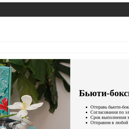
Бьюти-бокс
Отправь бьюти-бокс
Согласования по эл
Срок выполнения за
Отправим в любой 