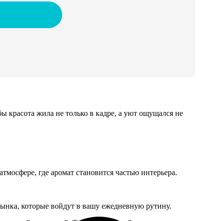
ы красота жила не только в кадре, а уют ощущался не
тмосфере, где аромат становится частью интерьера.
ынка, которые войдут в вашу ежедневную рутину.