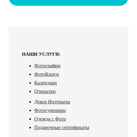
НАШИ УСЛУГИ:
Фотографии
ФотоКниги
Календари
Открытки
Декор Интерьера
Фотосувениры
Одежда с Фото
Подарочные сертификаты