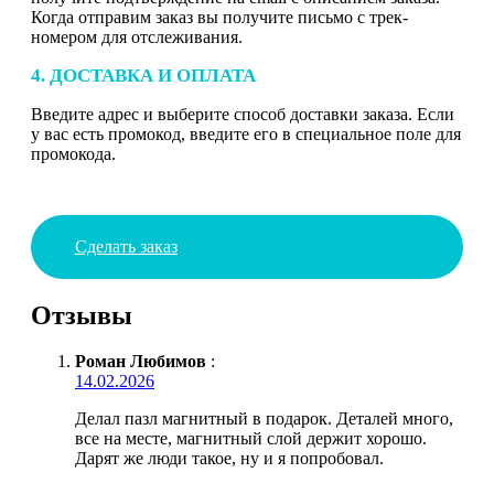
Когда отправим заказ вы получите письмо с трек-
номером для отслеживания.
4. ДОСТАВКА И ОПЛАТА
Введите адрес и выберите способ доставки заказа. Если
у вас есть промокод, введите его в специальное поле для
промокода.
Сделать заказ
Отзывы
Роман Любимов
:
14.02.2026
Делал пазл магнитный в подарок. Деталей много,
все на месте, магнитный слой держит хорошо.
Дарят же люди такое, ну и я попробовал.