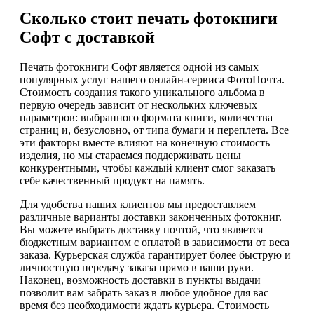
Сколько стоит печать фотокниги
Софт с доставкой
Печать фотокниги Софт является одной из самых
популярных услуг нашего онлайн-сервиса ФотоПочта.
Стоимость создания такого уникального альбома в
первую очередь зависит от нескольких ключевых
параметров: выбранного формата книги, количества
страниц и, безусловно, от типа бумаги и переплета. Все
эти факторы вместе влияют на конечную стоимость
изделия, но мы стараемся поддерживать цены
конкурентными, чтобы каждый клиент смог заказать
себе качественный продукт на память.
Для удобства наших клиентов мы предоставляем
различные варианты доставки законченных фотокниг.
Вы можете выбрать доставку почтой, что является
бюджетным вариантом с оплатой в зависимости от веса
заказа. Курьерская служба гарантирует более быструю и
личностную передачу заказа прямо в ваши руки.
Наконец, возможность доставки в пункты выдачи
позволит вам забрать заказ в любое удобное для вас
время без необходимости ждать курьера. Стоимость