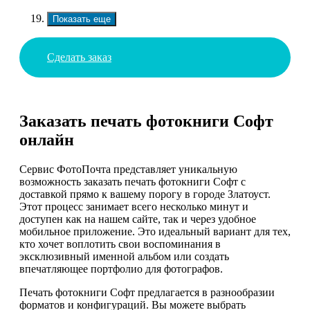
Показать еще
Сделать заказ
Заказать печать фотокниги Софт
онлайн
Сервис ФотоПочта представляет уникальную
возможность заказать печать фотокниги Софт с
доставкой прямо к вашему порогу в городе Златоуст.
Этот процесс занимает всего несколько минут и
доступен как на нашем сайте, так и через удобное
мобильное приложение. Это идеальный вариант для тех,
кто хочет воплотить свои воспоминания в
эксклюзивный именной альбом или создать
впечатляющее портфолио для фотографов.
Печать фотокниги Софт предлагается в разнообразии
форматов и конфигураций. Вы можете выбрать