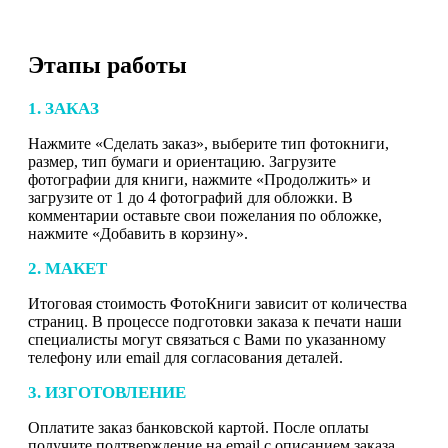
Этапы работы
1. ЗАКАЗ
Нажмите «Сделать заказ», выберите тип фотокниги,
размер, тип бумаги и ориентацию. Загрузите
фотографии для книги, нажмите «Продолжить» и
загрузите от 1 до 4 фотографий для обложки. В
комментарии оставьте свои пожелания по обложке,
нажмите «Добавить в корзину».
2. МАКЕТ
Итоговая стоимость ФотоКниги зависит от количества
страниц. В процессе подготовки заказа к печати наши
специалисты могут связаться с Вами по указанному
телефону или email для согласования деталей.
3. ИЗГОТОВЛЕНИЕ
Оплатите заказ банковской картой. После оплаты
получите подтверждение на email с описанием заказа.