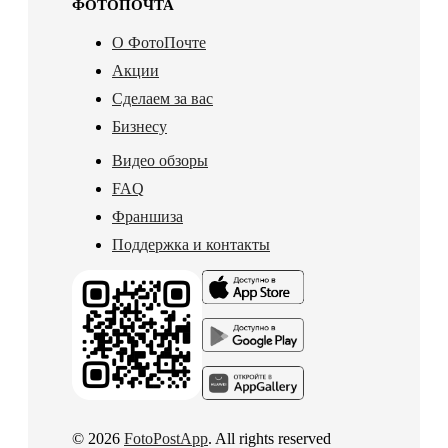
ФОТОПОЧТА
О ФотоПочте
Акции
Сделаем за вас
Бизнесу
Видео обзоры
FAQ
Франшиза
Поддержка и контакты
© 2026
FotoPostApp
. All rights reserved