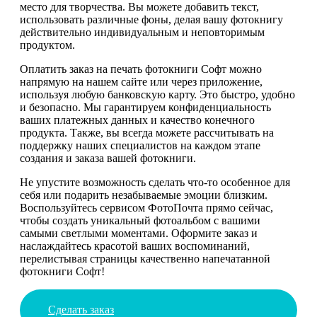
место для творчества. Вы можете добавить текст,
использовать различные фоны, делая вашу фотокнигу
действительно индивидуальным и неповторимым
продуктом.
Оплатить заказ на печать фотокниги Софт можно
напрямую на нашем сайте или через приложение,
используя любую банковскую карту. Это быстро, удобно
и безопасно. Мы гарантируем конфиденциальность
ваших платежных данных и качество конечного
продукта. Также, вы всегда можете рассчитывать на
поддержку наших специалистов на каждом этапе
создания и заказа вашей фотокниги.
Не упустите возможность сделать что-то особенное для
себя или подарить незабываемые эмоции близким.
Воспользуйтесь сервисом ФотоПочта прямо сейчас,
чтобы создать уникальный фотоальбом с вашими
самыми светлыми моментами. Оформите заказ и
наслаждайтесь красотой ваших воспоминаний,
перелистывая страницы качественно напечатанной
фотокниги Софт!
Сделать заказ