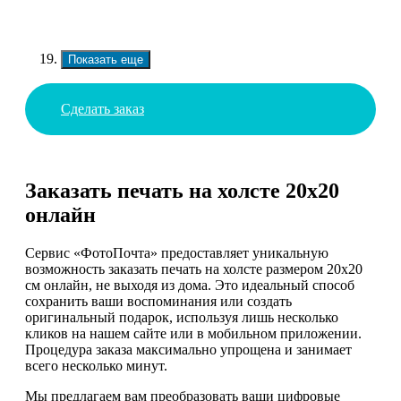
Показать еще
Сделать заказ
Заказать печать на холсте 20х20
онлайн
Сервис «ФотоПочта» предоставляет уникальную
возможность заказать печать на холсте размером 20х20
см онлайн, не выходя из дома. Это идеальный способ
сохранить ваши воспоминания или создать
оригинальный подарок, используя лишь несколько
кликов на нашем сайте или в мобильном приложении.
Процедура заказа максимально упрощена и занимает
всего несколько минут.
Мы предлагаем вам преобразовать ваши цифровые