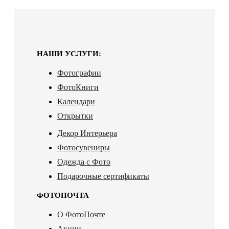
НАШИ УСЛУГИ:
Фотографии
ФотоКниги
Календари
Открытки
Декор Интерьера
Фотосувениры
Одежда с Фото
Подарочные сертификаты
ФОТОПОЧТА
О ФотоПочте
Акции