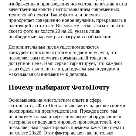
изображения в произведения искусства, напечатав их на
качественном холсте с использованием современных
технологий печати. Ваше фото или рисунок
приобретает совершенно новое звучание, превращаясь в
настоящий фотохолст. Вы можете легко заказать печать
своего фото на холсте 20 на 20, указав лишь
необходимые параметры и загрузив изображение.
Дополнительным преимуществом является
конкурентоспособная стоимость данной услуги, что
позволяет вам получить премиальный товар по
доступной цене. Наш сервис гарантирует, что каждый
заказ будет выполнен с индивидуальным подходом и
максимальным вниманием к деталям.
Почему выбирают ФотоПочту
Основываясь на многолетнем опыте в сфере
фотопечати, «ФотоПочта» выделяется на рынке своими
неоспоримыми преимуществами. Прежде всего, мы
используем только профессиональное оборудование и
материалы от ведущих мировых производителей, что
позволяет нам гарантировать премиум-качество печати
на холсте 20х20. Этот фактор делает нас не только