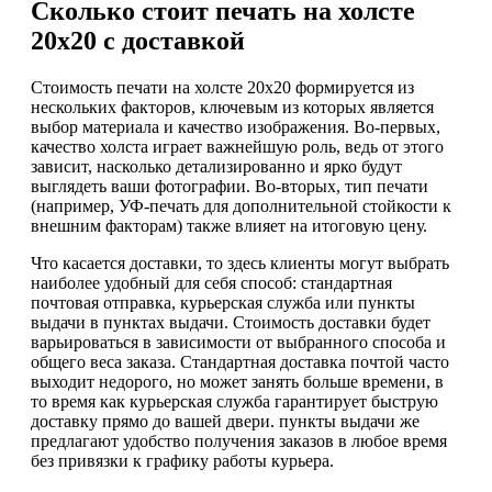
Сколько стоит печать на холсте
20х20 с доставкой
Стоимость печати на холсте 20х20 формируется из
нескольких факторов, ключевым из которых является
выбор материала и качество изображения. Во-первых,
качество холста играет важнейшую роль, ведь от этого
зависит, насколько детализированно и ярко будут
выглядеть ваши фотографии. Во-вторых, тип печати
(например, УФ-печать для дополнительной стойкости к
внешним факторам) также влияет на итоговую цену.
Что касается доставки, то здесь клиенты могут выбрать
наиболее удобный для себя способ: стандартная
почтовая отправка, курьерская служба или пункты
выдачи в пунктах выдачи. Стоимость доставки будет
варьироваться в зависимости от выбранного способа и
общего веса заказа. Стандартная доставка почтой часто
выходит недорого, но может занять больше времени, в
то время как курьерская служба гарантирует быструю
доставку прямо до вашей двери. пункты выдачи же
предлагают удобство получения заказов в любое время
без привязки к графику работы курьера.