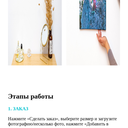
Этапы работы
1. ЗАКАЗ
Нажмите «Сделать заказ», выберите размер и загрузите
фотографию/несколько фото, нажмите «Добавить в