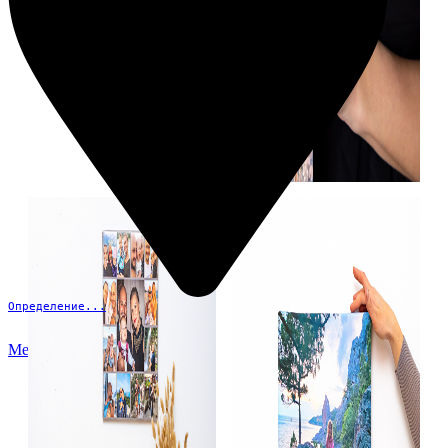
Определение...
Меню