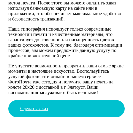
метод печати. После этого вы можете оплатить заказ
используя банковскую карту на сайте или в
приложении, что обеспечивает максимальное удобство
и безопасность транзакций.
Наша типография использует только современные
технологии печати и качественные материалы, что
гарантирует долговечность и насыщенность цветов
ваших фотохолстов. К тому же, благодаря оптимизации
процессов, мы можем предложить данную услугу по
крайне привлекательной цене.
Не упустите возможность превратить ваши самые яркие
моменты в настоящее искусство. Воспользуйтесь
услугой фотопечати онлайн в нашем сервисе
ФотоПочта уже сегодня и получите вашу печать на
холсте 20х20 с доставкой в г Златоуст. Ваши
воспоминания заслуживают быть вечными!
Сделать заказ