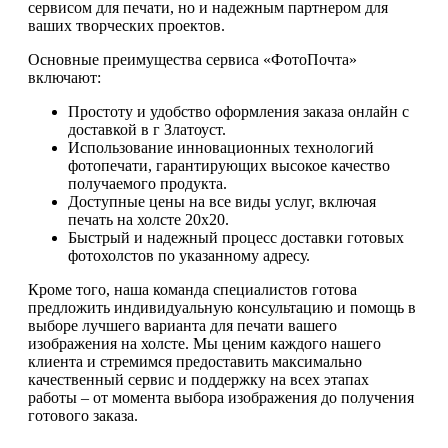
сервисом для печати, но и надежным партнером для
ваших творческих проектов.
Основные преимущества сервиса «ФотоПочта»
включают:
Простоту и удобство оформления заказа онлайн с
доставкой в г Златоуст.
Использование инновационных технологий
фотопечати, гарантирующих высокое качество
получаемого продукта.
Доступные цены на все виды услуг, включая
печать на холсте 20х20.
Быстрый и надежный процесс доставки готовых
фотохолстов по указанному адресу.
Кроме того, наша команда специалистов готова
предложить индивидуальную консультацию и помощь в
выборе лучшего варианта для печати вашего
изображения на холсте. Мы ценим каждого нашего
клиента и стремимся предоставить максимально
качественный сервис и поддержку на всех этапах
работы – от момента выбора изображения до получения
готового заказа.