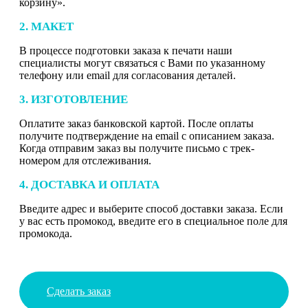
корзину».
2. МАКЕТ
В процессе подготовки заказа к печати наши
специалисты могут связаться с Вами по указанному
телефону или email для согласования деталей.
3. ИЗГОТОВЛЕНИЕ
Оплатите заказ банковской картой. После оплаты
получите подтверждение на email с описанием заказа.
Когда отправим заказ вы получите письмо с трек-
номером для отслеживания.
4. ДОСТАВКА И ОПЛАТА
Введите адрес и выберите способ доставки заказа. Если
у вас есть промокод, введите его в специальное поле для
промокода.
Сделать заказ