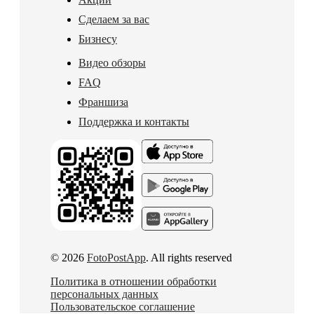
Сделаем за вас
Бизнесу
Видео обзоры
FAQ
Франшиза
Поддержка и контакты
© 2026
FotoPostApp
. All rights reserved
Политика в отношении обработки
персональных данных
Пользовательское соглашение