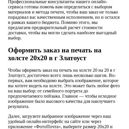
Профессиональные консультанты нашего онлайн-
сервиса готовы помочь вам определиться с выбором
материалов и метода печати, чтобы ваш заказ не только
порадовал вас качественным исполнением, но и остался
в рамках вашего бюджета. Помимо этого, мы
предлагаем предварительный расчет стоимости
доставки, чтобы вы могли сделать наиболее выгодный
выбор.
Оформить заказ на печать на
холсте 20х20 в г Златоуст
Чтобы оформить заказ на печать на холсте 20 на 20 в г
Златоуст, достаточно всего лишь несколько шагов. Во-
первых, вам необходимо выбрать изображение, которое
вы хотите видеть на холсте. Это может быть любое фото
на ваш выбор: от семейного портрета до
предпочитаемого пейзажа. Главное — чтобы исходное
изображение было высокого качества для наилучшего
результата.
Далее, загрузите выбранное изображение через наш
удобный онлайн-интерфейс на сайте или через
приложение «ФотоПочта», выберите размер 20х20 и