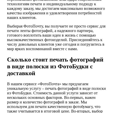
технологиям печати и индивидуальному подходу к
каждому заказу, мы достигаем максимально возможного
качества изображения и удовлетворения потребностей
наших клиентов.
Выбирая ФотоПочту, вы получаете не просто сервис для
печати ленты фотографий, а надежного партнера,
готового воплотить ваши идеи в жизнь с помощью
высококачественных фотоизделий. Присоединяйтесь к
числу довольных клиентов уже сегодня и погрузитесь в
мир ярких воспоминаний вместе с нами.
Сколько стоит печать фотографий
в виде полоски из ФотоБудки с
доставкой
В нашем сервисе «ФотоПочта» мы предлагаем
уникальную услугу – печать фотографий в виде полоски
из ФотоБудки. Стоимость данной услуги зависит от
нескольких основных факторов. Во-первых, важен
размер и количество фотографий в заказе. Мы
используем для печати качественную фотобумагу, что
также учитывается в итоговой цене. Во-вторых, выбор