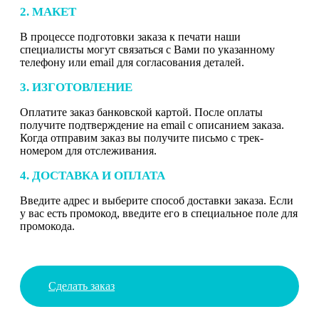
2. МАКЕТ
В процессе подготовки заказа к печати наши
специалисты могут связаться с Вами по указанному
телефону или email для согласования деталей.
3. ИЗГОТОВЛЕНИЕ
Оплатите заказ банковской картой. После оплаты
получите подтверждение на email с описанием заказа.
Когда отправим заказ вы получите письмо с трек-
номером для отслеживания.
4. ДОСТАВКА И ОПЛАТА
Введите адрес и выберите способ доставки заказа. Если
у вас есть промокод, введите его в специальное поле для
промокода.
Сделать заказ