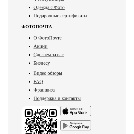
Одежда с Фото
Подарочные сертификаты
ФОТОПОЧТА
О ФотоПочте
Акции
Сделаем за вас
Бизнесу
Видео обзоры
FAQ
Франшиза
Поддержка и контакты