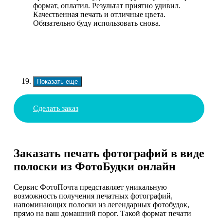
формат, оплатил. Результат приятно удивил.
Качественная печать и отличные цвета.
Обязательно буду использовать снова.
Показать еще
Сделать заказ
Заказать печать фотографий в виде
полоски из ФотоБудки онлайн
Сервис ФотоПочта представляет уникальную
возможность получения печатных фотографий,
напоминающих полоски из легендарных фотобудок,
прямо на ваш домашний порог. Такой формат печати