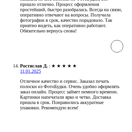
прошло отлично. Процесс оформления
простейший, быстро разобралась. Всегда на связи,
оперативно отвечают на вопросы. Получила
фотографии в срок, качество порадовало. Так
приятно видеть, как оперативно работают.
Обязательно вернусь снова!
Ростислав Д.
:
★
★
★
★
★
11.01.2025
Отличное качество и сервис. Заказал печать
полоски из ФотоБудки. Очень удобно оформлять
заказ онлайн. Процесс займет немного времени.
Картинки напечатали ярко и четко. Доставка
пришла в срок. Понравились аккуратные
упаковки. Рекомендую всем!