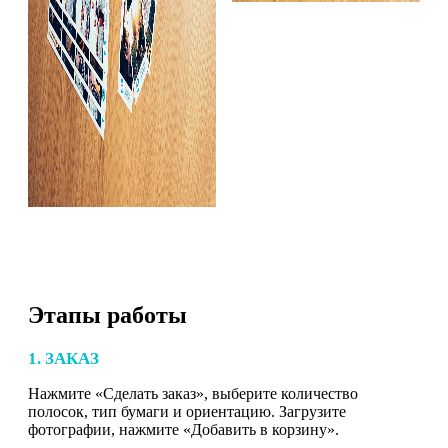
Этапы работы
1. ЗАКАЗ
Нажмите «Сделать заказ», выберите количество
полосок, тип бумаги и ориентацию. Загрузите
фотографии, нажмите «Добавить в корзину».