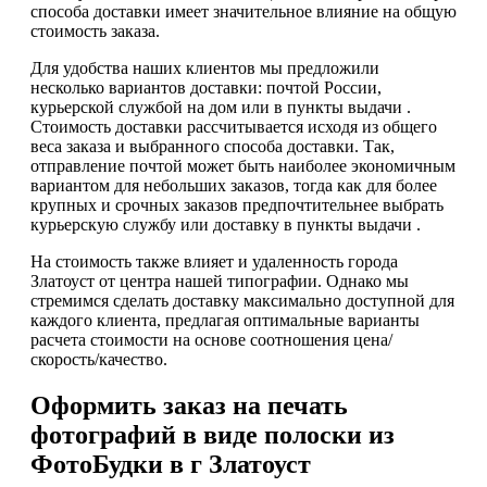
способа доставки имеет значительное влияние на общую
стоимость заказа.
Для удобства наших клиентов мы предложили
несколько вариантов доставки: почтой России,
курьерской службой на дом или в пункты выдачи .
Стоимость доставки рассчитывается исходя из общего
веса заказа и выбранного способа доставки. Так,
отправление почтой может быть наиболее экономичным
вариантом для небольших заказов, тогда как для более
крупных и срочных заказов предпочтительнее выбрать
курьерскую службу или доставку в пункты выдачи .
На стоимость также влияет и удаленность города
Златоуст от центра нашей типографии. Однако мы
стремимся сделать доставку максимально доступной для
каждого клиента, предлагая оптимальные варианты
расчета стоимости на основе соотношения цена/
скорость/качество.
Оформить заказ на печать
фотографий в виде полоски из
ФотоБудки в г Златоуст