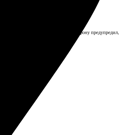
 это не так заметно. Сотрудник по телефону предупредил,