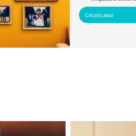
Сделать заказ