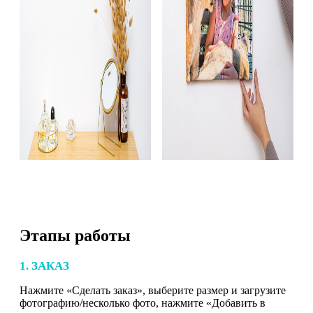
Этапы работы
1. ЗАКАЗ
Нажмите «Сделать заказ», выберите размер и загрузите
фотографию/несколько фото, нажмите «Добавить в