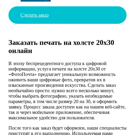
Сделать заказ
Заказать печать на холсте 20х30
онлайн
В эпоху беспрецедентного доступа к цифровой
информации, услуга печати на холсте 20х30 от
«ФотоПочта» предлагает уникальную возможность
оживить ваши цифровые фото, превратив их в
изысканные произведения искусства. Сделать заказ
необычайно просто: нужно всего несколько минут,
чтобы выбрать фотографию, указать необходимые
параметры, в том числе размер 20 на 30, и оформить
заявку. Процесс заказа доступен как на нашем веб-сайте,
так и через мобильное приложение, обеспечивая
максимальное удобство для пользователя.
После того как заказ будет оформлен, наши специалисты
приступят к его выполнению. Используемая нами