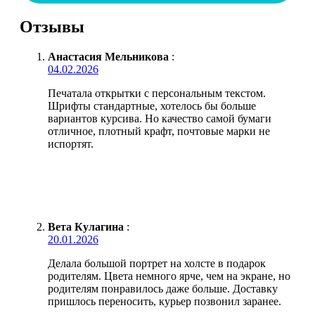
Отзывы
Анастасия Мельникова
:
04.02.2026
Печатала открытки с персональным текстом.
Шрифты стандартные, хотелось бы больше
вариантов курсива. Но качество самой бумаги
отличное, плотный крафт, почтовые марки не
испортят.
Вета Кулагина
:
20.01.2026
Делала большой портрет на холсте в подарок
родителям. Цвета немного ярче, чем на экране, но
родителям понравилось даже больше. Доставку
пришлось переносить, курьер позвонил заранее.