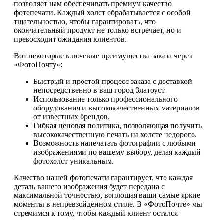
позволяет нам обеспечивать премиум качество
фотопечати. Каждый холст обрабатывается с особой
тщательностью, чтобы гарантировать, что
окончательный продукт не только встречает, но и
превосходит ожидания клиентов.
Вот некоторые ключевые преимущества заказа через
«ФотоПочту»:
Быстрый и простой процесс заказа с доставкой
непосредственно в ваш город Златоуст.
Использование только профессионального
оборудования и высококачественных материалов
от известных брендов.
Гибкая ценовая политика, позволяющая получить
высококачественную печать на холсте недорого.
Возможность напечатать фотографии с любыми
изображениями по вашему выбору, делая каждый
фотохолст уникальным.
Качество нашей фотопечати гарантирует, что каждая
деталь вашего изображения будет передана с
максимальной точностью, воплощая ваши самые яркие
моменты в непревзойденном стиле. В «ФотоПочте» мы
стремимся к тому, чтобы каждый клиент остался