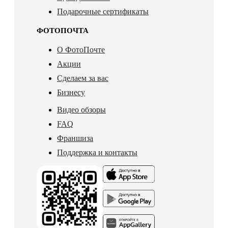
Подарочные сертификаты
ФОТОПОЧТА
О ФотоПочте
Акции
Сделаем за вас
Бизнесу
Видео обзоры
FAQ
Франшиза
Поддержка и контакты