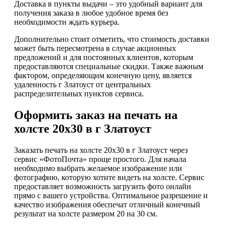
Доставка в пункты выдачи – это удобный вариант для
получения заказа в любое удобное время без
необходимости ждать курьера.
Дополнительно стоит отметить, что стоимость доставки
может быть пересмотрена в случае акционных
предложений и для постоянных клиентов, которым
предоставляются специальные скидки. Также важным
фактором, определяющим конечную цену, является
удаленность г Златоуст от центральных
распределительных пунктов сервиса.
Оформить заказ на печать на
холсте 20х30 в г Златоуст
Заказать печать на холсте 20х30 в г Златоуст через
сервис «ФотоПочта» проще простого. Для начала
необходимо выбрать желаемое изображение или
фотографию, которую хотите видеть на холсте. Сервис
предоставляет возможность загрузить фото онлайн
прямо с вашего устройства. Оптимальное разрешение и
качество изображения обеспечат отличный конечный
результат на холсте размером 20 на 30 см.