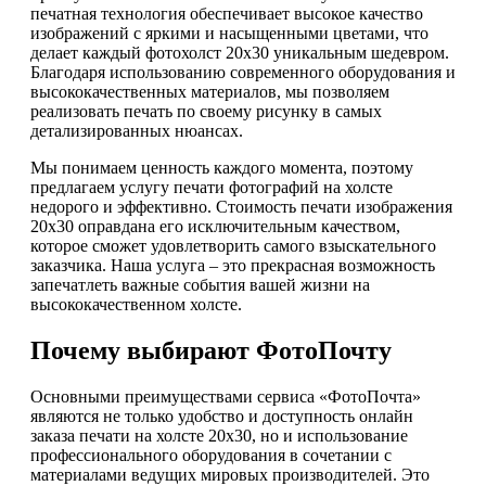
печатная технология обеспечивает высокое качество
изображений с яркими и насыщенными цветами, что
делает каждый фотохолст 20х30 уникальным шедевром.
Благодаря использованию современного оборудования и
высококачественных материалов, мы позволяем
реализовать печать по своему рисунку в самых
детализированных нюансах.
Мы понимаем ценность каждого момента, поэтому
предлагаем услугу печати фотографий на холсте
недорого и эффективно. Стоимость печати изображения
20х30 оправдана его исключительным качеством,
которое сможет удовлетворить самого взыскательного
заказчика. Наша услуга – это прекрасная возможность
запечатлеть важные события вашей жизни на
высококачественном холсте.
Почему выбирают ФотоПочту
Основными преимуществами сервиса «ФотоПочта»
являются не только удобство и доступность онлайн
заказа печати на холсте 20х30, но и использование
профессионального оборудования в сочетании с
материалами ведущих мировых производителей. Это