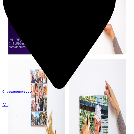
Определение...
Меню