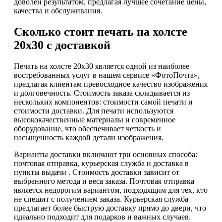
доволен результатом, предлагая лучшее сочетание цены,
качества и обслуживания.
Сколько стоит печать на холсте
20х30 с доставкой
Печать на холсте 20х30 является одной из наиболее
востребованных услуг в нашем сервисе «ФотоПочта»,
предлагая клиентам превосходное качество изображения
и долговечность. Стоимость заказа складывается из
нескольких компонентов: стоимости самой печати и
стоимости доставки. Для печати используются
высококачественные материалы и современное
оборудование, что обеспечивает четкость и
насыщенность каждой детали изображения.
Варианты доставки включают три основных способа:
почтовая отправка, курьерская служба и доставка в
пункты выдачи . Стоимость доставки зависит от
выбранного метода и веса заказа. Почтовая отправка
является недорогим вариантом, подходящим для тех, кто
не спешит с получением заказа. Курьерская служба
предлагает более быструю доставку прямо до двери, что
идеально подходит для подарков и важных случаев.