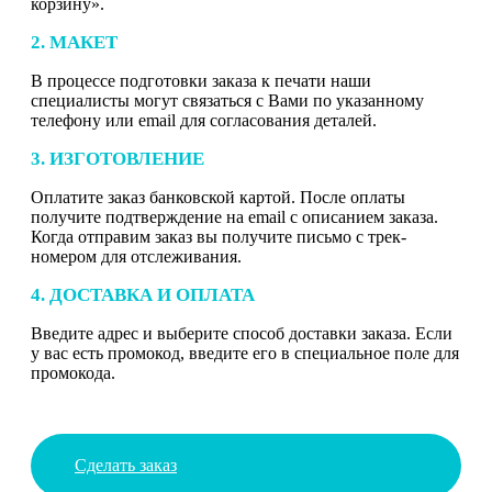
корзину».
2. МАКЕТ
В процессе подготовки заказа к печати наши
специалисты могут связаться с Вами по указанному
телефону или email для согласования деталей.
3. ИЗГОТОВЛЕНИЕ
Оплатите заказ банковской картой. После оплаты
получите подтверждение на email с описанием заказа.
Когда отправим заказ вы получите письмо с трек-
номером для отслеживания.
4. ДОСТАВКА И ОПЛАТА
Введите адрес и выберите способ доставки заказа. Если
у вас есть промокод, введите его в специальное поле для
промокода.
Сделать заказ