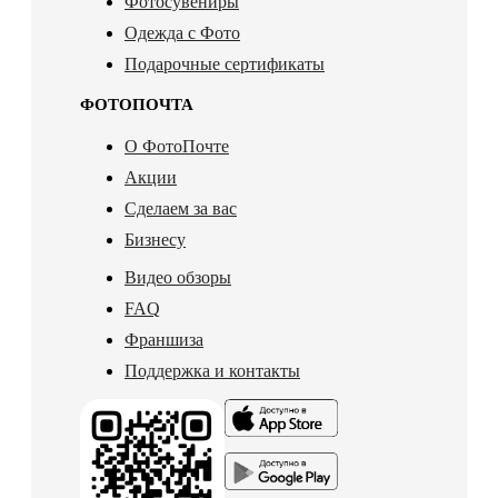
Фотосувениры
Одежда с Фото
Подарочные сертификаты
ФОТОПОЧТА
О ФотоПочте
Акции
Сделаем за вас
Бизнесу
Видео обзоры
FAQ
Франшиза
Поддержка и контакты