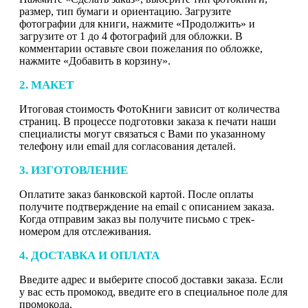
размер, тип бумаги и ориентацию. Загрузите
фотографии для книги, нажмите «Продолжить» и
загрузите от 1 до 4 фотографий для обложки. В
комментарии оставьте свои пожелания по обложке,
нажмите «Добавить в корзину».
2. МАКЕТ
Итоговая стоимость ФотоКниги зависит от количества
страниц. В процессе подготовки заказа к печати наши
специалисты могут связаться с Вами по указанному
телефону или email для согласования деталей.
3. ИЗГОТОВЛЕНИЕ
Оплатите заказ банковской картой. После оплаты
получите подтверждение на email с описанием заказа.
Когда отправим заказ вы получите письмо с трек-
номером для отслеживания.
4. ДОСТАВКА И ОПЛАТА
Введите адрес и выберите способ доставки заказа. Если
у вас есть промокод, введите его в специальное поле для
промокода.