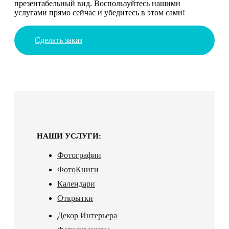
презентабельный вид. Воспользуйтесь нашими
услугами прямо сейчас и убедитесь в этом сами!
Сделать заказ
НАШИ УСЛУГИ:
Фотографии
ФотоКниги
Календари
Открытки
Декор Интерьера