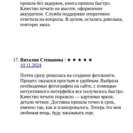
прошла без задержек, книга пришла быстро.
Качество печати на высоте, оформление
аккуратное. Служба поддержки оперативно
ответила на вопросы. В целом, осталась довольна,
повторю заказ.
Виталия Степанова
:
★
★
★
★
★
10.11.2024
Почти сразу решилась на создание фотокниги.
Процесс оказался простым и удобным. Выбрала
необходимые фотографии на сайте, с помощью
интуитивного интерфейса все получилось быстро.
Качество печати поразило — картинки яркие,
детали четкие. Доставка пришла точно в срок,
именно так, как и планировалось. Теперь это моя
любимая вещь, буду заказывать еще.