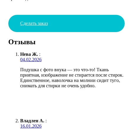
Сделать заказ
Отзывы
Нева Ж.
:
04.02.2026
Подушка с фото внука — это что-то! Ткань
приятная, изображение не стирается после стирок.
Единственное, наволочка на молнии сидит туго,
снимать для стирки не очень удобно.
Владлен А.
:
16.01.2026