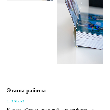
Этапы работы
1. ЗАКАЗ
Нажмите «Сделать заказ», выберите тип фотокниги,