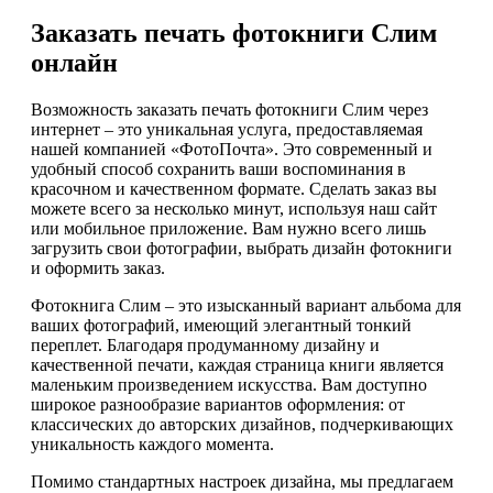
Заказать печать фотокниги Слим
онлайн
Возможность заказать печать фотокниги Слим через
интернет – это уникальная услуга, предоставляемая
нашей компанией «ФотоПочта». Это современный и
удобный способ сохранить ваши воспоминания в
красочном и качественном формате. Сделать заказ вы
можете всего за несколько минут, используя наш сайт
или мобильное приложение. Вам нужно всего лишь
загрузить свои фотографии, выбрать дизайн фотокниги
и оформить заказ.
Фотокнига Слим – это изысканный вариант альбома для
ваших фотографий, имеющий элегантный тонкий
переплет. Благодаря продуманному дизайну и
качественной печати, каждая страница книги является
маленьким произведением искусства. Вам доступно
широкое разнообразие вариантов оформления: от
классических до авторских дизайнов, подчеркивающих
уникальность каждого момента.
Помимо стандартных настроек дизайна, мы предлагаем