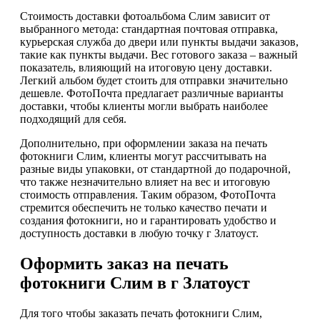
Стоимость доставки фотоальбома Слим зависит от
выбранного метода: стандартная почтовая отправка,
курьерская служба до двери или пункты выдачи заказов,
такие как пункты выдачи. Вес готового заказа – важный
показатель, влияющий на итоговую цену доставки.
Легкий альбом будет стоить для отправки значительно
дешевле. ФотоПочта предлагает различные варианты
доставки, чтобы клиенты могли выбрать наиболее
подходящий для себя.
Дополнительно, при оформлении заказа на печать
фотокниги Слим, клиенты могут рассчитывать на
разные виды упаковки, от стандартной до подарочной,
что также незначительно влияет на вес и итоговую
стоимость отправления. Таким образом, ФотоПочта
стремится обеспечить не только качество печати и
создания фотокниги, но и гарантировать удобство и
доступность доставки в любую точку г Златоуст.
Оформить заказ на печать
фотокниги Слим в г Златоуст
Для того чтобы заказать печать фотокниги Слим,