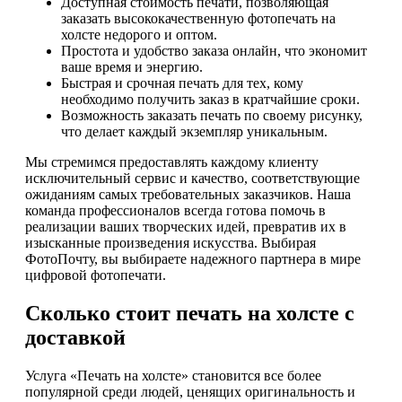
Доступная стоимость печати, позволяющая
заказать высококачественную фотопечать на
холсте недорого и оптом.
Простота и удобство заказа онлайн, что экономит
ваше время и энергию.
Быстрая и срочная печать для тех, кому
необходимо получить заказ в кратчайшие сроки.
Возможность заказать печать по своему рисунку,
что делает каждый экземпляр уникальным.
Мы стремимся предоставлять каждому клиенту
исключительный сервис и качество, соответствующие
ожиданиям самых требовательных заказчиков. Наша
команда профессионалов всегда готова помочь в
реализации ваших творческих идей, превратив их в
изысканные произведения искусства. Выбирая
ФотоПочту, вы выбираете надежного партнера в мире
цифровой фотопечати.
Сколько стоит печать на холсте с
доставкой
Услуга «Печать на холсте» становится все более
популярной среди людей, ценящих оригинальность и