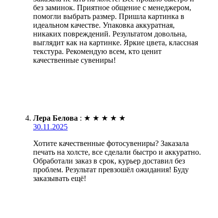
без заминок. Приятное общение с менеджером,
помогли выбрать размер. Пришла картинка в
идеальном качестве. Упаковка аккуратная,
никаких повреждений. Результатом довольна,
выглядит как на картинке. Яркие цвета, классная
текстура. Рекомендую всем, кто ценит
качественные сувениры!
Лера Белова
:
★
★
★
★
★
30.11.2025
Хотите качественные фотосувениры? Заказала
печать на холсте, все сделали быстро и аккуратно.
Обработали заказ в срок, курьер доставил без
проблем. Результат превзошёл ожидания! Буду
заказывать ещё!