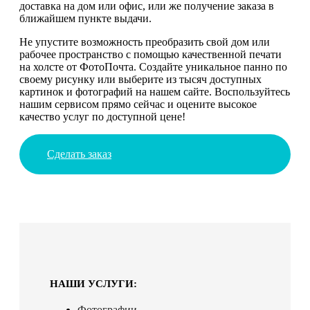
доставка на дом или офис, или же получение заказа в
ближайшем пункте выдачи.
Не упустите возможность преобразить свой дом или
рабочее пространство с помощью качественной печати
на холсте от ФотоПочта. Создайте уникальное панно по
своему рисунку или выберите из тысяч доступных
картинок и фотографий на нашем сайте. Воспользуйтесь
нашим сервисом прямо сейчас и оцените высокое
качество услуг по доступной цене!
Сделать заказ
НАШИ УСЛУГИ:
Фотографии