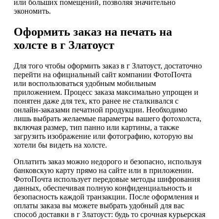
или больших помещений, позволяя значительно
экономить.
Оформить заказ на печать на
холсте в г Златоуст
Для того чтобы оформить заказ в г Златоуст, достаточно
перейти на официальный сайт компании ФотоПочта
или воспользоваться удобным мобильным
приложением. Процесс заказа максимально упрощен и
понятен даже для тех, кто ранее не сталкивался с
онлайн-заказами печатной продукции. Необходимо
лишь выбрать желаемые параметры вашего фотохолста,
включая размер, тип панно или картины, а также
загрузить изображение или фотографию, которую вы
хотели бы видеть на холсте.
Оплатить заказ можно недорого и безопасно, используя
банковскую карту прямо на сайте или в приложении.
ФотоПочта использует передовые методы шифрования
данных, обеспечивая полную конфиденциальность и
безопасность каждой транзакции. После оформления и
оплаты заказа вы можете выбрать удобный для вас
способ доставки в г Златоуст: будь то срочная курьерская