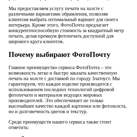
Мы предоставляем услугу печати на холсте с
различными вариантами обрамления, позволяя
клиентам выбрать оптимальный вариант для своего
интерьера. Кроме этого, ФотоПочта предлагает
конкурентноспособную стоимость за квадратный метр
печати, делая премиум фотопечать доступной для
широкого круга клиентов.
Почему выбирают ФотоПочту
Главное преимущество сервиса ФотоПочта – это
возможность легко и быстро заказать качественную
печать на холсте с доставкой по городу Златоуст. Мы
гарантируем, что каждое изделие производится с
использованием последних технологий цифровой
фотопечати и материалов ведущих мировых
производителей. Это обеспечивает не только
высочайшее качество каждой картинки или фотохолста,
но и долговечность цветов и текстур.
Среди преимуществ нашего сервиса также стоит
отметить: