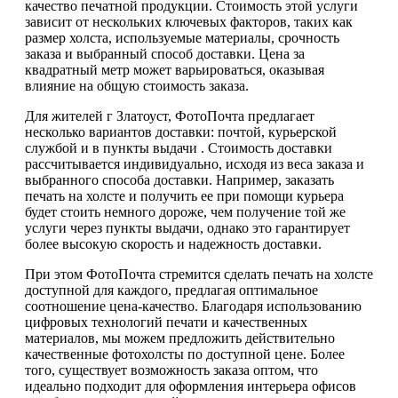
качество печатной продукции. Стоимость этой услуги
зависит от нескольких ключевых факторов, таких как
размер холста, используемые материалы, срочность
заказа и выбранный способ доставки. Цена за
квадратный метр может варьироваться, оказывая
влияние на общую стоимость заказа.
Для жителей г Златоуст, ФотоПочта предлагает
несколько вариантов доставки: почтой, курьерской
службой и в пункты выдачи . Стоимость доставки
рассчитывается индивидуально, исходя из веса заказа и
выбранного способа доставки. Например, заказать
печать на холсте и получить ее при помощи курьера
будет стоить немного дороже, чем получение той же
услуги через пункты выдачи, однако это гарантирует
более высокую скорость и надежность доставки.
При этом ФотоПочта стремится сделать печать на холсте
доступной для каждого, предлагая оптимальное
соотношение цена-качество. Благодаря использованию
цифровых технологий печати и качественных
материалов, мы можем предложить действительно
качественные фотохолсты по доступной цене. Более
того, существует возможность заказа оптом, что
идеально подходит для оформления интерьера офисов