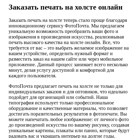
Заказать печать на холсте онлайн
Заказать печать на холсте теперь стало проще благодаря
инновационному сервису ФотоПочта. Мы предлагаем
уникальную возможность преобразить ваши фото и
изображения в произведения искусства, реализовывая
печать высокого качества на холсте онлайн. Все, что
требуется от вас – это выбрать желаемое изображение на
вашем устройстве, определить нужный формат и
разместить заказ на нашем сайте или через мобильное
приложение. Данный процесс занимает всего несколько
минут, делая услугу доступной и комфортной для
каждого пользователя.
ФотоПочта предлагает печать на холсте не только для
индивидуальных заказов и для оптовиков, что идеально
подойдет для организаций или событий. Наша
типография использует только профессиональное
оборудование и качественные материалы, что позволяет
достигать поразительных результатов в фотопечати. Вы
можете напечатать любое изображение: от личного фото
до произведений искусства по вашему рисунку, создавая
уникальные картины, плакаты или панно, которые будут
радовать вас и украшать интерьер на долгие годы.