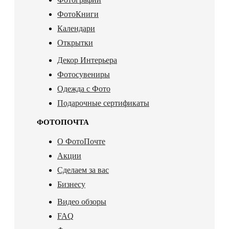
ФотоКниги
Календари
Открытки
Декор Интерьера
Фотосувениры
Одежда с Фото
Подарочные сертификаты
ФОТОПОЧТА
О ФотоПочте
Акции
Сделаем за вас
Бизнесу
Видео обзоры
FAQ