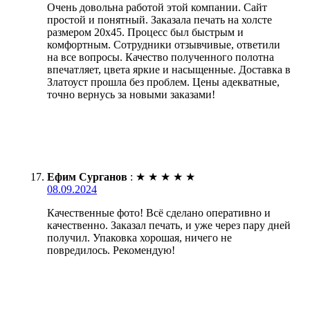
Очень довольна работой этой компании. Сайт
простой и понятный. Заказала печать на холсте
размером 20х45. Процесс был быстрым и
комфортным. Сотрудники отзывчивые, ответили
на все вопросы. Качество полученного полотна
впечатляет, цвета яркие и насыщенные. Доставка в
Златоуст прошла без проблем. Цены адекватные,
точно вернусь за новыми заказами!
Ефим Сурганов
:
★
★
★
★
★
08.09.2024
Качественные фото! Всё сделано оперативно и
качественно. Заказал печать, и уже через пару дней
получил. Упаковка хорошая, ничего не
повредилось. Рекомендую!