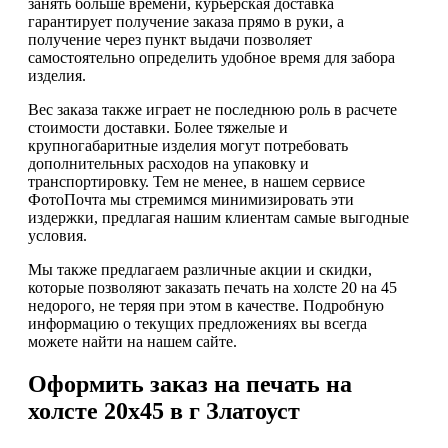
занять больше времени, курьерская доставка
гарантирует получение заказа прямо в руки, а
получение через пункт выдачи позволяет
самостоятельно определить удобное время для забора
изделия.
Вес заказа также играет не последнюю роль в расчете
стоимости доставки. Более тяжелые и
крупногабаритные изделия могут потребовать
дополнительных расходов на упаковку и
транспортировку. Тем не менее, в нашем сервисе
ФотоПочта мы стремимся минимизировать эти
издержки, предлагая нашим клиентам самые выгодные
условия.
Мы также предлагаем различные акции и скидки,
которые позволяют заказать печать на холсте 20 на 45
недорого, не теряя при этом в качестве. Подробную
информацию о текущих предложениях вы всегда
можете найти на нашем сайте.
Оформить заказ на печать на
холсте 20х45 в г Златоуст