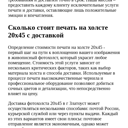
предоставить каждому клиенту исключительные услуги
печати и доставки, оставляющие лишь положительные
эмоции и впечатления.
Сколько стоит печать на холсте
20х45 с доставкой
Определение стоимости печати на холсте 20х45 -
первый шаг на пути к воплощению вашего изображения
в живописный фотохолст, который украсит любое
помещение. Стоимость этой услуги зависит от
нескольких критических факторов, таких как выбор
материала холста и способа доставки. Используемые в
процессе печати высококачественные чернила и
профессиональное оборудование позволяют добиться
сочных цветов и детализации, что непосредственно
влияет на цену.
Доставка фотохолста 20х45 в г Златоуст может
осуществляться несколькими способами: почтой России,
курьерской службой или через пункты выдачи. Каждый
из этих вариантов имеет свои плюсы: почтовое
отправление является экономичным, однако может