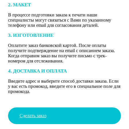
2. МАКЕТ
В процессе подготовки заказа к печати наши
специалисты могут связаться с Вами по указанному
телефону или email для согласования деталей.
3. ИЗГОТОВЛЕНИЕ
Оплатите заказ банковской картой. После оплаты
получите подтверждение на email с описанием заказа.
Когда отправим заказ вы получите письмо с трек-
номером для отслеживания.
4. ДОСТАВКА И ОПЛАТА
Введите адрес и выберите способ доставки заказа. Если
у вас есть промокод, введите его в специальное поле для
промокода.
Сделать заказ