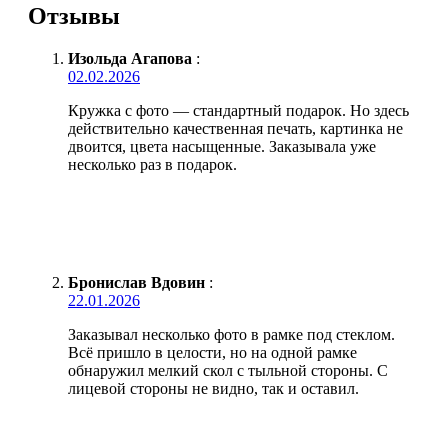
Отзывы
Изольда Агапова
:
02.02.2026
Кружка с фото — стандартный подарок. Но здесь
действительно качественная печать, картинка не
двоится, цвета насыщенные. Заказывала уже
несколько раз в подарок.
Бронислав Вдовин
:
22.01.2026
Заказывал несколько фото в рамке под стеклом.
Всё пришло в целости, но на одной рамке
обнаружил мелкий скол с тыльной стороны. С
лицевой стороны не видно, так и оставил.