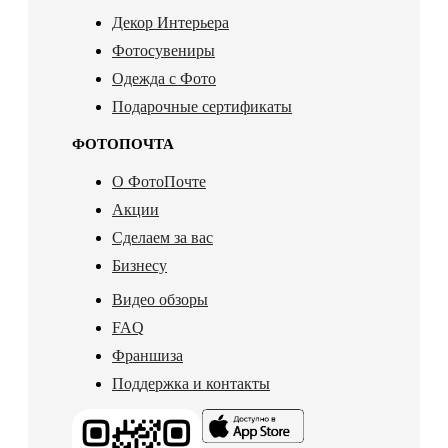
Декор Интерьера
Фотосувениры
Одежда с Фото
Подарочные сертификаты
ФОТОПОЧТА
О ФотоПочте
Акции
Сделаем за вас
Бизнесу
Видео обзоры
FAQ
Франшиза
Поддержка и контакты