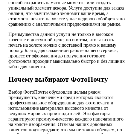
способ сохранить памятные моменты или создать
уникальный элемент декора. Услуга доступна для заказа
онлайн, что значительно экономит ваше время, а
стоимость печати на холсте у нас недорого обойдется по
сравнению с аналогичными предложениями на рынке.
Преимущества данной услуги не только в высоком
качестве и доступной цене, но и в том, что заказать
печать на холсте можно с доставкой прямо к вашему
порогу. Благодаря слаженной работе нашего сервиса,
процесс от оформления до получения готового
фотохолста проходит максимально быстро и без лишних
забот для клиента.
Почему выбирают ФотоПочту
Выбор ФотоПочты обусловлен целым рядом
преимуществ, ключевыми среди которых являются
профессиональное оборудование для фотопечати и
использование материалов высокого качества от
ведущих мировых производителей. Эти факторы
гарантируют премиум-качество каждого напечатанного
на холсте изображения. Отзывы наших довольных
клиентов подтверждают, что мы не только обещаем, но