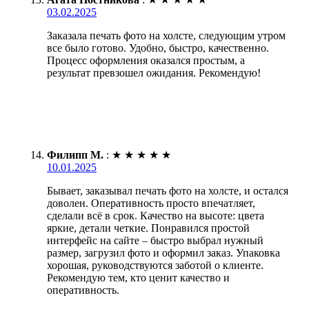
03.02.2025
Заказала печать фото на холсте, следующим утром
все было готово. Удобно, быстро, качественно.
Процесс оформления оказался простым, а
результат превзошел ожидания. Рекомендую!
Филипп М.
:
★
★
★
★
★
10.01.2025
Бывает, заказывал печать фото на холсте, и остался
доволен. Оперативность просто впечатляет,
сделали всё в срок. Качество на высоте: цвета
яркие, детали четкие. Понравился простой
интерфейс на сайте – быстро выбрал нужный
размер, загрузил фото и оформил заказ. Упаковка
хорошая, руководствуются заботой о клиенте.
Рекомендую тем, кто ценит качество и
оперативность.