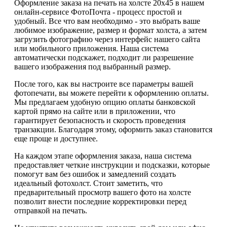
Оформление заказа на печать на холсте 20х45 в нашем
онлайн-сервисе ФотоПочта - процесс простой и
удобный. Все что вам необходимо - это выбрать ваше
любимое изображение, размер и формат холста, а затем
загрузить фотографию через интерфейс нашего сайта
или мобильного приложения. Наша система
автоматически подскажет, подходит ли разрешение
вашего изображения под выбранный размер.
После того, как вы настроите все параметры вашей
фотопечати, вы можете перейти к оформлению оплаты.
Мы предлагаем удобную опцию оплаты банковской
картой прямо на сайте или в приложении, что
гарантирует безопасность и скорость проведения
транзакции. Благодаря этому, оформить заказ становится
еще проще и доступнее.
На каждом этапе оформления заказа, наша система
предоставляет четкие инструкции и подсказки, которые
помогут вам без ошибок и замедлений создать
идеальный фотохолст. Стоит заметить, что
предварительный просмотр вашего фото на холсте
позволит внести последние корректировки перед
отправкой на печать.