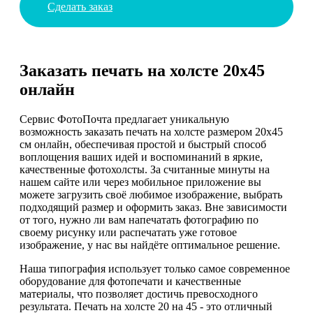
Сделать заказ
Заказать печать на холсте 20х45
онлайн
Сервис ФотоПочта предлагает уникальную
возможность заказать печать на холсте размером 20х45
см онлайн, обеспечивая простой и быстрый способ
воплощения ваших идей и воспоминаний в яркие,
качественные фотохолсты. За считанные минуты на
нашем сайте или через мобильное приложение вы
можете загрузить своё любимое изображение, выбрать
подходящий размер и оформить заказ. Вне зависимости
от того, нужно ли вам напечатать фотографию по
своему рисунку или распечатать уже готовое
изображение, у нас вы найдёте оптимальное решение.
Наша типография использует только самое современное
оборудование для фотопечати и качественные
материалы, что позволяет достичь превосходного
результата. Печать на холсте 20 на 45 - это отличный