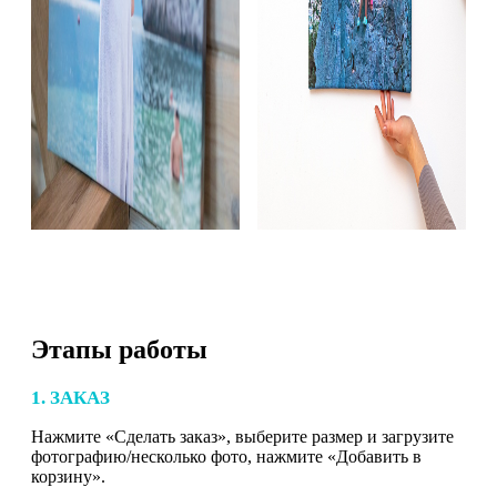
Этапы работы
1. ЗАКАЗ
Нажмите «Сделать заказ», выберите размер и загрузите
фотографию/несколько фото, нажмите «Добавить в
корзину».