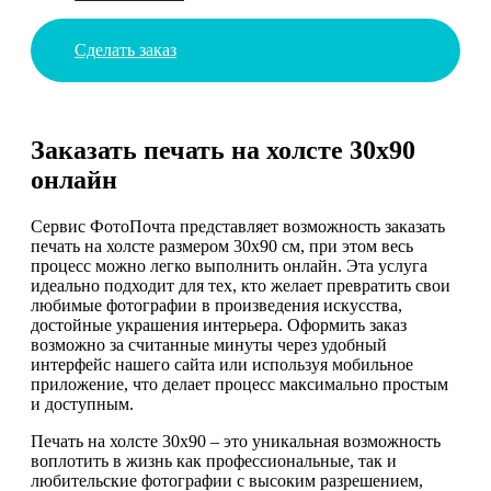
Сделать заказ
Заказать печать на холсте 30х90
онлайн
Сервис ФотоПочта представляет возможность заказать
печать на холсте размером 30х90 см, при этом весь
процесс можно легко выполнить онлайн. Эта услуга
идеально подходит для тех, кто желает превратить свои
любимые фотографии в произведения искусства,
достойные украшения интерьера. Оформить заказ
возможно за считанные минуты через удобный
интерфейс нашего сайта или используя мобильное
приложение, что делает процесс максимально простым
и доступным.
Печать на холсте 30х90 – это уникальная возможность
воплотить в жизнь как профессиональные, так и
любительские фотографии с высоким разрешением,