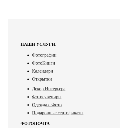
НАШИ УСЛУГИ:
Фотографии
ФотоКниги
Календари
Открытки
Декор Интерьера
Фотосувениры
Одежда с Фото
Подарочные сертификаты
ФОТОПОЧТА