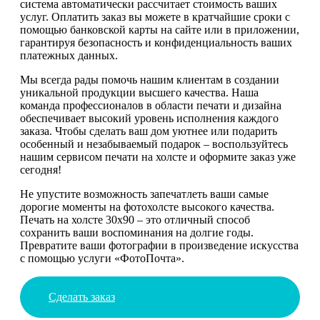
система автоматически рассчитает стоимость ваших
услуг. Оплатить заказ вы можете в кратчайшие сроки с
помощью банковской карты на сайте или в приложении,
гарантируя безопасность и конфиденциальность ваших
платежных данных.
Мы всегда рады помочь нашим клиентам в создании
уникальной продукции высшего качества. Наша
команда профессионалов в области печати и дизайна
обеспечивает высокий уровень исполнения каждого
заказа. Чтобы сделать ваш дом уютнее или подарить
особенный и незабываемый подарок – воспользуйтесь
нашим сервисом печати на холсте и оформите заказ уже
сегодня!
Не упустите возможность запечатлеть ваши самые
дорогие моменты на фотохолсте высокого качества.
Печать на холсте 30х90 – это отличный способ
сохранить ваши воспоминания на долгие годы.
Превратите ваши фотографии в произведение искусства
с помощью услуги «ФотоПочта».
Сделать заказ