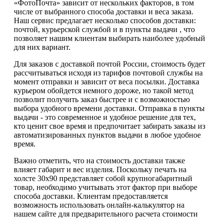
«ФотоПочта» зависит от нескольких факторов, в том
числе от выбранного способа доставки и веса заказа.
Наш сервис предлагает несколько способов доставки:
почтой, курьерской службой и в пункты выдачи , что
позволяет нашим клиентам выбирать наиболее удобный
для них вариант.
Для заказов с доставкой почтой России, стоимость будет
рассчитываться исходя из тарифов почтовой службы на
момент отправки и зависит от веса посылки. Доставка
курьером обойдется немного дороже, но такой метод
позволит получить заказ быстрее и с возможностью
выбора удобного времени доставки. Отправка в пункты
выдачи - это современное и удобное решение для тех,
кто ценит свое время и предпочитает забирать заказы из
автоматизированных пунктов выдачи в любое удобное
время.
Важно отметить, что на стоимость доставки также
влияет габарит и вес изделия. Поскольку печать на
холсте 30х90 представляет собой крупногабаритный
товар, необходимо учитывать этот фактор при выборе
способа доставки. Клиентам предоставляется
возможность использовать онлайн-калькулятор на
нашем сайте для предварительного расчета стоимости