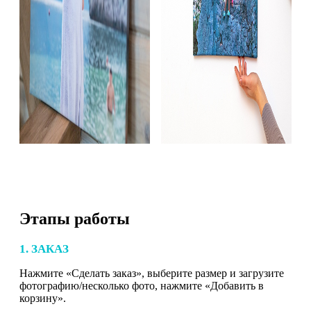
Этапы работы
1. ЗАКАЗ
Нажмите «Сделать заказ», выберите размер и загрузите
фотографию/несколько фото, нажмите «Добавить в
корзину».