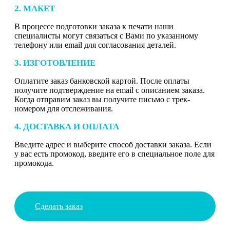
2. МАКЕТ
В процессе подготовки заказа к печати наши
специалисты могут связаться с Вами по указанному
телефону или email для согласования деталей.
3. ИЗГОТОВЛЕНИЕ
Оплатите заказ банковской картой. После оплаты
получите подтверждение на email с описанием заказа.
Когда отправим заказ вы получите письмо с трек-
номером для отслеживания.
4. ДОСТАВКА И ОПЛАТА
Введите адрес и выберите способ доставки заказа. Если
у вас есть промокод, введите его в специальное поле для
промокода.
Сделать заказ