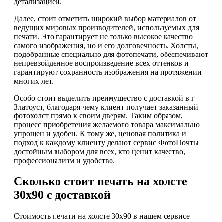
детализацией.
Далее, стоит отметить широкий выбор материалов от
ведущих мировых производителей, используемых для
печати. Это гарантирует не только высокое качество
самого изображения, но и его долговечность. Холсты,
подобранные специально для фотопечати, обеспечивают
непревзойденное воспроизведение всех оттенков и
гарантируют сохранность изображения на протяжении
многих лет.
Особо стоит выделить преимущество с доставкой в г
Златоуст, благодаря чему клиент получает заказанный
фотохолст прямо к своим дверям. Таким образом,
процесс приобретения желаемого товара максимально
упрощен и удобен. К тому же, ценовая политика и
подход к каждому клиенту делают сервис ФотоПочты
достойным выбором для всех, кто ценит качество,
профессионализм и удобство.
Сколько стоит печать на холсте
30х90 с доставкой
Стоимость печати на холсте 30х90 в нашем сервисе