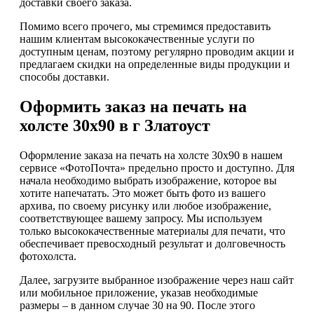
доставки своего заказа.
Помимо всего прочего, мы стремимся предоставить
нашим клиентам высококачественные услуги по
доступным ценам, поэтому регулярно проводим акции и
предлагаем скидки на определенные виды продукции и
способы доставки.
Оформить заказ на печать на
холсте 30х90 в г Златоуст
Оформление заказа на печать на холсте 30х90 в нашем
сервисе «ФотоПочта» предельно просто и доступно. Для
начала необходимо выбрать изображение, которое вы
хотите напечатать. Это может быть фото из вашего
архива, по своему рисунку или любое изображение,
соответствующее вашему запросу. Мы используем
только высококачественные материалы для печати, что
обеспечивает превосходный результат и долговечность
фотохолста.
Далее, загрузите выбранное изображение через наш сайт
или мобильное приложение, указав необходимые
размеры – в данном случае 30 на 90. После этого