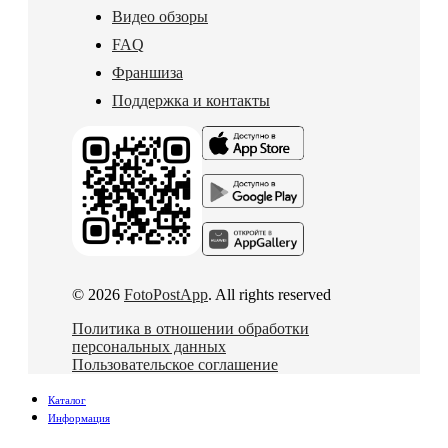
Видео обзоры
FAQ
Франшиза
Поддержка и контакты
© 2026
FotoPostApp
. All rights reserved
Политика в отношении обработки
персональных данных
Пользовательское соглашение
Каталог
Информация