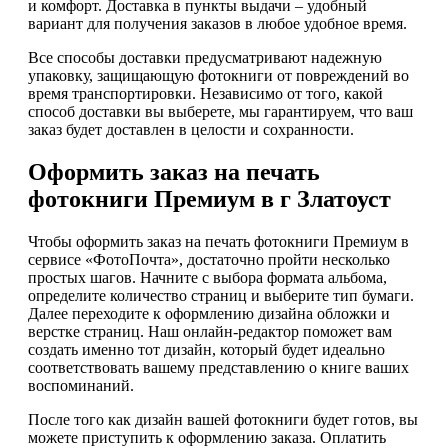
и комфорт. Доставка в пункты выдачи – удобный
вариант для получения заказов в любое удобное время.
Все способы доставки предусматривают надежную
упаковку, защищающую фотокниги от повреждений во
время транспортировки. Независимо от того, какой
способ доставки вы выберете, мы гарантируем, что ваш
заказ будет доставлен в целости и сохранности.
Оформить заказ на печать
фотокниги Премиум в г Златоуст
Чтобы оформить заказ на печать фотокниги Премиум в
сервисе «ФотоПочта», достаточно пройти несколько
простых шагов. Начните с выбора формата альбома,
определите количество страниц и выберите тип бумаги.
Далее переходите к оформлению дизайна обложки и
верстке страниц. Наш онлайн-редактор поможет вам
создать именно тот дизайн, который будет идеально
соответствовать вашему представлению о книге ваших
воспоминаний.
После того как дизайн вашей фотокниги будет готов, вы
можете приступить к оформлению заказа. Оплатить