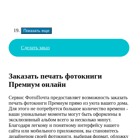
Показать еще
Сделать заказ
Заказать печать фотокниги
Премиум онлайн
Сервис ФотоПочта предоставляет возможность заказать
печать фотокниги Премиум прямо из уюта вашего дома.
Для этого не потребуется большое количество времени -
ваши уникальные моменты могут быть оформлены в
эксклюзивный альбом всего за несколько минут.
Благодаря легкому и понятному интерфейсу нашего
сайта или мобильного приложения, вы становитесь
дизайнером своей фотокниги, выбирая формат, обложку