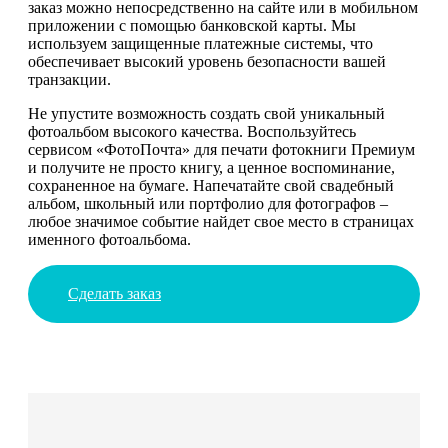
заказ можно непосредственно на сайте или в мобильном
приложении с помощью банковской карты. Мы
используем защищенные платежные системы, что
обеспечивает высокий уровень безопасности вашей
транзакции.
Не упустите возможность создать свой уникальный
фотоальбом высокого качества. Воспользуйтесь
сервисом «ФотоПочта» для печати фотокниги Премиум
и получите не просто книгу, а ценное воспоминание,
сохраненное на бумаге. Напечатайте свой свадебный
альбом, школьный или портфолио для фотографов –
любое значимое событие найдет свое место в страницах
именного фотоальбома.
Сделать заказ