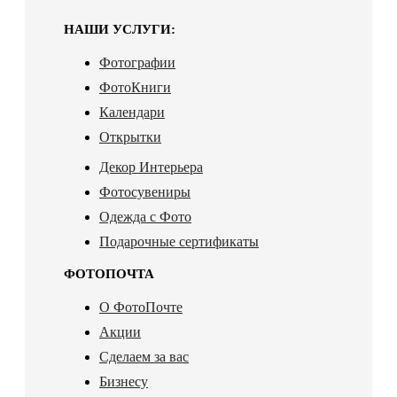
НАШИ УСЛУГИ:
Фотографии
ФотоКниги
Календари
Открытки
Декор Интерьера
Фотосувениры
Одежда с Фото
Подарочные сертификаты
ФОТОПОЧТА
О ФотоПочте
Акции
Сделаем за вас
Бизнесу