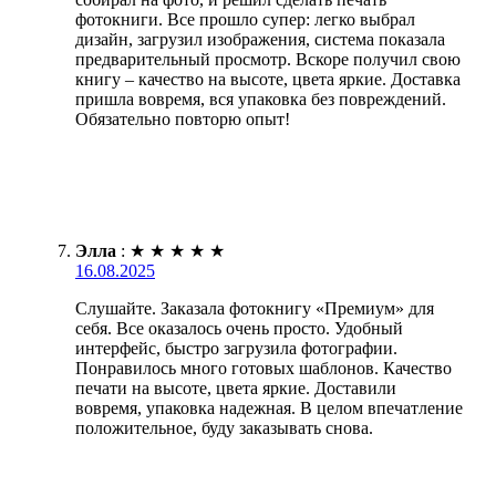
фотокниги. Все прошло супер: легко выбрал
дизайн, загрузил изображения, система показала
предварительный просмотр. Вскоре получил свою
книгу – качество на высоте, цвета яркие. Доставка
пришла вовремя, вся упаковка без повреждений.
Обязательно повторю опыт!
Элла
:
★
★
★
★
★
16.08.2025
Слушайте. Заказала фотокнигу «Премиум» для
себя. Все оказалось очень просто. Удобный
интерфейс, быстро загрузила фотографии.
Понравилось много готовых шаблонов. Качество
печати на высоте, цвета яркие. Доставили
вовремя, упаковка надежная. В целом впечатление
положительное, буду заказывать снова.