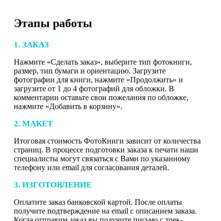
Этапы работы
1. ЗАКАЗ
Нажмите «Сделать заказ», выберите тип фотокниги,
размер, тип бумаги и ориентацию. Загрузите
фотографии для книги, нажмите «Продолжить» и
загрузите от 1 до 4 фотографий для обложки. В
комментарии оставьте свои пожелания по обложке,
нажмите «Добавить в корзину».
2. МАКЕТ
Итоговая стоимость ФотоКниги зависит от количества
страниц. В процессе подготовки заказа к печати наши
специалисты могут связаться с Вами по указанному
телефону или email для согласования деталей.
3. ИЗГОТОВЛЕНИЕ
Оплатите заказ банковской картой. После оплаты
получите подтверждение на email с описанием заказа.
Когда отправим заказ вы получите письмо с трек-