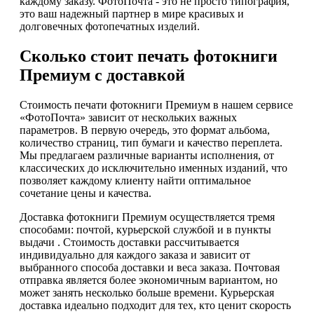
каждому заказу. ФотоПочта - это не просто типография,
это ваш надежный партнер в мире красивых и
долговечных фотопечатных изделий.
Сколько стоит печать фотокниги
Премиум с доставкой
Стоимость печати фотокниги Премиум в нашем сервисе
«ФотоПочта» зависит от нескольких важных
параметров. В первую очередь, это формат альбома,
количество страниц, тип бумаги и качество переплета.
Мы предлагаем различные варианты исполнения, от
классических до исключительно именных изданий, что
позволяет каждому клиенту найти оптимальное
сочетание цены и качества.
Доставка фотокниги Премиум осуществляется тремя
способами: почтой, курьерской службой и в пункты
выдачи . Стоимость доставки рассчитывается
индивидуально для каждого заказа и зависит от
выбранного способа доставки и веса заказа. Почтовая
отправка является более экономичным вариантом, но
может занять несколько больше времени. Курьерская
доставка идеально подходит для тех, кто ценит скорость