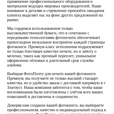
применение профессионального оборудования и
материалов ведущих мировых производителей. Наше
внимание к деталям и стремление превзойти ожидания
клиента выделяет нас на фоне других предложений на
рынке.
Мы гордимся использованием только
высококачественной бумаги, что в сочетании с
передовыми технологиями фотопечати обеспечивает
превосходное визуальное восприятие каждой страницы
фотокниги. Премиум класс исполнения подразумевает
не только блестящее качество печати, но и заботу о
мелочах, таких как прочный переплет, уникальное
оформление обложки и длительный срок службы
альбома.
Выбирая ФотоПочту для печати вашей фотокниги
Премиум, вы получаете не только высший стандарт
качества, но и удобство заказа с доставкой напрямую в г
Златоуст. Наша компания заботится о том, чтобы ваши
воспоминания были изготовлены с учётом всех ваших
пожеланий и доставлены в сохранности.
Доверяя нам создание вашей фотокниги, вы выбираете
профессионализм, качество и индивидуальный подход к