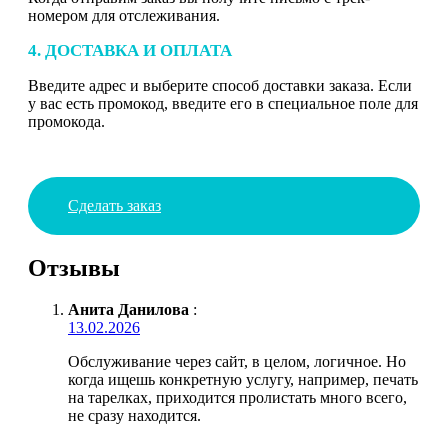
номером для отслеживания.
4. ДОСТАВКА И ОПЛАТА
Введите адрес и выберите способ доставки заказа. Если
у вас есть промокод, введите его в специальное поле для
промокода.
Сделать заказ
Отзывы
Анита Данилова
:
13.02.2026
Обслуживание через сайт, в целом, логичное. Но
когда ищешь конкретную услугу, например, печать
на тарелках, приходится пролистать много всего,
не сразу находится.