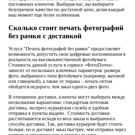
постоянных клиентов. Выбирая нас, вы выбираете
безупречное качество по доступной цене, делая каждый
ваш момент еще более особенным.
Сколько стоит печать фотографий
без рамки с доставкой
Услуга "Печать фотографий без рамки" предоставляет
возможность допустить свои цифровые воспоминания в
реальность на высококачественной фотобумаге.
Стоимость данной услуги в сервисе «ФотоПочта»
зависит от нескольких ключевых параметров: размера
фото, выбранного типа фотобумаги (например, матовой
или глянцевой), а также от тиража – печать оптом
обойдется недорого, чем заказ одного-двух фото.
В отношении доставки, клиенты могут выбирать между
несколькими вариантами: стандартная почтовая
доставка, экспресс-курьерская служба и удобная
отправка в пункты выдачи . Стоимость доставки
рассчитывается исходя из веса заказа и выбранного
способа доставки. Так, доставка курьером будет стоить
больше, но и доставит заказ быстрее, чем отправка через
почтовые отделения или в пункты выдачи .