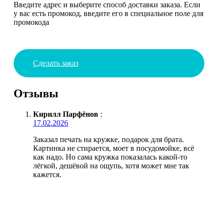
Введите адрес и выберите способ доставки заказа. Если
у вас есть промокод, введите его в специальное поле для
промокода
Сделать заказ
Отзывы
Кирилл Парфёнов
:
17.02.2026
Заказал печать на кружке, подарок для брата.
Картинка не стирается, моет в посудомойке, всё
как надо. Но сама кружка показалась какой-то
лёгкой, дешёвой на ощупь, хотя может мне так
кажется.