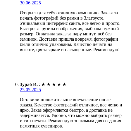
30.06.2025
Открыла для себя отличную компанию. Заказала
печать фотографий без рамки в Златоусте.
Уникальный интерфейс сайта, все легко и просто.
Быстро загрузила изображения, выбрала нужный
размер. Оплатила заказ за пару минут, всё без
заминок. Доставка пришла вовремя, фотографии
были отлично упакованы. Качество печати на
высоте, цвета яркие и насыщенные. Рекомендую!
Зураб И.
:
★
★
★
★
★
25.05.2025
Оставили положительное впечатление после
заказа. Качество фотографий отличное, все четко и
ярко. Заказ оформляется быстро, а доставка не
задерживается. Удобно, что можно выбрать размер
и тип печати. Рекомендую знакомым для создания
памятных сувениров.