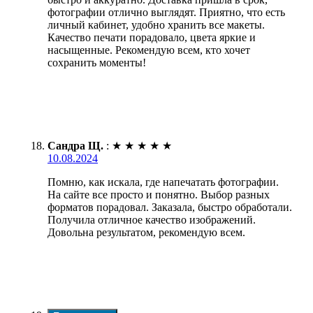
фотографии отлично выглядят. Приятно, что есть
личный кабинет, удобно хранить все макеты.
Качество печати порадовало, цвета яркие и
насыщенные. Рекомендую всем, кто хочет
сохранить моменты!
Сандра Щ.
:
★
★
★
★
★
10.08.2024
Помню, как искала, где напечатать фотографии.
На сайте все просто и понятно. Выбор разных
форматов порадовал. Заказала, быстро обработали.
Получила отличное качество изображений.
Довольна результатом, рекомендую всем.