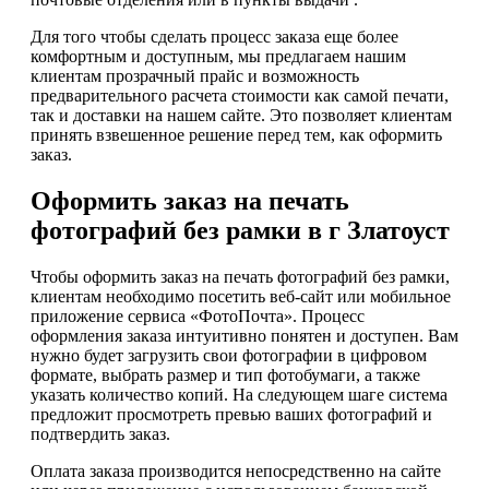
Для того чтобы сделать процесс заказа еще более
комфортным и доступным, мы предлагаем нашим
клиентам прозрачный прайс и возможность
предварительного расчета стоимости как самой печати,
так и доставки на нашем сайте. Это позволяет клиентам
принять взвешенное решение перед тем, как оформить
заказ.
Оформить заказ на печать
фотографий без рамки в г Златоуст
Чтобы оформить заказ на печать фотографий без рамки,
клиентам необходимо посетить веб-сайт или мобильное
приложение сервиса «ФотоПочта». Процесс
оформления заказа интуитивно понятен и доступен. Вам
нужно будет загрузить свои фотографии в цифровом
формате, выбрать размер и тип фотобумаги, а также
указать количество копий. На следующем шаге система
предложит просмотреть превью ваших фотографий и
подтвердить заказ.
Оплата заказа производится непосредственно на сайте