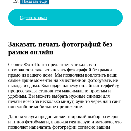
Показать еще
Сделать заказ
Заказать печать фотографий без
рамки онлайн
Сервис ФотоПочта предлагает уникальную
возможность заказать печать фотографий без рамки
прямо из вашего дома. Мы позволяем воплотить ваши
самые яркие моменты на качественной фотобумаге, не
выходя из дома. Благодаря нашему онлайн-интерфейсу,
процесс заказа становится максимально простым и
удобным. Вы можете выбрать нужные снимки для
печати всего за несколько минут, будь то через наш сайт
или удобное мобильное приложение.
Данная услуга предоставляет широкий выбор размеров
и типов фотобумаги, включая глянцевую и матовую, что
позволяет напечатать фотографии согласно вашим