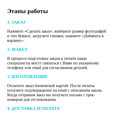
Этапы работы
1. ЗАКАЗ
Нажмите «Сделать заказ», выберите размер фотографий
и тип бумаги, загрузите снимки, нажмите «Добавить в
корзину».
2. МАКЕТ
В процессе подготовки заказа к печати наши
специалисты могут связаться с Вами по указанному
телефону или email для согласования деталей.
3. ИЗГОТОВЛЕНИЕ
Оплатите заказ банковской картой. После оплаты
получите подтверждение на email с описанием заказа.
Когда отправим заказ вы получите письмо с трек-
номером для отслеживания.
4. ДОСТАВКА И ОПЛАТА