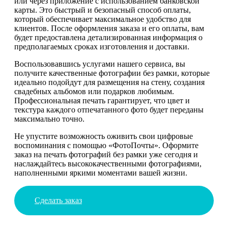
или через приложение с использованием банковской
карты. Это быстрый и безопасный способ оплаты,
который обеспечивает максимальное удобство для
клиентов. После оформления заказа и его оплаты, вам
будет предоставлена детализированная информация о
предполагаемых сроках изготовления и доставки.
Воспользовавшись услугами нашего сервиса, вы
получите качественные фотографии без рамки, которые
идеально подойдут для размещения на стену, создания
свадебных альбомов или подарков любимым.
Профессиональная печать гарантирует, что цвет и
текстура каждого отпечатанного фото будет переданы
максимально точно.
Не упустите возможность оживить свои цифровые
воспоминания с помощью «ФотоПочты». Оформите
заказ на печать фотографий без рамки уже сегодня и
наслаждайтесь высококачественными фотографиями,
наполненными яркими моментами вашей жизни.
Сделать заказ