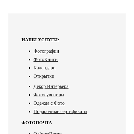
НАШИ УСЛУГИ:
Фотографии
ФотоКниги
Календари
Открытки
Декор Интерьера
Фотосувениры
Одежда с Фото
Подарочные сертификаты
ФОТОПОЧТА
О ФотоПочте