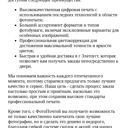
Высококачественная цифровая печать с
использованием последних технологий в области
фотопечати;
Большой ассортимент форматов и типов
фотобумаги, включая эксклюзивные варианты для
особенных изображений;
Профессиональная цветокоррекция для
достижения максимальной точности и яркости
цветов;
Быстрая и удобная доставка в г Златоуст, которая
позволяет вам получать заказы непосредственно к
двери.
Мы понимаем важность каждого отпечатанного
момента, поэтому стараемся предлагать только лучшее
качество и сервис. Наша цель - сделать процесс заказа
настолько простым и приятным, насколько это
возможно, при этом сохраняя высокие стандарты
профессиональной печати.
Кроме того, с ФотоПочтой вы получаете возможность
не только качественно напечатать свои лучшие
фотографии, но и сделать это дешево и недорого,
благодаря гибкой системе скидок и акций для наших