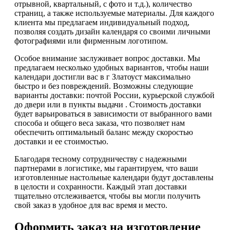
отрывной, квартальный, с фото и т.д.), количество
страниц, а также используемые материалы. Для каждого
клиента мы предлагаем индивидуальный подход,
позволяя создать дизайн календаря со своими личными
фотографиями или фирменным логотипом.
Особое внимание заслуживает вопрос доставки. Мы
предлагаем несколько удобных вариантов, чтобы наши
календари достигли вас в г Златоуст максимально
быстро и без повреждений. Возможны следующие
варианты доставки: почтой России, курьерской службой
до двери или в пункты выдачи . Стоимость доставки
будет варьироваться в зависимости от выбранного вами
способа и общего веса заказа, что позволяет нам
обеспечить оптимальный баланс между скоростью
доставки и ее стоимостью.
Благодаря тесному сотрудничеству с надежными
партнерами в логистике, мы гарантируем, что ваши
изготовленные настольные календари будут доставлены
в целости и сохранности. Каждый этап доставки
тщательно отслеживается, чтобы вы могли получить
свой заказ в удобное для вас время и место.
Оформить заказ на изготовление