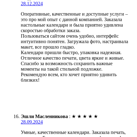
28.12.2024
Оперативные, качественные и доступные услуги –
это про мой опыт с данной компанией. Заказала
настольные календари и была приятно удивлена
скоростью обработки заказа.
Пользоваться сайтом очень удобно, интерфейс
интуитивно понятен. Загружала фото, настраивала
макет, все прошло гладко.
Календари пришли быстро, упаковка надежная.
Отличное качество печати, цвета яркие и живые.
Спасибо за возможность сохранить важные
моменты на такой стильной подложке.
Рекомендую всем, кто хочет приятно удивить
близких!
Эшли Масленникова
:
★
★
★
★
★
28.09.2024
Умные, качественные календари. Заказала печать,