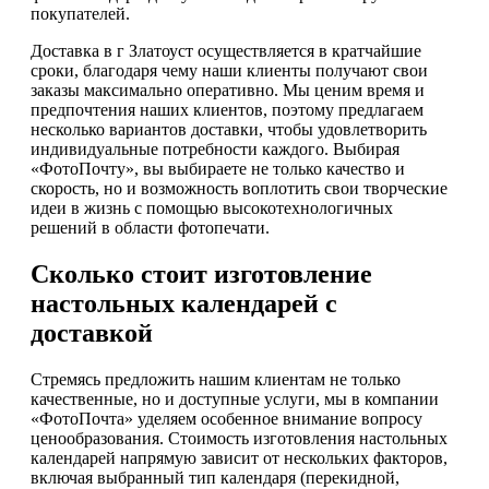
покупателей.
Доставка в г Златоуст осуществляется в кратчайшие
сроки, благодаря чему наши клиенты получают свои
заказы максимально оперативно. Мы ценим время и
предпочтения наших клиентов, поэтому предлагаем
несколько вариантов доставки, чтобы удовлетворить
индивидуальные потребности каждого. Выбирая
«ФотоПочту», вы выбираете не только качество и
скорость, но и возможность воплотить свои творческие
идеи в жизнь с помощью высокотехнологичных
решений в области фотопечати.
Сколько стоит изготовление
настольных календарей с
доставкой
Стремясь предложить нашим клиентам не только
качественные, но и доступные услуги, мы в компании
«ФотоПочта» уделяем особенное внимание вопросу
ценообразования. Стоимость изготовления настольных
календарей напрямую зависит от нескольких факторов,
включая выбранный тип календаря (перекидной,