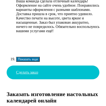
Ваша команда сделала отличный календарь!
Оформление на сайте очень удобное. Понравились
варианты оформления с разными шаблонами.
Доставка пришла в срок, что приятно удивило.
Качество печати на высоте, цвета яркие и
насыщенные. Заказ был упакован аккуратно,
ничего не повредилось. Обязательно воспользуюсь
вашими услугами ещё!
Показать еще
Сделать заказ
Заказать изготовление настольных
календарей онлайн