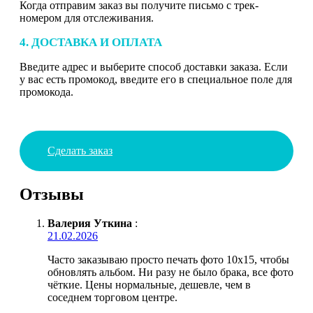
Когда отправим заказ вы получите письмо с трек-
номером для отслеживания.
4. ДОСТАВКА И ОПЛАТА
Введите адрес и выберите способ доставки заказа. Если
у вас есть промокод, введите его в специальное поле для
промокода.
Сделать заказ
Отзывы
Валерия Уткина
:
21.02.2026
Часто заказываю просто печать фото 10х15, чтобы
обновлять альбом. Ни разу не было брака, все фото
чёткие. Цены нормальные, дешевле, чем в
соседнем торговом центре.