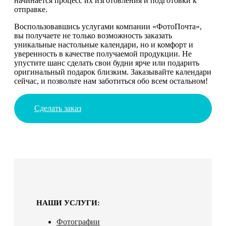
начинается процесс их изготовления и подготовки к
отправке.
Воспользовавшись услугами компании «ФотоПочта»,
вы получаете не только возможность заказать
уникальные настольные календари, но и комфорт и
уверенность в качестве получаемой продукции. Не
упустите шанс сделать свои будни ярче или подарить
оригинальный подарок близким. Заказывайте календари
сейчас, и позвольте нам заботиться обо всем остальном!
Сделать заказ
НАШИ УСЛУГИ:
Фотографии