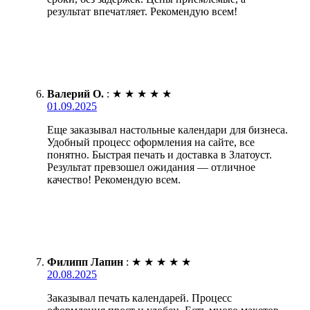
результат впечатляет. Рекомендую всем!
Валерий О.
:
★
★
★
★
★
01.09.2025
Еще заказывал настольные календари для бизнеса.
Удобный процесс оформления на сайте, все
понятно. Быстрая печать и доставка в Златоуст.
Результат превзошел ожидания — отличное
качество! Рекомендую всем.
Филипп Лапин
:
★
★
★
★
★
20.08.2025
Заказывал печать календарей. Процесс