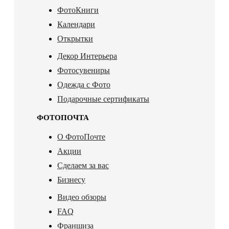
ФотоКниги
Календари
Открытки
Декор Интерьера
Фотосувениры
Одежда с Фото
Подарочные сертификаты
ФОТОПОЧТА
О ФотоПочте
Акции
Сделаем за вас
Бизнесу
Видео обзоры
FAQ
Франшиза