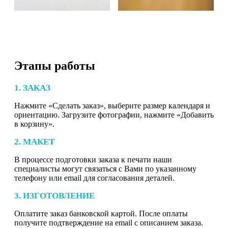
Этапы работы
1. ЗАКАЗ
Нажмите «Сделать заказ», выберите размер календаря и
ориентацию. Загрузите фотографии, нажмите «Добавить
в корзину».
2. МАКЕТ
В процессе подготовки заказа к печати наши
специалисты могут связаться с Вами по указанному
телефону или email для согласования деталей.
3. ИЗГОТОВЛЕНИЕ
Оплатите заказ банковской картой. После оплаты
получите подтверждение на email с описанием заказа.