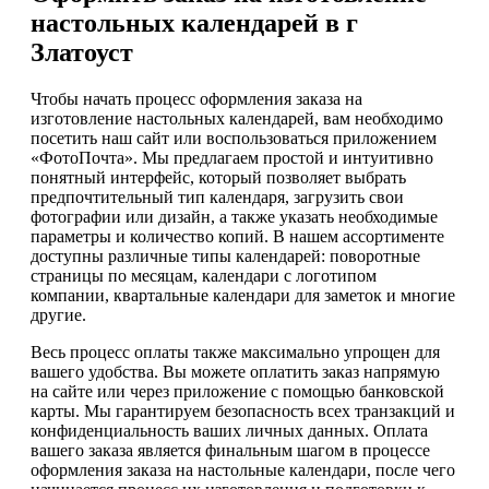
настольных календарей в г
Златоуст
Чтобы начать процесс оформления заказа на
изготовление настольных календарей, вам необходимо
посетить наш сайт или воспользоваться приложением
«ФотоПочта». Мы предлагаем простой и интуитивно
понятный интерфейс, который позволяет выбрать
предпочтительный тип календаря, загрузить свои
фотографии или дизайн, а также указать необходимые
параметры и количество копий. В нашем ассортименте
доступны различные типы календарей: поворотные
страницы по месяцам, календари с логотипом
компании, квартальные календари для заметок и многие
другие.
Весь процесс оплаты также максимально упрощен для
вашего удобства. Вы можете оплатить заказ напрямую
на сайте или через приложение с помощью банковской
карты. Мы гарантируем безопасность всех транзакций и
конфиденциальность ваших личных данных. Оплата
вашего заказа является финальным шагом в процессе
оформления заказа на настольные календари, после чего