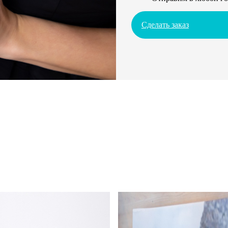
Сделать заказ