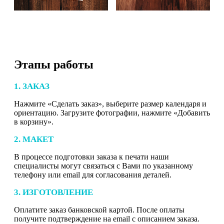
Этапы работы
1. ЗАКАЗ
Нажмите «Сделать заказ», выберите размер календаря и
ориентацию. Загрузите фотографии, нажмите «Добавить
в корзину».
2. МАКЕТ
В процессе подготовки заказа к печати наши
специалисты могут связаться с Вами по указанному
телефону или email для согласования деталей.
3. ИЗГОТОВЛЕНИЕ
Оплатите заказ банковской картой. После оплаты
получите подтверждение на email с описанием заказа.