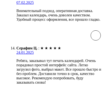
07.02.2025
Внимательный подход, оперативная доставка.
Заказал календарь, очень доволен качеством.
Удобный процесс оформления, все прошло гладко.
Серафим Ц.
:
★
★
★
★
★
24.01.2025
Ребята, заказывал тут печать календарей. Очень
порадовал простой интерфейс сайта. Легко
загрузил фото, выбрал макет. Все прошло быстро и
без проблем. Доставили точно в срок, качество
высокое. Рекомендую попробовать, буду
заказывать снова!