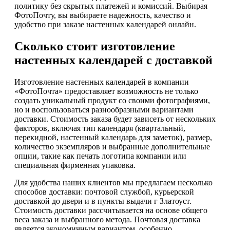
политику без скрытых платежей и комиссий. Выбирая
ФотоПочту, вы выбираете надежность, качество и
удобство при заказе настенных календарей онлайн.
Сколько стоит изготовление
настенных календарей с доставкой
Изготовление настенных календарей в компании
«ФотоПочта» предоставляет возможность не только
создать уникальный продукт со своими фотографиями,
но и воспользоваться разнообразными вариантами
доставки. Стоимость заказа будет зависеть от нескольких
факторов, включая тип календаря (квартальный,
перекидной, настенный календарь для заметок), размер,
количество экземпляров и выбранные дополнительные
опции, такие как печать логотипа компании или
специальная фирменная упаковка.
Для удобства наших клиентов мы предлагаем несколько
способов доставки: почтовой службой, курьерской
доставкой до двери и в пункты выдачи г Златоуст.
Стоимость доставки рассчитывается на основе общего
веса заказа и выбранного метода. Почтовая доставка
является экономичным вариантом, особенно