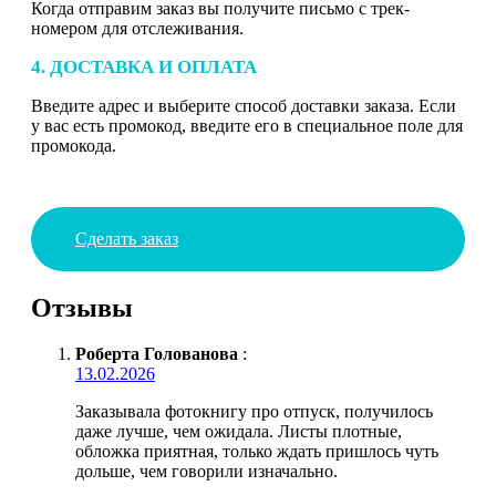
Когда отправим заказ вы получите письмо с трек-
номером для отслеживания.
4. ДОСТАВКА И ОПЛАТА
Введите адрес и выберите способ доставки заказа. Если
у вас есть промокод, введите его в специальное поле для
промокода.
Сделать заказ
Отзывы
Роберта Голованова
:
13.02.2026
Заказывала фотокнигу про отпуск, получилось
даже лучше, чем ожидала. Листы плотные,
обложка приятная, только ждать пришлось чуть
дольше, чем говорили изначально.