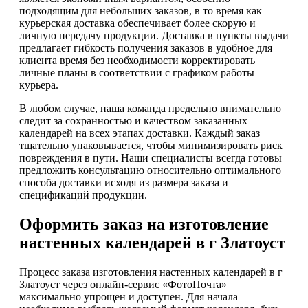
подходящим для небольших заказов, в то время как
курьерская доставка обеспечивает более скорую и
личную передачу продукции. Доставка в пункты выдачи
предлагает гибкость получения заказов в удобное для
клиента время без необходимости корректировать
личные планы в соответствии с графиком работы
курьера.
В любом случае, наша команда предельно внимательно
следит за сохранностью и качеством заказанных
календарей на всех этапах доставки. Каждый заказ
тщательно упаковывается, чтобы минимизировать риск
повреждения в пути. Наши специалисты всегда готовы
предложить консультацию относительно оптимального
способа доставки исходя из размера заказа и
спецификаций продукции.
Оформить заказ на изготовление
настенных календарей в г Златоуст
Процесс заказа изготовления настенных календарей в г
Златоуст через онлайн-сервис «ФотоПочта»
максимально упрощен и доступен. Для начала