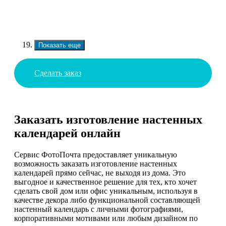
Показать еще
Сделать заказ
Заказать изготовление настенных
календарей онлайн
Сервис ФотоПочта предоставляет уникальную
возможность заказать изготовление настенных
календарей прямо сейчас, не выходя из дома. Это
выгодное и качественное решение для тех, кто хочет
сделать свой дом или офис уникальным, используя в
качестве декора либо функциональной составляющей
настенный календарь с личными фотографиями,
корпоративными мотивами или любым дизайном по