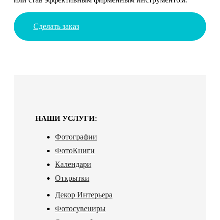
Сделать заказ
НАШИ УСЛУГИ:
Фотографии
ФотоКниги
Календари
Открытки
Декор Интерьера
Фотосувениры