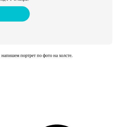
напишем портрет по фото на холсте.