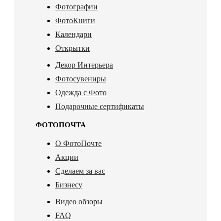
Фотографии
ФотоКниги
Календари
Открытки
Декор Интерьера
Фотосувениры
Одежда с Фото
Подарочные сертификаты
ФОТОПОЧТА
О ФотоПочте
Акции
Сделаем за вас
Бизнесу
Видео обзоры
FAQ