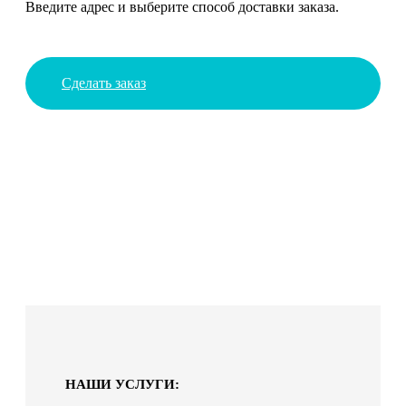
Введите адрес и выберите способ доставки заказа.
Сделать заказ
НАШИ УСЛУГИ: