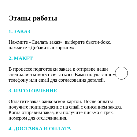
Этапы работы
1. ЗАКАЗ
Нажмите «Сделать заказ», выберите бьюти-бокс,
нажмите «Добавить в корзину».
2. МАКЕТ
В процессе подготовки заказа к отправке наши
специалисты могут связаться с Вами по указанному
телефону или email для согласования деталей.
3. ИЗГОТОВЛЕНИЕ
Оплатите заказ банковской картой. После оплаты
получите подтверждение на email с описанием заказа.
Когда отправим заказ, вы получите письмо с трек-
номером для отслеживания.
4. ДОСТАВКА И ОПЛАТА