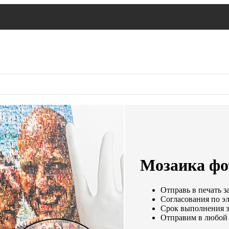
Мозаика фот
Отправь в печать з
Согласования по эл
Срок выполнения за
Отправим в любой 