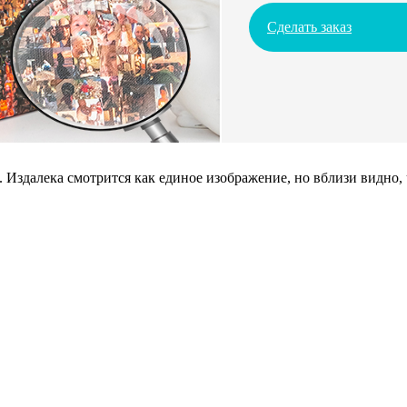
Сделать заказ
 Издалека смотрится как единое изображение, но вблизи видно,