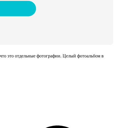
 что это отдельные фотографии. Целый фотоальбом в