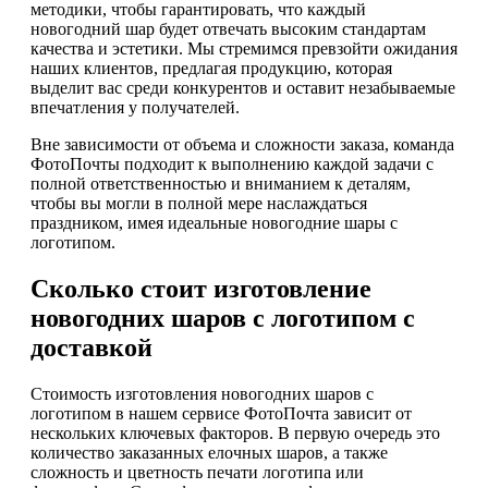
методики, чтобы гарантировать, что каждый
новогодний шар будет отвечать высоким стандартам
качества и эстетики. Мы стремимся превзойти ожидания
наших клиентов, предлагая продукцию, которая
выделит вас среди конкурентов и оставит незабываемые
впечатления у получателей.
Вне зависимости от объема и сложности заказа, команда
ФотоПочты подходит к выполнению каждой задачи с
полной ответственностью и вниманием к деталям,
чтобы вы могли в полной мере наслаждаться
праздником, имея идеальные новогодние шары с
логотипом.
Сколько стоит изготовление
новогодних шаров с логотипом с
доставкой
Стоимость изготовления новогодних шаров с
логотипом в нашем сервисе ФотоПочта зависит от
нескольких ключевых факторов. В первую очередь это
количество заказанных елочных шаров, а также
сложность и цветность печати логотипа или