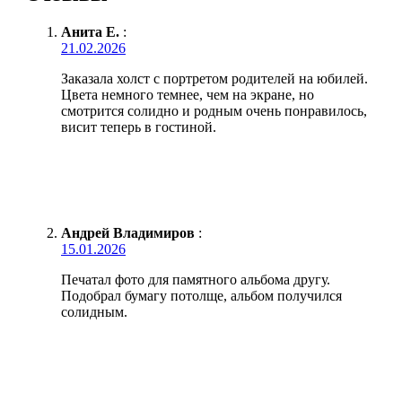
Анита Е.
:
21.02.2026
Заказала холст с портретом родителей на юбилей.
Цвета немного темнее, чем на экране, но
смотрится солидно и родным очень понравилось,
висит теперь в гостиной.
Андрей Владимиров
:
15.01.2026
Печатал фото для памятного альбома другу.
Подобрал бумагу потолще, альбом получился
солидным.