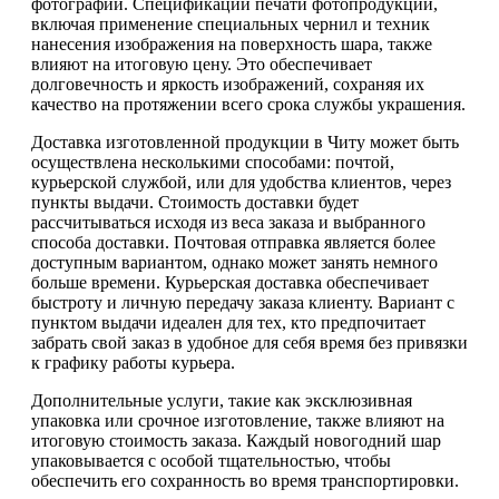
фотографии. Спецификации печати фотопродукции,
включая применение специальных чернил и техник
нанесения изображения на поверхность шара, также
влияют на итоговую цену. Это обеспечивает
долговечность и яркость изображений, сохраняя их
качество на протяжении всего срока службы украшения.
Доставка изготовленной продукции в Читу может быть
осуществлена несколькими способами: почтой,
курьерской службой, или для удобства клиентов, через
пункты выдачи. Стоимость доставки будет
рассчитываться исходя из веса заказа и выбранного
способа доставки. Почтовая отправка является более
доступным вариантом, однако может занять немного
больше времени. Курьерская доставка обеспечивает
быстроту и личную передачу заказа клиенту. Вариант с
пунктом выдачи идеален для тех, кто предпочитает
забрать свой заказ в удобное для себя время без привязки
к графику работы курьера.
Дополнительные услуги, такие как эксклюзивная
упаковка или срочное изготовление, также влияют на
итоговую стоимость заказа. Каждый новогодний шар
упаковывается с особой тщательностью, чтобы
обеспечить его сохранность во время транспортировки.