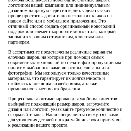
логотипом вашей компании или индивидуальным
дизайном напрямую через интернет. Сделать заказ
проще простого - достаточно нескольких кликов на
нашем сайте или в мобильном приложении. Это
отличный способ создать оригинальный новогодний
подарок или элемент корпоративного стиля, который
запомнится вашим сотрудникам, клиентам или
партнерам.
В ассортименте представлены различные варианты
елочных шаров, на которые при помощи самых
современных технологий по печати фотопродукции мы
наносим выбранные вами логотипы, слоганы или
фотографии. Мы используем только качественные
материалы, что гарантирует их долговечность и
стойкость к внешним воздействиям, а также
премиальное качество изображения.
Процесс заказа оптимизирован для удобства клиентов:
выбирайте подходящий размер шаров, загружайте
дизайн или логотип, указывайте требуемое количество и
оформляйте заказ. Наши специалисты свяжутся с вами
для уточнения деталей и в кратчайшие сроки приступят
к реализации вашего проекта.