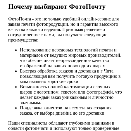
Почему выбирают ФотоПочту
ФотоПочта - это не только удобный онлайн-сервис для
заказа печати фотопродукции, но и гарантия высокого
качества каждого изделия. Принимая решение о
сотрудничестве с нами, вы получаете следующие
преимущества:
Использование передовых технологий печати и
материалов от ведущих мировых производителей,
что обеспечивает непревзойденное качество
изображений на ваших новогодних шарах.
Быстрая обработка заказов и доставка в г Чита,
позволяющая вам получить готовую продукцию в
максимально короткие сроки.
Возможность полной кастомизации елочных
шаров с логотипом, текстом или фотографией, что
делает каждый заказ уникальным и личностно
значимым.
Поддержка клиентов на всех этапах создания
заказа, от выбора дизайна до его доставки.
Наши специалисты обладают глубокими знаниями в
области фотопечати и используют только проверенные