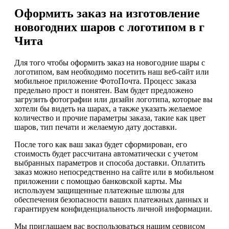
Оформить заказ на изготовление
новогодних шаров с логотипом в г
Чита
Для того чтобы оформить заказ на новогодние шары с
логотипом, вам необходимо посетить наш веб-сайт или
мобильное приложение ФотоПочта. Процесс заказа
предельно прост и понятен. Вам будет предложено
загрузить фотографии или дизайн логотипа, которые вы
хотели бы видеть на шарах, а также указать желаемое
количество и прочие параметры заказа, такие как цвет
шаров, тип печати и желаемую дату доставки.
После того как ваш заказ будет сформирован, его
стоимость будет рассчитана автоматически с учетом
выбранных параметров и способа доставки. Оплатить
заказ можно непосредственно на сайте или в мобильном
приложении с помощью банковской карты. Мы
используем защищенные платежные шлюзы для
обеспечения безопасности ваших платежных данных и
гарантируем конфиденциальность личной информации.
Мы приглашаем вас воспользоваться нашим сервисом