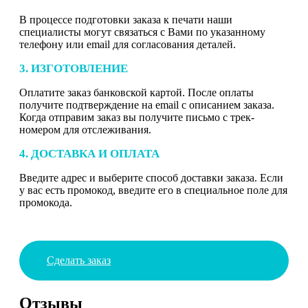
В процессе подготовки заказа к печати наши
специалисты могут связаться с Вами по указанному
телефону или email для согласования деталей.
3. ИЗГОТОВЛЕНИЕ
Оплатите заказ банковской картой. После оплаты
получите подтверждение на email с описанием заказа.
Когда отправим заказ вы получите письмо с трек-
номером для отслеживания.
4. ДОСТАВКА И ОПЛАТА
Введите адрес и выберите способ доставки заказа. Если
у вас есть промокод, введите его в специальное поле для
промокода.
Сделать заказ
Отзывы