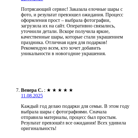
Потрясающий сервис! Заказала елочные шары с
фото, и результат превзошел ожидания. Процесс
оформления прост – выбрала фотографии,
загрузила их на сайт. Оперативно связались,
уточнили детали. Вскоре получила яркие,
качественные шары, которые стали украшением
праздника. Отличная идея для подарков!
Рекомендую всем, кто хочет добавить
уникальности в новогодние украшения.
Венера С.
:
★
★
★
★
★
11.08.2025
Каждый год делаю подарки для семьи. В этом году
выбрала шары с фотографиями. Сначала
отправила материалы, процесс был простым.
Результат превзошёл все ожидания! Всех удивила
оригинальность!