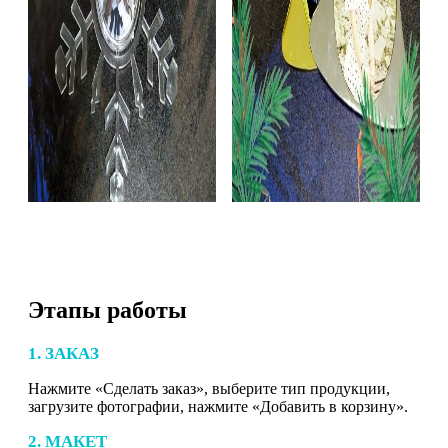
Этапы работы
1. ЗАКАЗ
Нажмите «Сделать заказ», выберите тип продукции,
загрузите фотографии, нажмите «Добавить в корзину».
2. МАКЕТ