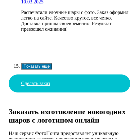
10.03.2025
Распечатали елочные шары с фото. Заказ оформил
легко на сайте. Качество крутое, все четко.
Доставка пришла своевременно. Результат
превзошел ожидания!
Показать еще
Сделать заказ
Заказать изготовление новогодних
шаров с логотипом онлайн
Наш сервис ФотоПочта предоставляет уникальную
возможность заказать новогодние елочные шары с