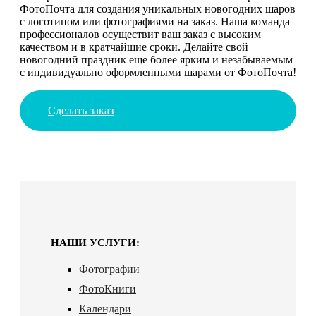
ФотоПочта для создания уникальных новогодних шаров
с логотипом или фотографиями на заказ. Наша команда
профессионалов осуществит ваш заказ с высоким
качеством и в кратчайшие сроки. Делайте свой
новогодний праздник еще более ярким и незабываемым
с индивидуально оформленными шарами от ФотоПочта!
Сделать заказ
НАШИ УСЛУГИ:
Фотографии
ФотоКниги
Календари