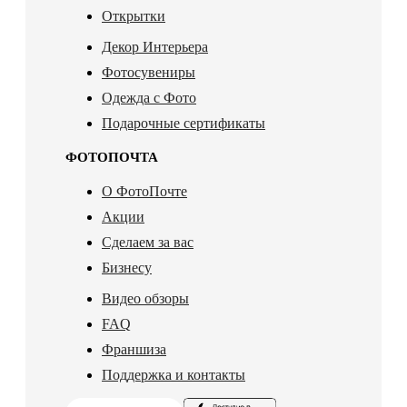
Открытки
Декор Интерьера
Фотосувениры
Одежда с Фото
Подарочные сертификаты
ФОТОПОЧТА
О ФотоПочте
Акции
Сделаем за вас
Бизнесу
Видео обзоры
FAQ
Франшиза
Поддержка и контакты